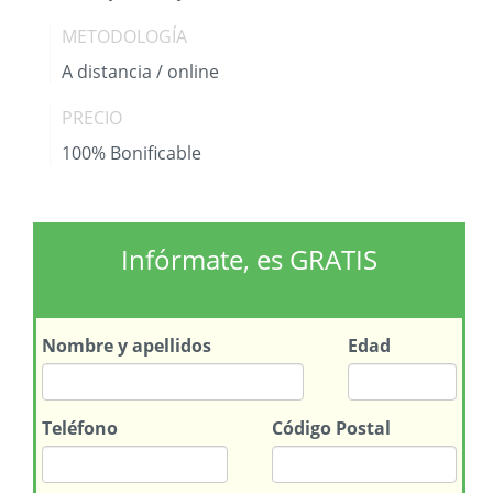
METODOLOGÍA
A distancia / online
PRECIO
100% Bonificable
Infórmate, es GRATIS
Nombre
y apellidos
Edad
Teléfono
Código Postal