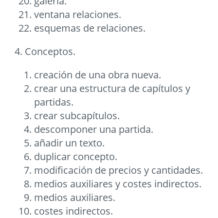
galerí­a.
ventana relaciones.
esquemas de relaciones.
4. Conceptos.
creación de una obra nueva.
crear una estructura de capí­tulos y
partidas.
crear subcapí­tulos.
descomponer una partida.
añadir un texto.
duplicar concepto.
modificación de precios y cantidades.
medios auxiliares y costes indirectos.
medios auxiliares.
costes indirectos.