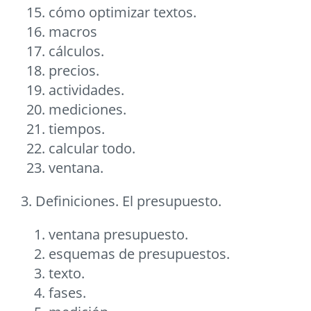
cómo optimizar textos.
macros
cálculos.
precios.
actividades.
mediciones.
tiempos.
calcular todo.
ventana.
3. Definiciones. El presupuesto.
ventana presupuesto.
esquemas de presupuestos.
texto.
fases.