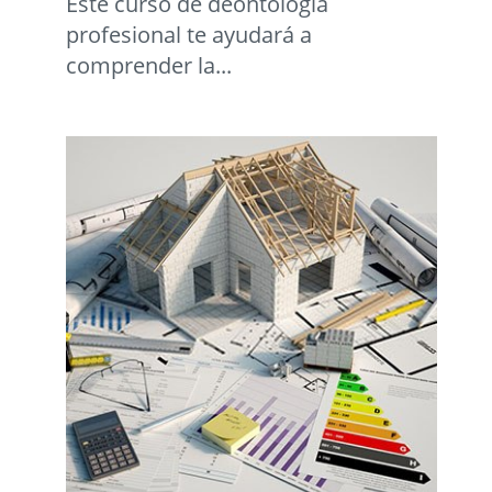
Este curso de deontología
profesional te ayudará a
comprender la...