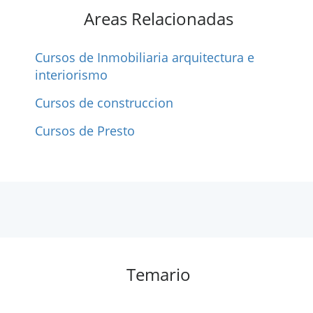
Areas Relacionadas
Cursos de Inmobiliaria arquitectura e
interiorismo
Cursos de construccion
Cursos de Presto
Temario