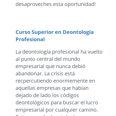
desaproveches esta oportunidad!
Curso Superior en Deontologí­a
Profesional
La deontología profesional ha vuelto
al punto central del mundo
empresarial que nunca debió
abandonar. La crisis está
recpercutiendo enormemente en
aquellas empresas que habían
dejado de lado los códigos
deontológicos para buscar el lucro
empresarial por cualquier camino.