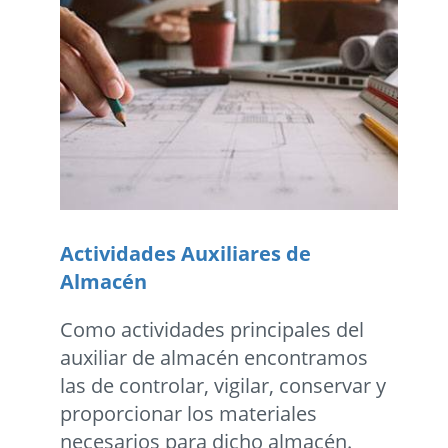
Actividades Auxiliares de
Almacén
Como actividades principales del
auxiliar de almacén encontramos
las de controlar, vigilar, conservar y
proporcionar los materiales
necesarios para dicho almacén.