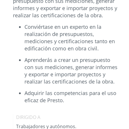
presupuesto con sus mediciones, generar
informes y exportar e importar proyectos y
realizar las certificaciones de la obra.
Conviértase en un experto en la
realización de presupuestos,
mediciones y certificaciones tanto en
edificación como en obra civil.
Aprenderás a crear un presupuesto
con sus mediciones, generar informes
y exportar e importar proyectos y
realizar las certificaciones de la obra.
Adquirir las competencias para el uso
eficaz de Presto.
DIRIGIDO A
Trabajadores y autónomos.