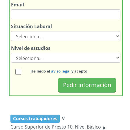
Email
Situación Laboral
Nivel de estudios
He leído el
aviso legal
y acepto
⊽
Cursos trabajadores
‣
Curso Superior de Presto 10. Nivel Básico