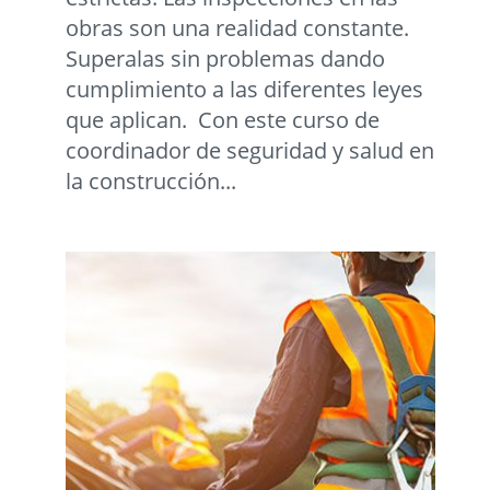
obras son una realidad constante.
Superalas sin problemas dando
cumplimiento a las diferentes leyes
que aplican. Con este curso de
coordinador de seguridad y salud en
la construcción...