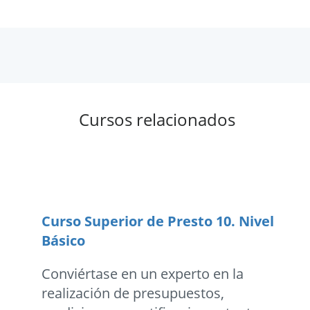
Cursos relacionados
Curso Superior de Presto 10. Nivel
Básico
Conviértase en un experto en la
realización de presupuestos,