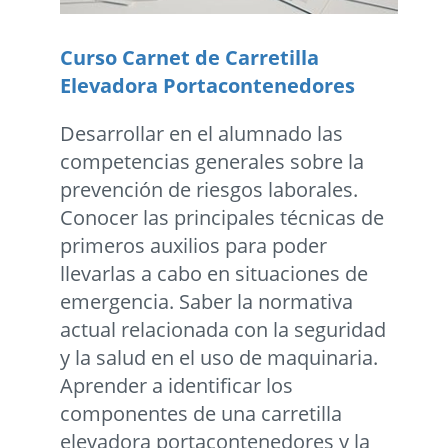
Curso Carnet de Carretilla
Elevadora Portacontenedores
Desarrollar en el alumnado las
competencias generales sobre la
prevención de riesgos laborales.
Conocer las principales técnicas de
primeros auxilios para poder
llevarlas a cabo en situaciones de
emergencia. Saber la normativa
actual relacionada con la seguridad
y la salud en el uso de maquinaria.
Aprender a identificar los
componentes de una carretilla
elevadora portacontenedores y la