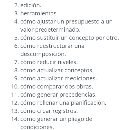
edición.
herramientas
cómo ajustar un presupuesto a un
valor predeterminado.
cómo sustituir un concepto por otro.
cómo reestructurar una
descomposición.
cómo reducir niveles.
cómo actualizar conceptos.
cómo actualizar mediciones.
cómo comparar dos obras.
cómo generar precedencias.
cómo rellenar una planificación.
cómo crear registros.
cómo generar un pliego de
condiciones.