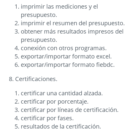
imprimir las mediciones y el
presupuesto.
imprimir el resumen del presupuesto.
obtener más resultados impresos del
presupuesto.
conexión con otros programas.
exportar/importar formato excel.
exportar/importar formato fiebdc.
8. Certificaciones.
certificar una cantidad alzada.
certificar por porcentaje.
certificar por lí­neas de certificación.
certificar por fases.
resultados de la certificación.