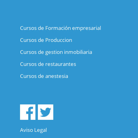
Cursos de Formación empresarial
Cursos de Produccion
Cursos de gestion inmobiliaria
Cursos de restaurantes
Cursos de anestesia
Aviso Legal