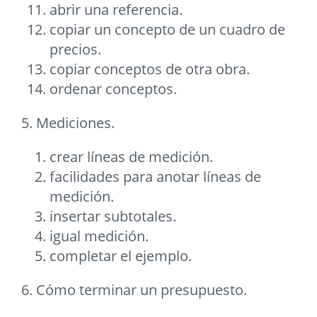
abrir una referencia.
copiar un concepto de un cuadro de
precios.
copiar conceptos de otra obra.
ordenar conceptos.
5. Mediciones.
crear lí­neas de medición.
facilidades para anotar lí­neas de
medición.
insertar subtotales.
igual medición.
completar el ejemplo.
6. Cómo terminar un presupuesto.