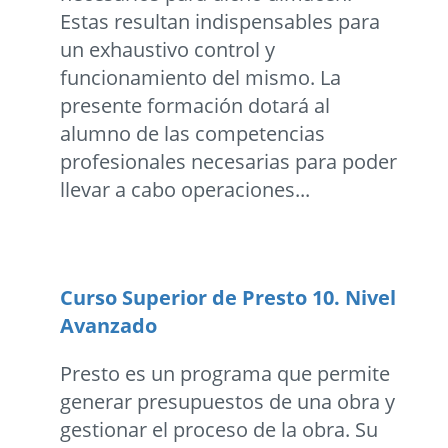
Estas resultan indispensables para
un exhaustivo control y
funcionamiento del mismo. La
presente formación dotará al
alumno de las competencias
profesionales necesarias para poder
llevar a cabo operaciones...
Curso Superior de Presto 10. Nivel
Avanzado
Presto es un programa que permite
generar presupuestos de una obra y
gestionar el proceso de la obra. Su