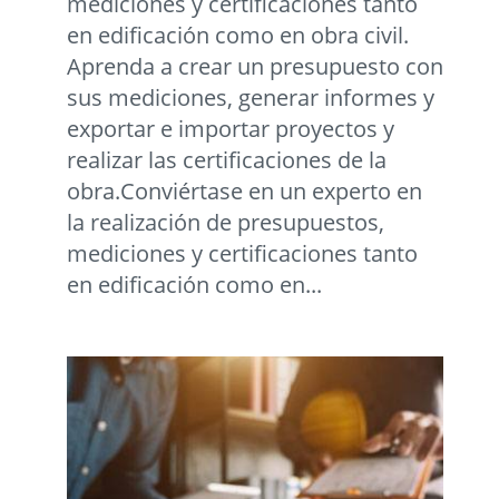
mediciones y certificaciones tanto
en edificación como en obra civil.
Aprenda a crear un presupuesto con
sus mediciones, generar informes y
exportar e importar proyectos y
realizar las certificaciones de la
obra.Conviértase en un experto en
la realización de presupuestos,
mediciones y certificaciones tanto
en edificación como en...