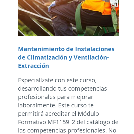
Mantenimiento de Instalaciones
de Climatización y Ventilación-
Extracción
Especialízate con este curso,
desarrollando tus competencias
profesionales para mejorar
laboralmente. Este curso te
permitirá acreditar el Módulo
Formativo MF1159_2 del catálogo de
las competencias profesionales. No