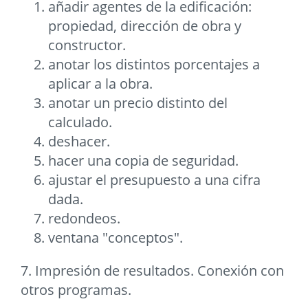
añadir agentes de la edificación:
propiedad, dirección de obra y
constructor.
anotar los distintos porcentajes a
aplicar a la obra.
anotar un precio distinto del
calculado.
deshacer.
hacer una copia de seguridad.
ajustar el presupuesto a una cifra
dada.
redondeos.
ventana "conceptos".
7. Impresión de resultados. Conexión con
otros programas.