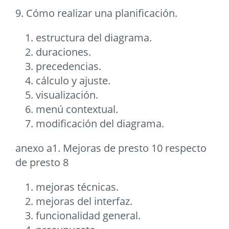
9. Cómo realizar una planificación.
estructura del diagrama.
duraciones.
precedencias.
cálculo y ajuste.
visualización.
menú contextual.
modificación del diagrama.
anexo a1. Mejoras de presto 10 respecto
de presto 8
mejoras técnicas.
mejoras del interfaz.
funcionalidad general.