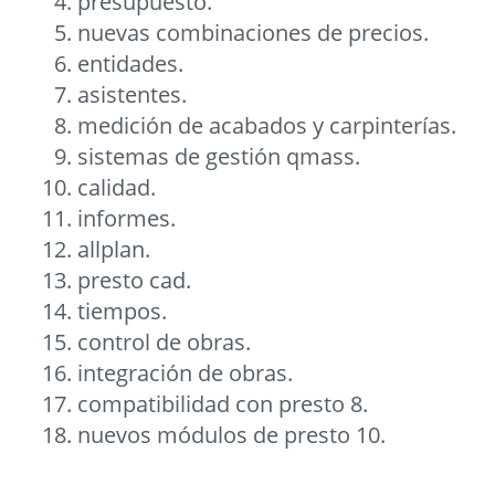
presupuesto.
nuevas combinaciones de precios.
entidades.
asistentes.
medición de acabados y carpinterí­as.
sistemas de gestión qmass.
calidad.
informes.
allplan.
presto cad.
tiempos.
control de obras.
integración de obras.
compatibilidad con presto 8.
nuevos módulos de presto 10.