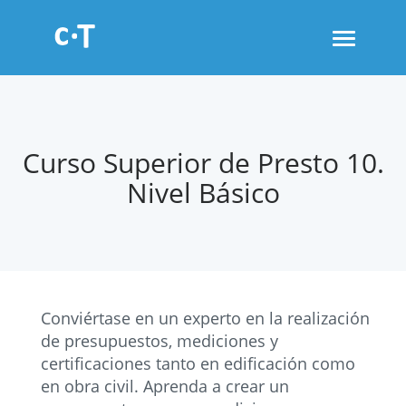
Toggle
navigati
Curso Superior de Presto 10.
Nivel Básico
Conviértase en un experto en la realización
de presupuestos, mediciones y
certificaciones tanto en edificación como
en obra civil. Aprenda a crear un