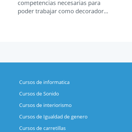
competencias necesarias para
poder trabajar como decorador...
Cursos de informatica
Cursos de Sonido
Cursos de interiorismo
Cursos de Igualdad de genero
Cursos de carretillas