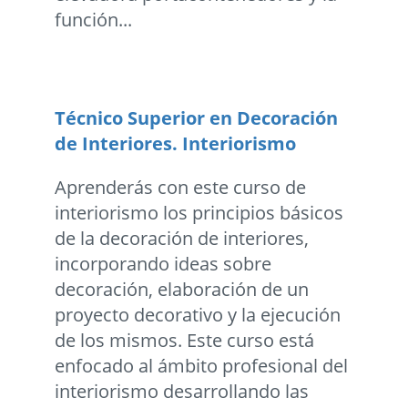
función...
Técnico Superior en Decoración
de Interiores. Interiorismo
Aprenderás con este curso de
interiorismo los principios básicos
de la decoración de interiores,
incorporando ideas sobre
decoración, elaboración de un
proyecto decorativo y la ejecución
de los mismos. Este curso está
enfocado al ámbito profesional del
interiorismo desarrollando las