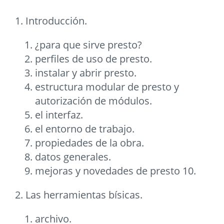
1. Introducción.
¿para que sirve presto?
perfiles de uso de presto.
instalar y abrir presto.
estructura modular de presto y
autorización de módulos.
el interfaz.
el entorno de trabajo.
propiedades de la obra.
datos generales.
mejoras y novedades de presto 10.
2. Las herramientas bísicas.
archivo.