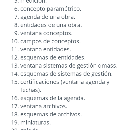
medición.
concepto paramétrico.
agenda de una obra.
entidades de una obra.
ventana conceptos.
campos de conceptos.
ventana entidades.
esquemas de entidades.
ventana sistemas de gestión qmass.
esquemas de sistemas de gestión.
certificaciones (ventana agenda y
fechas).
esquemas de la agenda.
ventana archivos.
esquemas de archivos.
miniaturas.