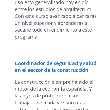
uso esta generalizado hoy en día
entre los estudios de arquitectura.
Con este curso avanzado alcanzarás
un nivel superior y aprenderás a
sacarle todo el rendimiento a este
programa.
Coordinador de seguridad y salud
en el sector de la construcción
La construcción siempre ha sido el
motor de la economía española. Y
las leyes de protección a sus
trabajadores cada vez son más
estrictas. Las inspecciones en las