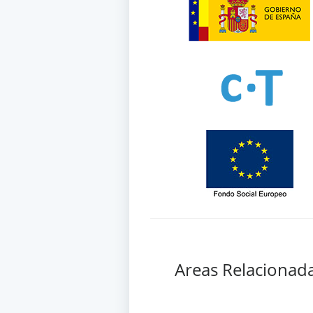
Areas Relacionad