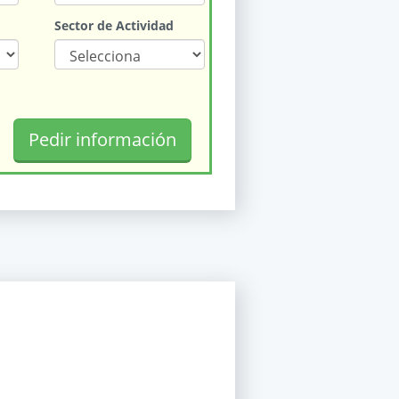
Sector de Actividad