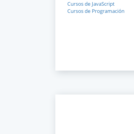
Cursos de JavaScript
Cursos de Programación