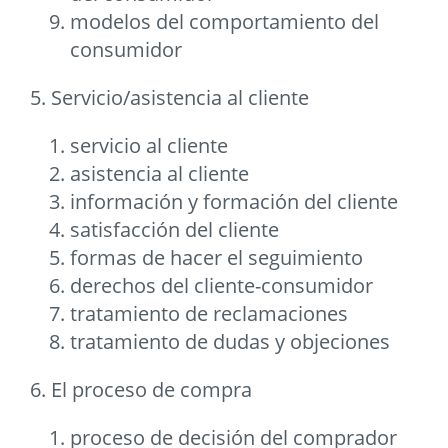
modelos del comportamiento del
consumidor
5. Servicio/asistencia al cliente
servicio al cliente
asistencia al cliente
información y formación del cliente
satisfacción del cliente
formas de hacer el seguimiento
derechos del cliente-consumidor
tratamiento de reclamaciones
tratamiento de dudas y objeciones
6. El proceso de compra
proceso de decisión del comprador