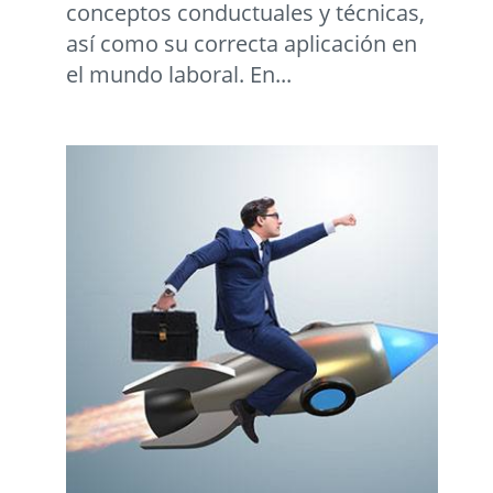
conceptos conductuales y técnicas,
así como su correcta aplicación en
el mundo laboral. En...