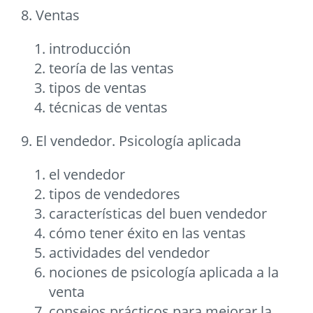
8. Ventas
introducción
teoría de las ventas
tipos de ventas
técnicas de ventas
9. El vendedor. Psicología aplicada
el vendedor
tipos de vendedores
características del buen vendedor
cómo tener éxito en las ventas
actividades del vendedor
nociones de psicología aplicada a la
venta
consejos prácticos para mejorar la