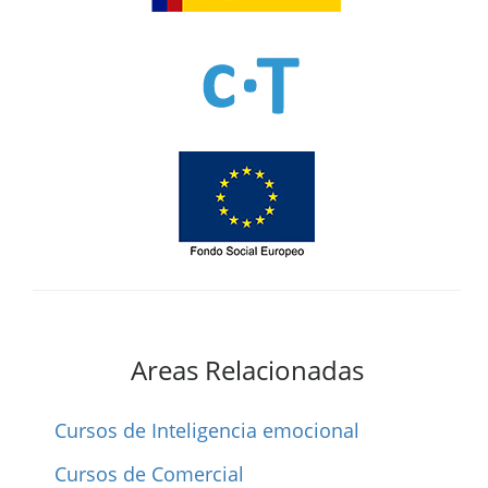
Areas Relacionadas
Cursos de Inteligencia emocional
Cursos de Comercial