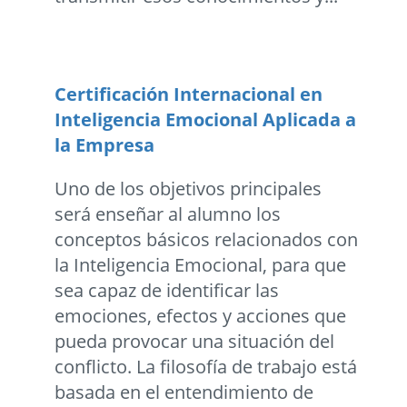
Certificación Internacional en
Inteligencia Emocional Aplicada a
la Empresa
Uno de los objetivos principales
será enseñar al alumno los
conceptos básicos relacionados con
la Inteligencia Emocional, para que
sea capaz de identificar las
emociones, efectos y acciones que
pueda provocar una situación del
conflicto. La filosofía de trabajo está
basada en el entendimiento de