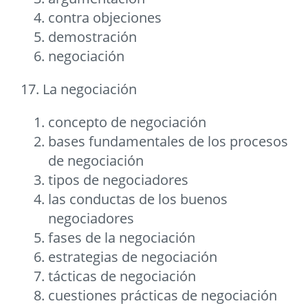
contra objeciones
demostración
negociación
17. La negociación
concepto de negociación
bases fundamentales de los procesos
de negociación
tipos de negociadores
las conductas de los buenos
negociadores
fases de la negociación
estrategias de negociación
tácticas de negociación
cuestiones prácticas de negociación