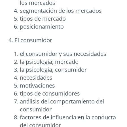
los mercados
segmentación de los mercados
tipos de mercado
posicionamiento
4. El consumidor
el consumidor y sus necesidades
la psicología; mercado
la psicología; consumidor
necesidades
motivaciones
tipos de consumidores
análisis del comportamiento del
consumidor
factores de influencia en la conducta
del consumidor