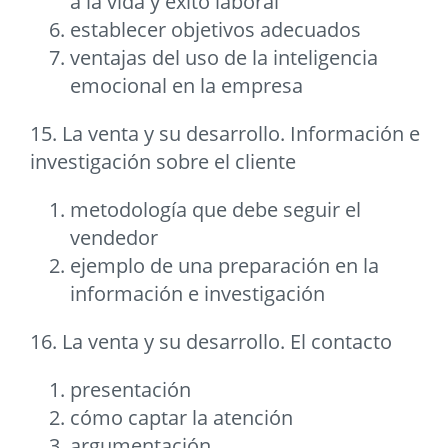
a la vida y éxito laboral
establecer objetivos adecuados
ventajas del uso de la inteligencia
emocional en la empresa
15. La venta y su desarrollo. Información e
investigación sobre el cliente
metodología que debe seguir el
vendedor
ejemplo de una preparación en la
información e investigación
16. La venta y su desarrollo. El contacto
presentación
cómo captar la atención
argumentación