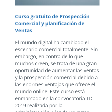
Curso gratuito de Prospección
Comercial y planificación de
Ventas
El mundo digital ha cambiado el
escenario comercial totalmente. Sin
embargo, en contra de lo que
muchos creen, se trata de una gran
oportunidad de aumentar las ventas
y la prospección comercial debido a
las enormes ventajas que ofrece el
mundo online. Este curso está
enmarcado en la convocatoria TIC
2019 realizada por la