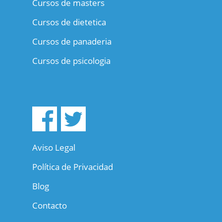
Cursos de masters
Cursos de dietetica
Cursos de panaderia
Cursos de psicologia
Aviso Legal
Política de Privacidad
Blog
Contacto