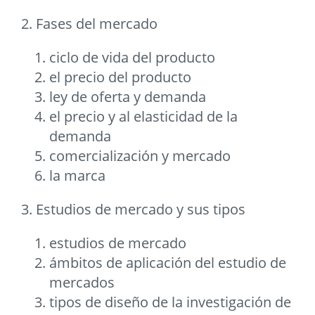
2. Fases del mercado
ciclo de vida del producto
el precio del producto
ley de oferta y demanda
el precio y al elasticidad de la
demanda
comercialización y mercado
la marca
3. Estudios de mercado y sus tipos
estudios de mercado
ámbitos de aplicación del estudio de
mercados
tipos de diseño de la investigación de