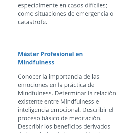
especialmente en casos difíciles;
como situaciones de emergencia o
catastrofe.
Máster Profesional en
Mindfulness
Conocer la importancia de las
emociones en la práctica de
Mindfulness. Determinar la relación
existente entre Mindfulness e
inteligencia emocional. Describir el
proceso básico de meditación.
Describir los beneficios derivados