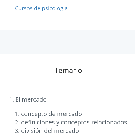
Cursos de psicologia
Temario
1. El mercado
concepto de mercado
definiciones y conceptos relacionados
división del mercado