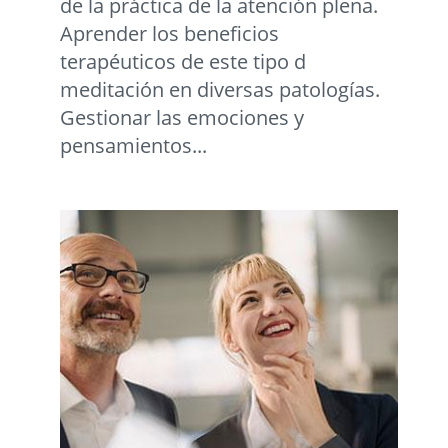
de la práctica de la atención plena.
Aprender los beneficios
terapéuticos de este tipo d
meditación en diversas patologías.
Gestionar las emociones y
pensamientos...