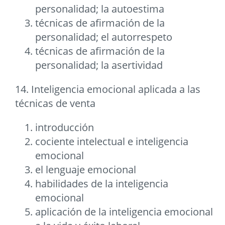
personalidad; la autoestima
técnicas de afirmación de la
personalidad; el autorrespeto
técnicas de afirmación de la
personalidad; la asertividad
14. Inteligencia emocional aplicada a las
técnicas de venta
introducción
cociente intelectual e inteligencia
emocional
el lenguaje emocional
habilidades de la inteligencia
emocional
aplicación de la inteligencia emocional