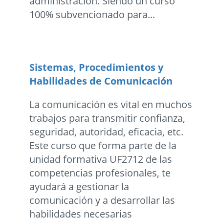
administración. Siendo un curso
100% subvencionado para...
Sistemas, Procedimientos y
Habilidades de Comunicación
La comunicación es vital en muchos
trabajos para transmitir confianza,
seguridad, autoridad, eficacia, etc.
Este curso que forma parte de la
unidad formativa UF2712 de las
competencias profesionales, te
ayudará a gestionar la
comunicación y a desarrollar las
habilidades necesarias