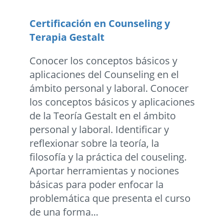
Certificación en Counseling y
Terapia Gestalt
Conocer los conceptos básicos y
aplicaciones del Counseling en el
ámbito personal y laboral. Conocer
los conceptos básicos y aplicaciones
de la Teoría Gestalt en el ámbito
personal y laboral. Identificar y
reflexionar sobre la teoría, la
filosofía y la práctica del couseling.
Aportar herramientas y nociones
básicas para poder enfocar la
problemática que presenta el curso
de una forma...