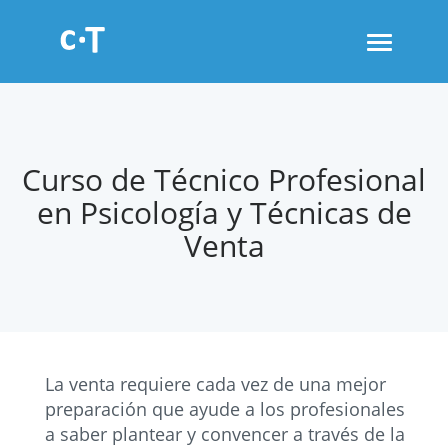
Toggle
navigati
Curso de Técnico Profesional
en Psicología y Técnicas de
Venta
La venta requiere cada vez de una mejor
preparación que ayude a los profesionales
a saber plantear y convencer a través de la