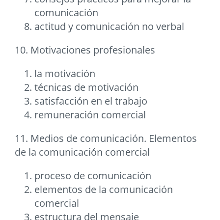
comunicación
actitud y comunicación no verbal
10. Motivaciones profesionales
la motivación
técnicas de motivación
satisfacción en el trabajo
remuneración comercial
11. Medios de comunicación. Elementos
de la comunicación comercial
proceso de comunicación
elementos de la comunicación
comercial
estructura del mensaje