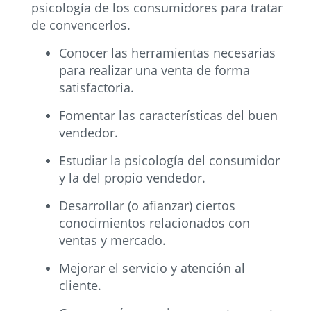
psicología de los consumidores para tratar
de convencerlos.
Conocer las herramientas necesarias
para realizar una venta de forma
satisfactoria.
Fomentar las características del buen
vendedor.
Estudiar la psicología del consumidor
y la del propio vendedor.
Desarrollar (o afianzar) ciertos
conocimientos relacionados con
ventas y mercado.
Mejorar el servicio y atención al
cliente.