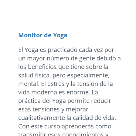
Monitor de Yoga
El Yoga es practicado cada vez por
un mayor número de gente debido a
los beneficios que tiene sobre la
salud física, pero especialmente,
mental. El estres y la tensión de la
vida moderna es enorme. La
práctica del Yoga permite reducir
esas tensiones y mejorar
cualitativamente la calidad de vida.
Con este curso aprenderás como
transmitir esos conocimientos y...