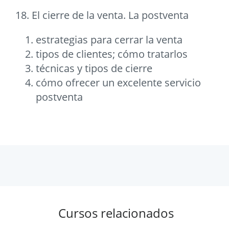
18. El cierre de la venta. La postventa
estrategias para cerrar la venta
tipos de clientes; cómo tratarlos
técnicas y tipos de cierre
cómo ofrecer un excelente servicio
postventa
Cursos relacionados