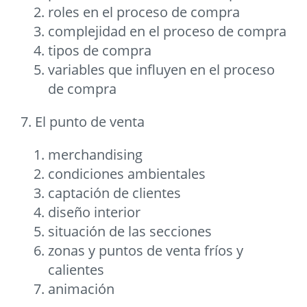
roles en el proceso de compra
complejidad en el proceso de compra
tipos de compra
variables que influyen en el proceso
de compra
7. El punto de venta
merchandising
condiciones ambientales
captación de clientes
diseño interior
situación de las secciones
zonas y puntos de venta fríos y
calientes
animación