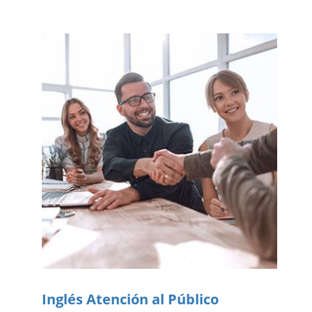
Inglés Atención al Público