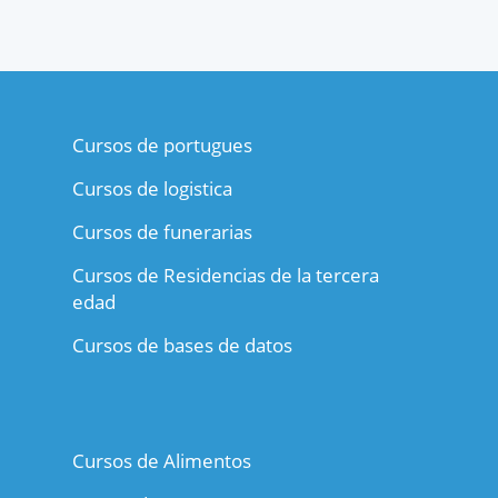
Cursos de portugues
Cursos de logistica
Cursos de funerarias
Cursos de Residencias de la tercera
edad
Cursos de bases de datos
Cursos de Alimentos