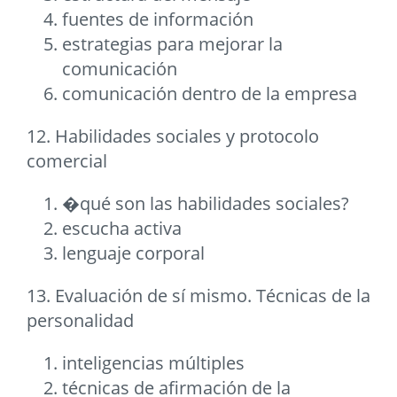
fuentes de información
estrategias para mejorar la
comunicación
comunicación dentro de la empresa
12. Habilidades sociales y protocolo
comercial
�qué son las habilidades sociales?
escucha activa
lenguaje corporal
13. Evaluación de sí mismo. Técnicas de la
personalidad
inteligencias múltiples
técnicas de afirmación de la