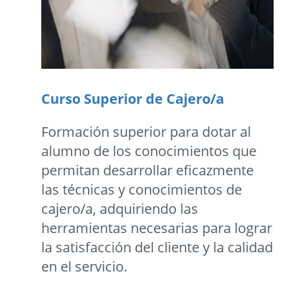
Curso Superior de Cajero/a
Formación superior para dotar al
alumno de los conocimientos que
permitan desarrollar eficazmente
las técnicas y conocimientos de
cajero/a, adquiriendo las
herramientas necesarias para lograr
la satisfacción del cliente y la calidad
en el servicio.