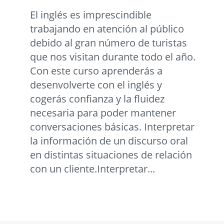
El inglés es imprescindible
trabajando en atención al público
debido al gran número de turistas
que nos visitan durante todo el año.
Con este curso aprenderás a
desenvolverte con el inglés y
cogerás confianza y la fluidez
necesaria para poder mantener
conversaciones básicas. Interpretar
la información de un discurso oral
en distintas situaciones de relación
con un cliente.Interpretar...