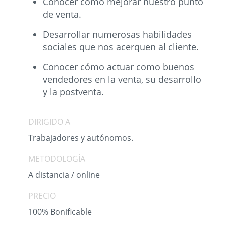
Conocer cómo mejorar nuestro punto
de venta.
Desarrollar numerosas habilidades
sociales que nos acerquen al cliente.
Conocer cómo actuar como buenos
vendedores en la venta, su desarrollo
y la postventa.
DIRIGIDO A
Trabajadores y autónomos.
METODOLOGÍA
A distancia / online
PRECIO
100% Bonificable