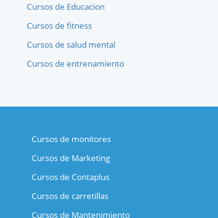
Cursos de Educacion
Cursos de fitness
Cursos de salud mental
Cursos de entrenamiento
Cursos de monitores
Cursos de Marketing
Cursos de Contaplus
Cursos de carretillas
Cursos de Mantenimiento