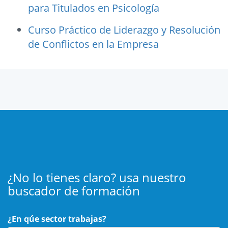
para Titulados en Psicología
Curso Práctico de Liderazgo y Resolución
de Conflictos en la Empresa
¿No lo tienes claro? usa nuestro
buscador de formación
¿En qúe sector trabajas?