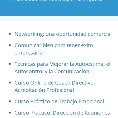
Networking: una oportunidad comercial
Comunicar bien para tener éxito
empresarial
Técnicas para Mejorar la Autoestima, el
Autocontrol y la Comunicación
Curso Online de Coach Directivo:
Acreditación Profesional
Curso Práctico de Trabajo Emocional
Curso Práctico: Dirección de Reuniones