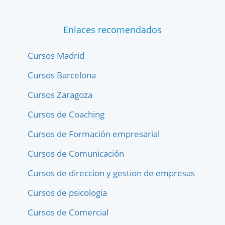
Enlaces recomendados
Cursos Madrid
Cursos Barcelona
Cursos Zaragoza
Cursos de Coaching
Cursos de Formación empresarial
Cursos de Comunicación
Cursos de direccion y gestion de empresas
Cursos de psicologia
Cursos de Comercial