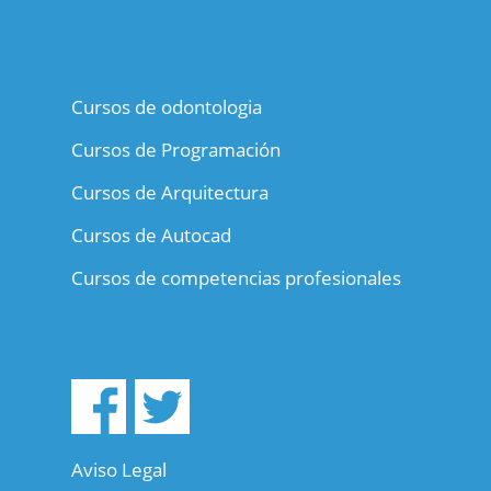
Cursos de odontologia
Cursos de Programación
Cursos de Arquitectura
Cursos de Autocad
Cursos de competencias profesionales
Aviso Legal