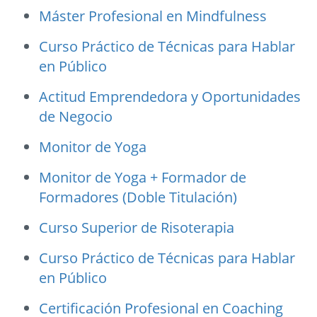
Máster Profesional en Mindfulness
Curso Práctico de Técnicas para Hablar
en Público
Actitud Emprendedora y Oportunidades
de Negocio
Monitor de Yoga
Monitor de Yoga + Formador de
Formadores (Doble Titulación)
Curso Superior de Risoterapia
Curso Práctico de Técnicas para Hablar
en Público
Certificación Profesional en Coaching