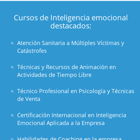
Cursos de Inteligencia emocional
destacados:
Atención Sanitaria a Múltiples Ví­ctimas y
Catástrofes
Técnicas y Recursos de Animación en
Actividades de Tiempo Libre
Técnico Profesional en Psicología y Técnicas
de Venta
Certificación Internacional en Inteligencia
Emocional Aplicada a la Empresa
Habilidades de Coaching en la empresa