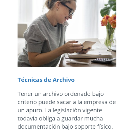
Técnicas de Archivo
Tener un archivo ordenado bajo
criterio puede sacar a la empresa de
un apuro. La legislación vigente
todavía obliga a guardar mucha
documentación bajo soporte físico.