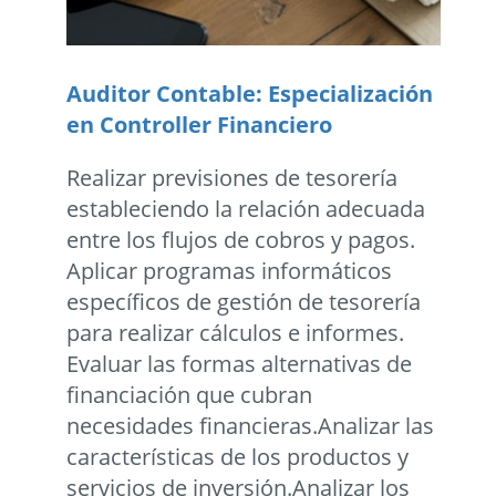
Auditor Contable: Especialización
en Controller Financiero
Realizar previsiones de tesorería
estableciendo la relación adecuada
entre los flujos de cobros y pagos.
Aplicar programas informáticos
específicos de gestión de tesorería
para realizar cálculos e informes.
Evaluar las formas alternativas de
financiación que cubran
necesidades financieras.Analizar las
características de los productos y
servicios de inversión.Analizar los