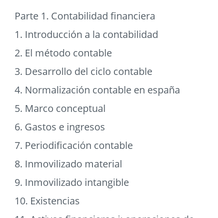
Parte 1. Contabilidad financiera
1. Introducción a la contabilidad
2. El método contable
3. Desarrollo del ciclo contable
4. Normalización contable en españa
5. Marco conceptual
6. Gastos e ingresos
7. Periodificación contable
8. Inmovilizado material
9. Inmovilizado intangible
10. Existencias