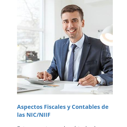
Aspectos Fiscales y Contables de
las NIC/NIIF