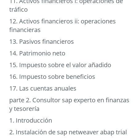
11. Activos financieros i: operaciones de
tráfico
12. Activos financieros ii: operaciones
financieras
13. Pasivos financieros
14. Patrimonio neto
15. Impuesto sobre el valor añadido
16. Impuesto sobre beneficios
17. Las cuentas anuales
parte 2. Consultor sap experto en finanzas
y tesorería
1. Introducción
2. Instalación de sap netweaver abap trial