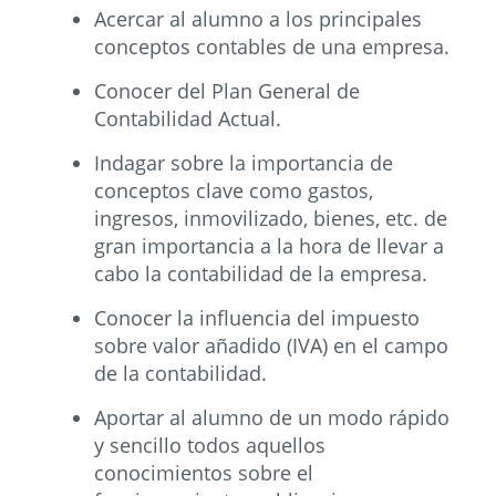
Acercar al alumno a los principales
conceptos contables de una empresa.
Conocer del Plan General de
Contabilidad Actual.
Indagar sobre la importancia de
conceptos clave como gastos,
ingresos, inmovilizado, bienes, etc. de
gran importancia a la hora de llevar a
cabo la contabilidad de la empresa.
Conocer la influencia del impuesto
sobre valor añadido (IVA) en el campo
de la contabilidad.
Aportar al alumno de un modo rápido
y sencillo todos aquellos
conocimientos sobre el