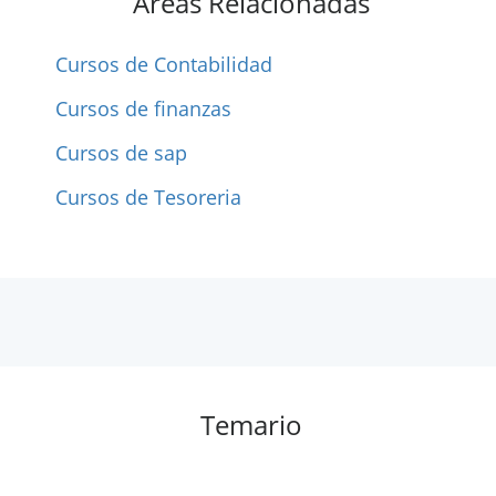
Areas Relacionadas
Cursos de Contabilidad
Cursos de finanzas
Cursos de sap
Cursos de Tesoreria
Temario