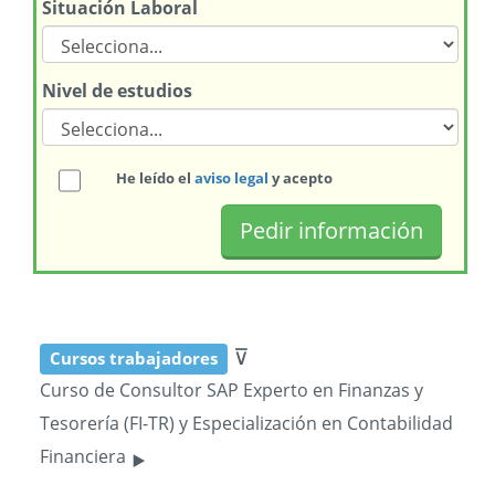
Situación Laboral
Nivel de estudios
He leído el
aviso legal
y acepto
⊽
Cursos trabajadores
Curso de Consultor SAP Experto en Finanzas y
Tesorería (FI-TR) y Especialización en Contabilidad
‣
Financiera