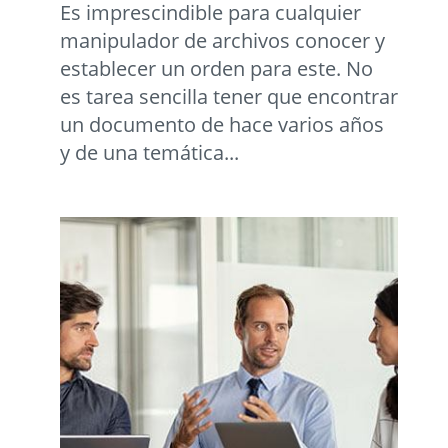
Es imprescindible para cualquier
manipulador de archivos conocer y
establecer un orden para este. No
es tarea sencilla tener que encontrar
un documento de hace varios años
y de una temática...