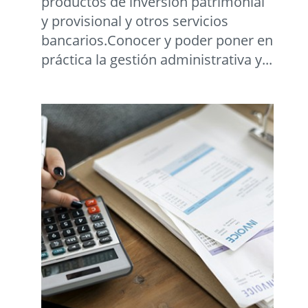
productos de inversión patrimonial
y provisional y otros servicios
bancarios.Conocer y poder poner en
práctica la gestión administrativa y...