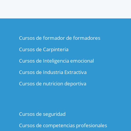
Cursos de formador de formadores
Cursos de Carpinteria
Cursos de Inteligencia emocional
Cursos de Industria Extractiva
Cursos de nutricion deportiva
Cursos de seguridad
Cursos de competencias profesionales