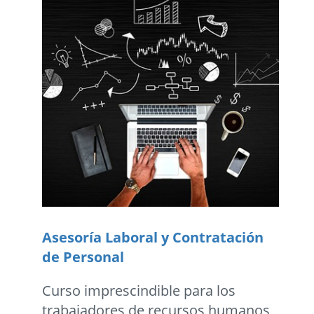
Asesoría Laboral y Contratación
de Personal
Curso imprescindible para los
trabajadores de recursos humanos,