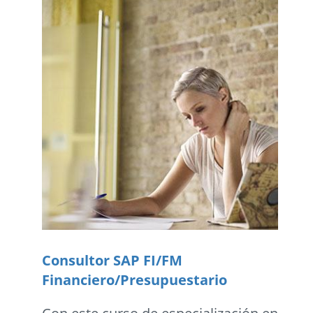
Consultor SAP FI/FM
Financiero/Presupuestario