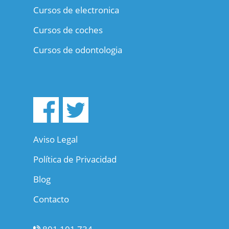
Cursos de electronica
Cursos de coches
Cursos de odontologia
Aviso Legal
Política de Privacidad
Blog
Contacto