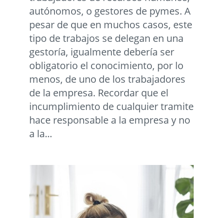
autónomos, o gestores de pymes. A
pesar de que en muchos casos, este
tipo de trabajos se delegan en una
gestoría, igualmente debería ser
obligatorio el conocimiento, por lo
menos, de uno de los trabajadores
de la empresa. Recordar que el
incumplimiento de cualquier tramite
hace responsable a la empresa y no
a la...