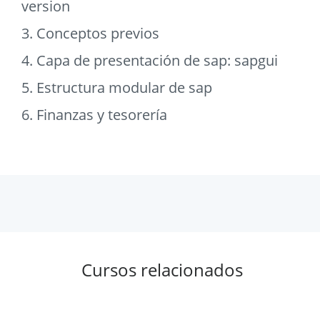
version
3. Conceptos previos
4. Capa de presentación de sap: sapgui
5. Estructura modular de sap
6. Finanzas y tesorería
Cursos relacionados