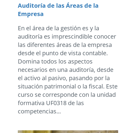
Auditoría de las Áreas de la
Empresa
En el área de la gestión es y la
auditoría es imprescindible conocer
las diferentes áreas de la empresa
desde el punto de vista contable.
Domina todos los aspectos
necesarios en una auditoría, desde
el activo al pasivo, pasando por la
situación patrimonial o la fiscal. Este
curso se corresponde con la unidad
formativa UF0318 de las
competencias...