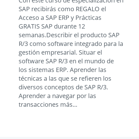
Con este curso de especialización en
SAP recibirás como REGALO el
Acceso a SAP ERP y Prácticas
GRATIS SAP durante 12
semanas.Describir el producto SAP
R/3 como software integrado para la
gestión empresarial. Situar el
software SAP R/3 en el mundo de
los sistemas ERP. Aprender las
técnicas a las que se refieren los
diversos conceptos de SAP R/3.
Aprender a navegar por las
transacciones más...