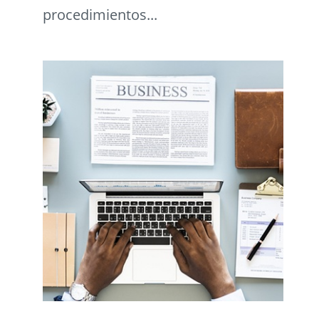
procedimientos...