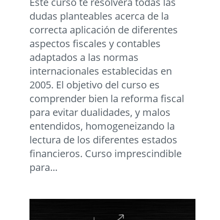
Este curso te resolverá todas las
dudas planteables acerca de la
correcta aplicación de diferentes
aspectos fiscales y contables
adaptados a las normas
internacionales establecidas en
2005. El objetivo del curso es
comprender bien la reforma fiscal
para evitar dualidades, y malos
entendidos, homogeneizando la
lectura de los diferentes estados
financieros. Curso imprescindible
para...