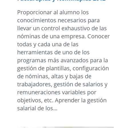
Proporcionar al alumno los
conocimientos necesarios para
llevar un control exhaustivo de las
nóminas de una empresa. Conocer
todas y cada una de las
herramientas de uno de los
programas más avanzados para la
gestión de plantillas, configuración
de nóminas, altas y bajas de
trabajadores, gestión de salarios y
remuneraciones variables por
objetivos, etc. Aprender la gestión
salarial de los...