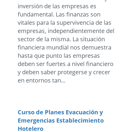
inversión de las empresas es
fundamental. Las finanzas son
vitales para la supervivencia de las
empresas, independientemente del
sector de la misma. La situación
financiera mundial nos demuestra
hasta que punto las empresas
deben ser fuertes a nivel financiero
y deben saber protegerse y crecer
en entornos tan...
Curso de Planes Evacuación y
Emergencias Establecimiento
Hotelero