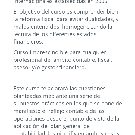
internacionales establecidas en 2005.
El objetivo del curso es comprender bien
la reforma fiscal para evitar dualidades, y
malos entendidos, homogeneizando la
lectura de los diferentes estados
financieros.
Curso imprescindible para cualquier
profesional del ámbito contable, fiscal,
asesor y/o gestor financiero.
Este curso te aclarará las cuestiones
planteadas mediante una serie de
supuestos prácticos en los que se pone de
manifiesto el reflejo contable de las
operaciones desde el punto de vista de la
aplicación del plan general de
contabilidad, las nicniif y en ambos casos,