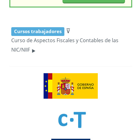
⊽
Cursos trabajadores
Curso de Aspectos Fiscales y Contables de las
‣
NIC/NIIF