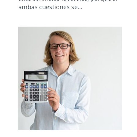
ambas cuestiones se...