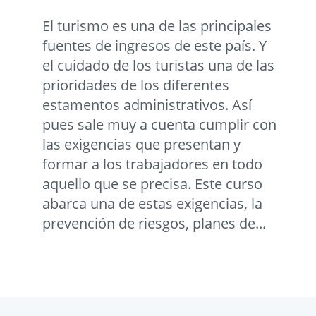
El turismo es una de las principales
fuentes de ingresos de este país. Y
el cuidado de los turistas una de las
prioridades de los diferentes
estamentos administrativos. Así
pues sale muy a cuenta cumplir con
las exigencias que presentan y
formar a los trabajadores en todo
aquello que se precisa. Este curso
abarca una de estas exigencias, la
prevención de riesgos, planes de...