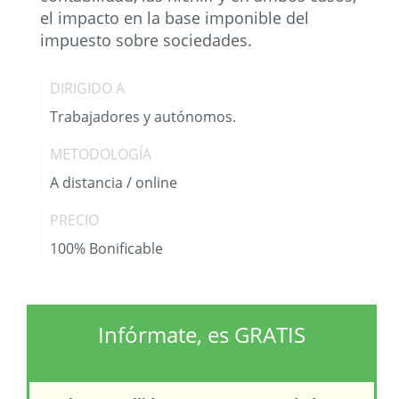
el impacto en la base imponible del
impuesto sobre sociedades.
DIRIGIDO A
Trabajadores y autónomos.
METODOLOGÍA
A distancia / online
PRECIO
100% Bonificable
Infórmate, es GRATIS