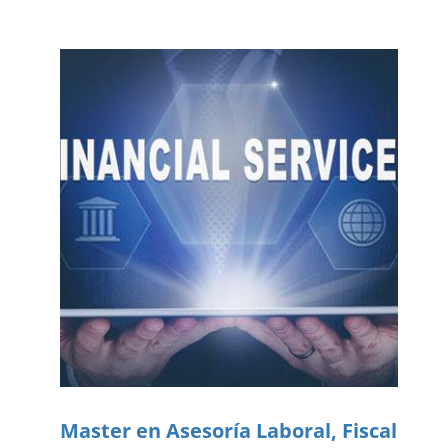
Master en Asesoría Laboral, Fiscal