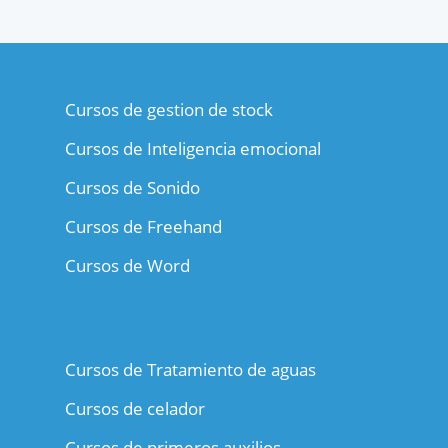
Cursos de gestion de stock
Cursos de Inteligencia emocional
Cursos de Sonido
Cursos de Freehand
Cursos de Word
Cursos de Tratamiento de aguas
Cursos de celador
Cursos de primeros auxilios