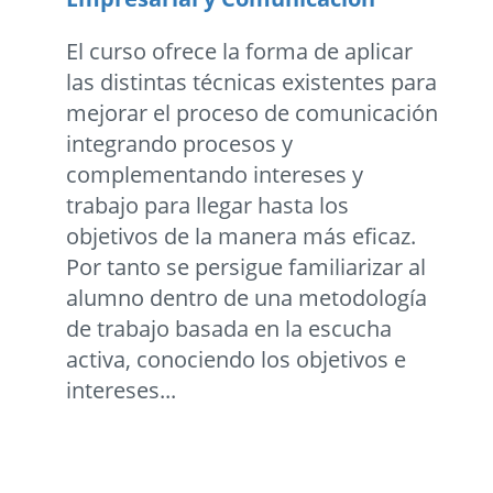
El curso ofrece la forma de aplicar
las distintas técnicas existentes para
mejorar el proceso de comunicación
integrando procesos y
complementando intereses y
trabajo para llegar hasta los
objetivos de la manera más eficaz.
Por tanto se persigue familiarizar al
alumno dentro de una metodología
de trabajo basada en la escucha
activa, conociendo los objetivos e
intereses...