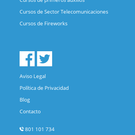
Cursos de Sector Telecomunicaciones
Cursos de Fireworks
Aviso Legal
Política de Privacidad
Blog
Contacto
801 101 734