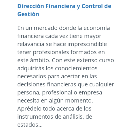
Dirección Financiera y Control de
Gestión
En un mercado donde la economía
financiera cada vez tiene mayor
relavancia se hace imprescindible
tener profesionales formados en
este ámbito. Con este extenso curso
adquirirás los conociemientos
necesarios para acertar en las
decisiones financieras que cualquier
persona, profesional o empresa
necesita en algún momento.
Aprédelo todo acerca de los
instrumentos de análisis, de
estados...