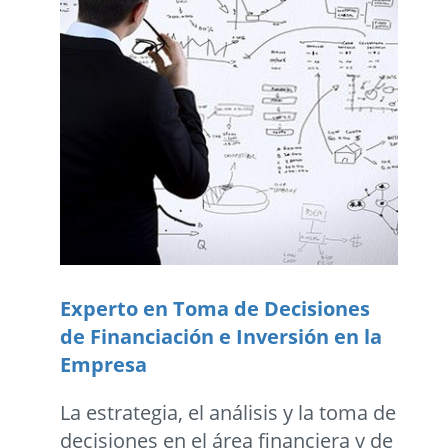
Experto en Toma de Decisiones
de Financiación e Inversión en la
Empresa
La estrategia, el análisis y la toma de
decisiones en el área financiera y de