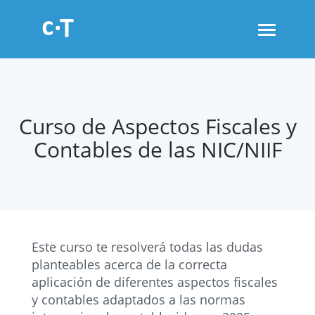
Toggle
navigati
Curso de Aspectos Fiscales y
Contables de las NIC/NIIF
Este curso te resolverá todas las dudas
planteables acerca de la correcta
aplicación de diferentes aspectos fiscales
y contables adaptados a las normas