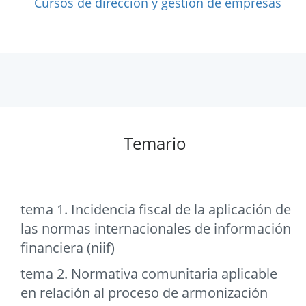
Cursos de direccion y gestion de empresas
Temario
tema 1. Incidencia fiscal de la aplicación de
las normas internacionales de información
financiera (niif)
tema 2. Normativa comunitaria aplicable
en relación al proceso de armonización