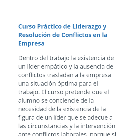
Curso Práctico de Liderazgo y
Resolución de Conflictos en la
Empresa
Dentro del trabajo la existencia de
un líder empático y la ausencia de
conflictos trasladan a la empresa
una situación óptima para el
trabajo. El curso pretende que el
alumno se conciencie de la
necesidad de la existencia de la
figura de un líder que se adecue a
las circunstancias y la intervención
ante conflictos laborales, porque si