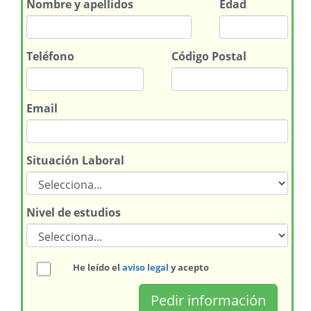
Nombre
y apellidos
Edad
Teléfono
Código Postal
Email
Situación Laboral
Nivel de estudios
He leído el
aviso legal
y acepto