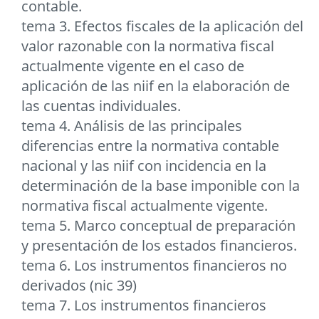
contable.
tema 3. Efectos fiscales de la aplicación del
valor razonable con la normativa fiscal
actualmente vigente en el caso de
aplicación de las niif en la elaboración de
las cuentas individuales.
tema 4. Análisis de las principales
diferencias entre la normativa contable
nacional y las niif con incidencia en la
determinación de la base imponible con la
normativa fiscal actualmente vigente.
tema 5. Marco conceptual de preparación
y presentación de los estados financieros.
tema 6. Los instrumentos financieros no
derivados (nic 39)
tema 7. Los instrumentos financieros