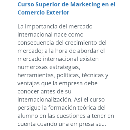
Curso Superior de Marketing en el
Comercio Exterior
La importancia del mercado
internacional nace como
consecuencia del crecimiento del
mercado; a la hora de abordar el
mercado internacional existen
numerosas estrategias,
herramientas, políticas, técnicas y
ventajas que la empresa debe
conocer antes de su
internacionalización. Así el curso
persigue la formación teórica del
alumno en las cuestiones a tener en
cuenta cuando una empresa se...