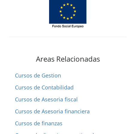
Areas Relacionadas
Cursos de Gestion
Cursos de Contabilidad
Cursos de Asesoria fiscal
Cursos de Asesoria financiera
Cursos de finanzas