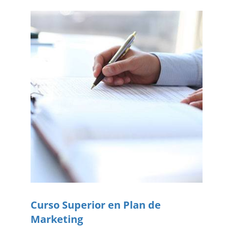
Curso Superior en Plan de
Marketing