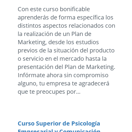
Con este curso bonificable
aprenderás de forma específica los
distintos aspectos relacionados con
la realización de un Plan de
Marketing, desde los estudios
previos de la situación del producto
o servicio en el mercado hasta la
presentación del Plan de Marketing.
Infórmate ahora sin compromiso
alguno, tu empresa te agradecerá
que te preocupes por...
Curso Superior de Psicología
Empresarial y Comunicación