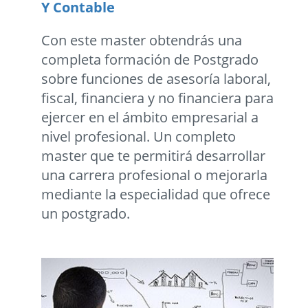
Y Contable
Con este master obtendrás una
completa formación de Postgrado
sobre funciones de asesoría laboral,
fiscal, financiera y no financiera para
ejercer en el ámbito empresarial a
nivel profesional. Un completo
master que te permitirá desarrollar
una carrera profesional o mejorarla
mediante la especialidad que ofrece
un postgrado.