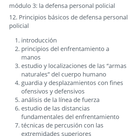
módulo 3: la defensa personal policial
12. Principios básicos de defensa personal
policial
introducción
principios del enfrentamiento a
manos
estudio y localizaciones de las “armas
naturales” del cuerpo humano
guardia y desplazamientos con fines
ofensivos y defensivos
análisis de la línea de fuerza
estudio de las distancias
fundamentales del enfrentamiento
técnicas de percusión con las
extremidades superiores