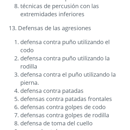
técnicas de percusión con las
extremidades inferiores
13. Defensas de las agresiones
defensa contra puño utilizando el
codo
defensa contra puño utilizando la
rodilla
defensa contra el puño utilizando la
pierna.
defensa contra patadas
defensas contra patadas frontales
defensas contra golpes de codo
defensas contra golpes de rodilla
defensa de toma del cuello