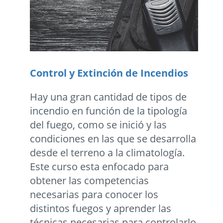
Control y Extinción de Incendios
Hay una gran cantidad de tipos de
incendio en función de la tipología
del fuego, como se inició y las
condiciones en las que se desarrolla
desde el terreno a la climatología.
Este curso esta enfocado para
obtener las competencias
necesarias para conocer los
distintos fuegos y aprender las
técnicas necesarias para controlarlo