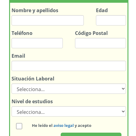
Nombre
y apellidos
Edad
Teléfono
Código Postal
Email
Situación Laboral
Nivel de estudios
He leído el
aviso legal
y acepto