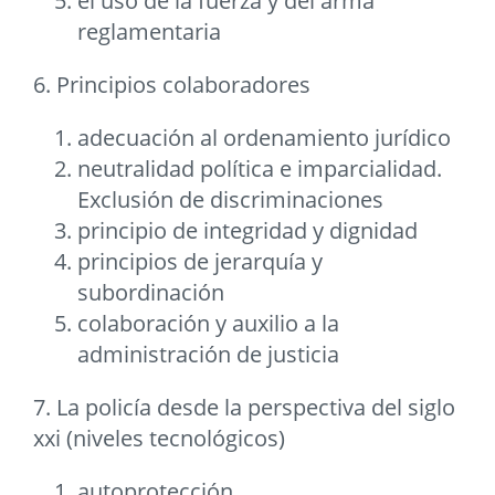
el uso de la fuerza y del arma
reglamentaria
6. Principios colaboradores
adecuación al ordenamiento jurídico
neutralidad política e imparcialidad.
Exclusión de discriminaciones
principio de integridad y dignidad
principios de jerarquía y
subordinación
colaboración y auxilio a la
administración de justicia
7. La policía desde la perspectiva del siglo
xxi (niveles tecnológicos)
autoprotección