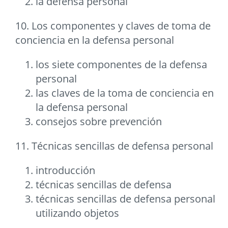
la defensa personal
10. Los componentes y claves de toma de
conciencia en la defensa personal
los siete componentes de la defensa
personal
las claves de la toma de conciencia en
la defensa personal
consejos sobre prevención
11. Técnicas sencillas de defensa personal
introducción
técnicas sencillas de defensa
técnicas sencillas de defensa personal
utilizando objetos