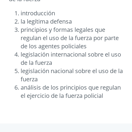
introducción
la legítima defensa
principios y formas legales que
regulan el uso de la fuerza por parte
de los agentes policiales
legislación internacional sobre el uso
de la fuerza
legislación nacional sobre el uso de la
fuerza
análisis de los principios que regulan
el ejercicio de la fuerza policial