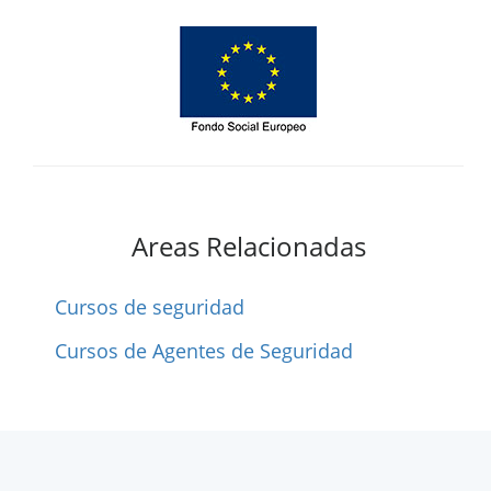
Areas Relacionadas
Cursos de seguridad
Cursos de Agentes de Seguridad