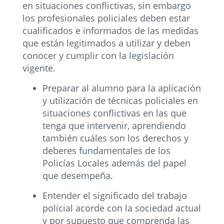
en situaciones conflictivas, sin embargo
los profesionales policiales deben estar
cualificados e informados de las medidas
que están legitimados a utilizar y deben
conocer y cumplir con la legislación
vigente.
Preparar al alumno para la aplicación
y utilización de técnicas policiales en
situaciones conflictivas en las que
tenga que intervenir, aprendiendo
también cuáles son los derechos y
deberes fundamentales de los
Policías Locales además del papel
que desempeña.
Entender el significado del trabajo
policial acorde con la sociedad actual
y por supuesto que comprenda las