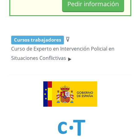
⊽
Cursos trabajadores
Curso de Experto en Intervención Policial en
‣
Situaciones Conflictivas