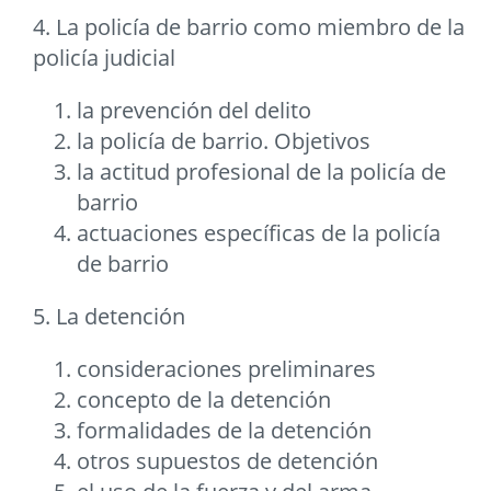
4. La policía de barrio como miembro de la
policía judicial
la prevención del delito
la policía de barrio. Objetivos
la actitud profesional de la policía de
barrio
actuaciones específicas de la policía
de barrio
5. La detención
consideraciones preliminares
concepto de la detención
formalidades de la detención
otros supuestos de detención