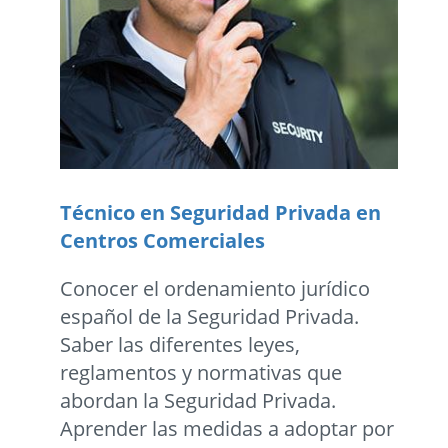
Técnico en Seguridad Privada en
Centros Comerciales
Conocer el ordenamiento jurídico
español de la Seguridad Privada.
Saber las diferentes leyes,
reglamentos y normativas que
abordan la Seguridad Privada.
Aprender las medidas a adoptar por