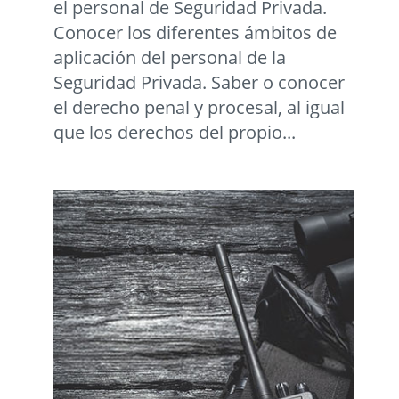
el personal de Seguridad Privada.
Conocer los diferentes ámbitos de
aplicación del personal de la
Seguridad Privada. Saber o conocer
el derecho penal y procesal, al igual
que los derechos del propio...