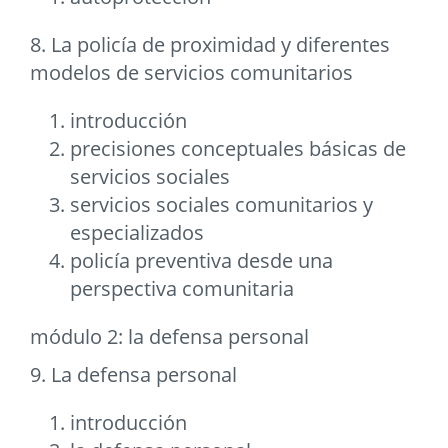
8. La policía de proximidad y diferentes
modelos de servicios comunitarios
introducción
precisiones conceptuales básicas de
servicios sociales
servicios sociales comunitarios y
especializados
policía preventiva desde una
perspectiva comunitaria
módulo 2: la defensa personal
9. La defensa personal
introducción