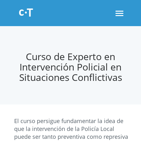
Toggle
navigati
Curso de Experto en
Intervención Policial en
Situaciones Conflictivas
El curso persigue fundamentar la idea de
que la intervención de la Policía Local
puede ser tanto preventiva como represiva