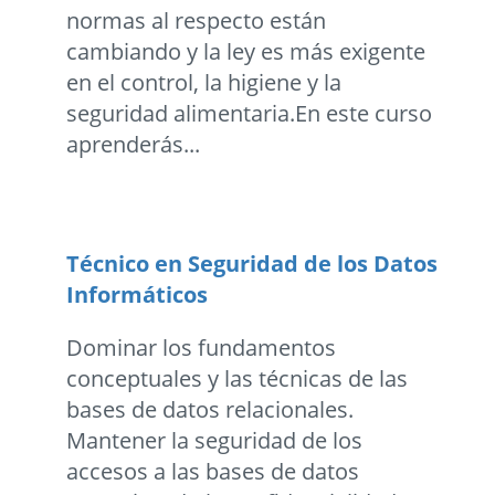
normas al respecto están
cambiando y la ley es más exigente
en el control, la higiene y la
seguridad alimentaria.En este curso
aprenderás...
Técnico en Seguridad de los Datos
Informáticos
Dominar los fundamentos
conceptuales y las técnicas de las
bases de datos relacionales.
Mantener la seguridad de los
accesos a las bases de datos