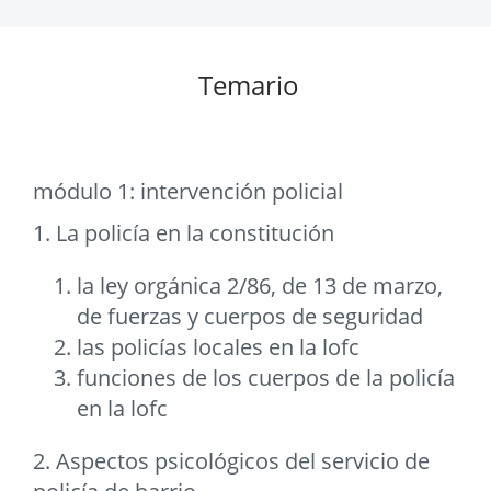
Temario
módulo 1: intervención policial
1. La policía en la constitución
la ley orgánica 2/86, de 13 de marzo,
de fuerzas y cuerpos de seguridad
las policías locales en la lofc
funciones de los cuerpos de la policía
en la lofc
2. Aspectos psicológicos del servicio de