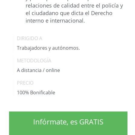
relaciones de calidad entre el policía y
el ciudadano que dicta el Derecho
interno e internacional.
DIRIGIDO A
Trabajadores y autónomos.
METODOLOGÍA
A distancia / online
PRECIO
100% Bonificable
Infórmate, es GRATIS