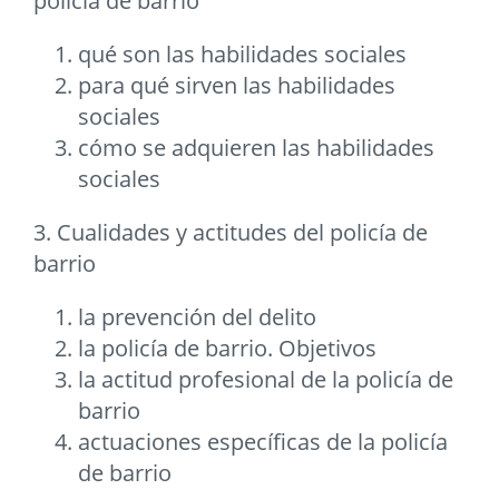
policía de barrio
qué son las habilidades sociales
para qué sirven las habilidades
sociales
cómo se adquieren las habilidades
sociales
3. Cualidades y actitudes del policía de
barrio
la prevención del delito
la policía de barrio. Objetivos
la actitud profesional de la policía de
barrio
actuaciones específicas de la policía
de barrio