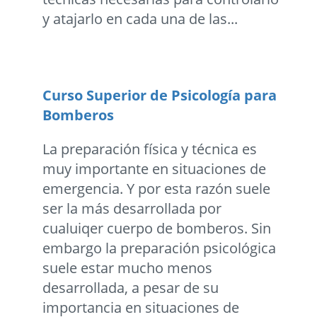
y atajarlo en cada una de las...
Curso Superior de Psicologí­a para
Bomberos
La preparación física y técnica es
muy importante en situaciones de
emergencia. Y por esta razón suele
ser la más desarrollada por
cualuiqer cuerpo de bomberos. Sin
embargo la preparación psicológica
suele estar mucho menos
desarrollada, a pesar de su
importancia en situaciones de