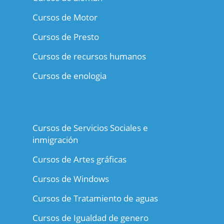
Cursos de Motor
Cursos de Presto
Cursos de recursos humanos
Cursos de enologia
Cursos de Servicios Sociales e
inmigración
Cursos de Artes gráficas
Cursos de Windows
Cursos de Tratamiento de aguas
Cursos de Igualdad de genero