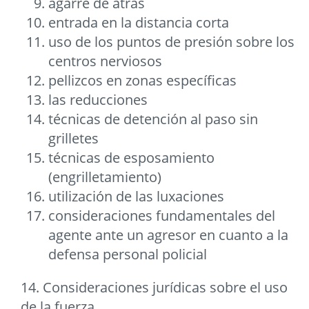
agarre de atrás
entrada en la distancia corta
uso de los puntos de presión sobre los
centros nerviosos
pellizcos en zonas específicas
las reducciones
técnicas de detención al paso sin
grilletes
técnicas de esposamiento
(engrilletamiento)
utilización de las luxaciones
consideraciones fundamentales del
agente ante un agresor en cuanto a la
defensa personal policial
14. Consideraciones jurídicas sobre el uso
de la fuerza