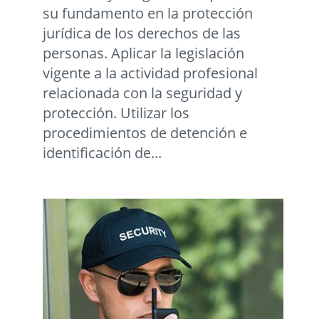
su fundamento en la protección
jurídica de los derechos de las
personas. Aplicar la legislación
vigente a la actividad profesional
relacionada con la seguridad y
protección. Utilizar los
procedimientos de detención e
identificación de...