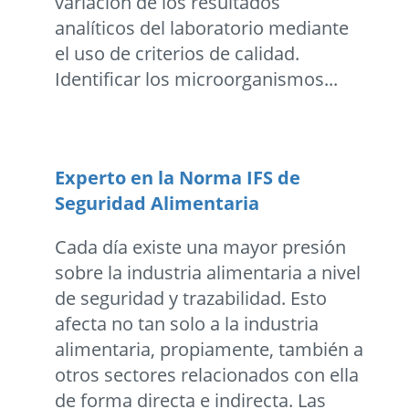
variación de los resultados
analíticos del laboratorio mediante
el uso de criterios de calidad.
Identificar los microorganismos...
Experto en la Norma IFS de
Seguridad Alimentaria
Cada día existe una mayor presión
sobre la industria alimentaria a nivel
de seguridad y trazabilidad. Esto
afecta no tan solo a la industria
alimentaria, propiamente, también a
otros sectores relacionados con ella
de forma directa e indirecta. Las