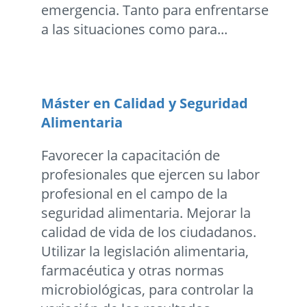
emergencia. Tanto para enfrentarse
a las situaciones como para...
Máster en Calidad y Seguridad
Alimentaria
Favorecer la capacitación de
profesionales que ejercen su labor
profesional en el campo de la
seguridad alimentaria. Mejorar la
calidad de vida de los ciudadanos.
Utilizar la legislación alimentaria,
farmacéutica y otras normas
microbiológicas, para controlar la