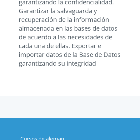
garantizando la confidencialidad.
Garantizar la salvaguarda y
recuperación de la información
almacenada en las bases de datos
de acuerdo a las necesidades de
cada una de ellas. Exportar e
importar datos de la Base de Datos
garantizando su integridad
Cursos de aleman