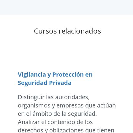
Cursos relacionados
Vigilancia y Protección en
Seguridad Privada
Distinguir las autoridades,
organismos y empresas que actúan
en el ámbito de la seguridad.
Analizar el contenido de los
derechos y obligaciones que tienen