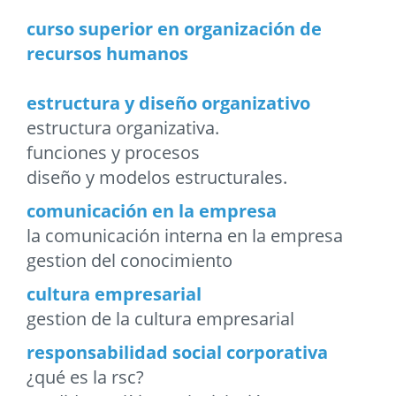
curso superior en organización de
recursos humanos
estructura y diseño organizativo
estructura organizativa.
funciones y procesos
diseño y modelos estructurales.
comunicación en la empresa
la comunicación interna en la empresa
gestion del conocimiento
cultura empresarial
gestion de la cultura empresarial
responsabilidad social corporativa
¿qué es la rsc?