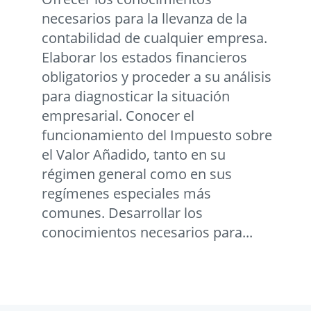
necesarios para la llevanza de la
contabilidad de cualquier empresa.
Elaborar los estados financieros
obligatorios y proceder a su análisis
para diagnosticar la situación
empresarial. Conocer el
funcionamiento del Impuesto sobre
el Valor Añadido, tanto en su
régimen general como en sus
regímenes especiales más
comunes. Desarrollar los
conocimientos necesarios para...