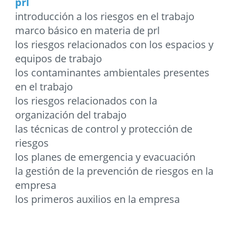
prl
introducción a los riesgos en el trabajo
marco básico en materia de prl
los riesgos relacionados con los espacios y
equipos de trabajo
los contaminantes ambientales presentes
en el trabajo
los riesgos relacionados con la
organización del trabajo
las técnicas de control y protección de
riesgos
los planes de emergencia y evacuación
la gestión de la prevención de riesgos en la
empresa
los primeros auxilios en la empresa