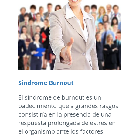
Sindrome Burnout
El síndrome de burnout es un
padecimiento que a grandes rasgos
consistiría en la presencia de una
respuesta prolongada de estrés en
el organismo ante los factores