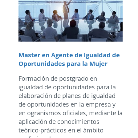
Master en Agente de Igualdad de
Oportunidades para la Mujer
Formación de postgrado en
igualdad de oportunidades para la
elaboración de planes de igualdad
de oportunidades en la empresa y
en ogranismos oficiales, mediante la
aplicación de conocimientos
teórico-prácticos en el ámbito