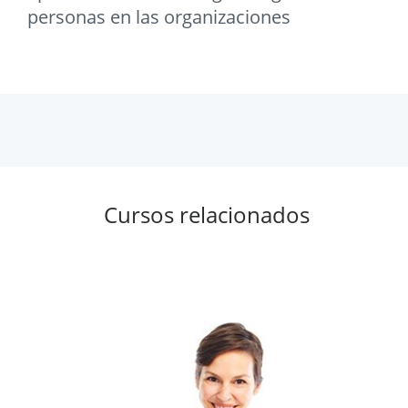
personas en las organizaciones
Cursos relacionados