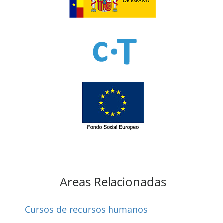
Areas Relacionadas
Cursos de recursos humanos