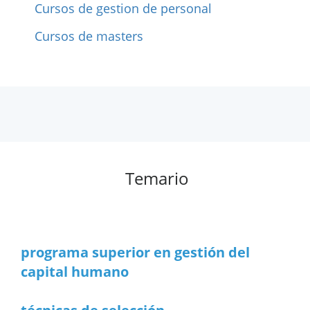
Cursos de gestion de personal
Cursos de masters
Temario
programa superior en gestión del
capital humano