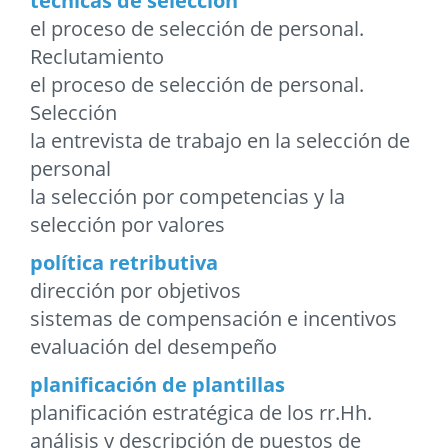
técnicas de selección
el proceso de selección de personal.
Reclutamiento
el proceso de selección de personal.
Selección
la entrevista de trabajo en la selección de
personal
la selección por competencias y la
selección por valores
política retributiva
dirección por objetivos
sistemas de compensación e incentivos
evaluación del desempeño
planificación de plantillas
planificación estratégica de los rr.Hh.
análisis y descripción de puestos de