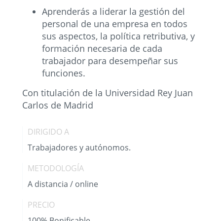
Aprenderás a liderar la gestión del
personal de una empresa en todos
sus aspectos, la política retributiva, y
formación necesaria de cada
trabajador para desempeñar sus
funciones.
Con titulación de la Universidad Rey Juan
Carlos de Madrid
DIRIGIDO A
Trabajadores y autónomos.
METODOLOGÍA
A distancia / online
PRECIO
100% Bonificable