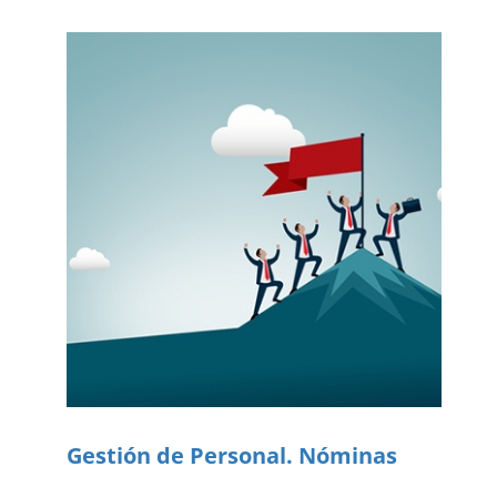
Gestión de Personal. Nóminas