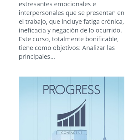
estresantes emocionales e
interpersonales que se presentan en
el trabajo, que incluye fatiga crónica,
ineficacia y negación de lo ocurrido.
Este curso, totalmente bonificable,
tiene como objetivos: Analizar las
principales...