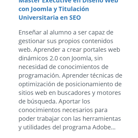
Master Executive en Diseño Web
con Joomla y Titulación
Universitaria en SEO
Enseñar al alumno a ser capaz de
gestionar sus propios contenidos
web. Aprender a crear portales web
dinámicos 2.0 con Joomla, sin
necesidad de conocimientos de
programación. Aprender técnicas de
optimización de posicionamiento de
sitios web en buscadores y motores
de búsqueda. Aportar los
conocimientos necesarios para
poder trabajar con las herramientas
y utilidades del programa Adobe...