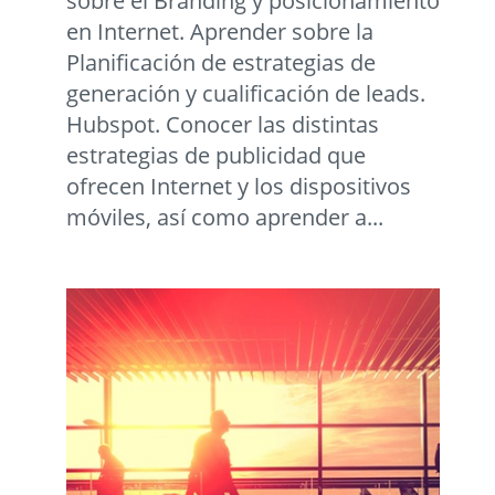
sobre el Branding y posicionamiento
en Internet. Aprender sobre la
Planificación de estrategias de
generación y cualificación de leads.
Hubspot. Conocer las distintas
estrategias de publicidad que
ofrecen Internet y los dispositivos
móviles, así como aprender a...