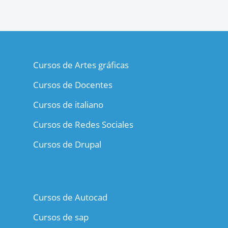
Cursos de Artes gráficas
Cursos de Docentes
Cursos de italiano
Cursos de Redes Sociales
Cursos de Drupal
Cursos de Autocad
Cursos de sap