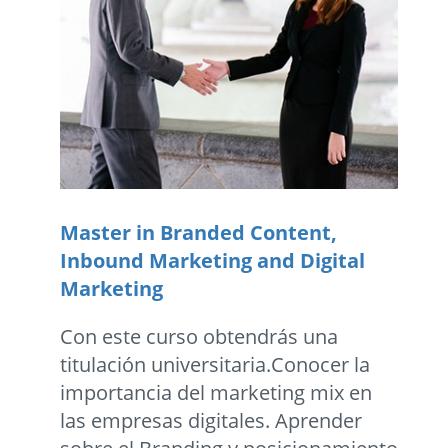
Master in Branded Content,
Inbound Marketing and Digital
Marketing
Con este curso obtendrás una
titulación universitaria.Conocer la
importancia del marketing mix en
las empresas digitales. Aprender