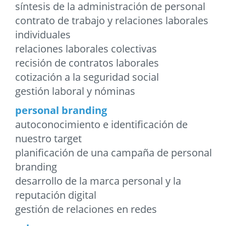
síntesis de la administración de personal
contrato de trabajo y relaciones laborales
individuales
relaciones laborales colectivas
recisión de contratos laborales
cotización a la seguridad social
gestión laboral y nóminas
personal branding
autoconocimiento e identificación de
nuestro target
planificación de una campaña de personal
branding
desarrollo de la marca personal y la
reputación digital
gestión de relaciones en redes