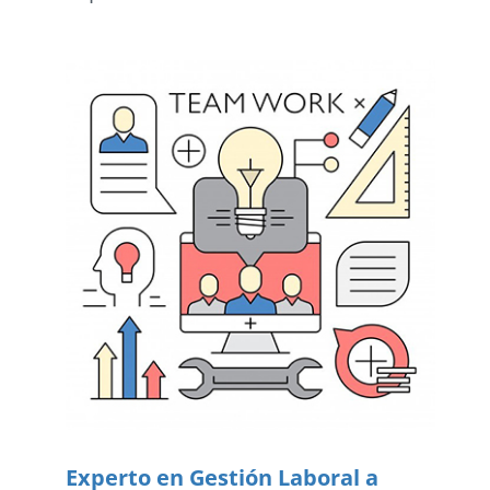
Experto en Gestión Laboral a