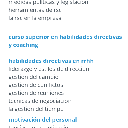
medidas políticas y legislación
herramientas de rsc
la rsc en la empresa
curso superior en habilidades directivas
y coaching
habilidades directivas en rrhh
liderazgo y estilos de dirección
gestión del cambio
gestión de conflictos
gestión de reuniones
técnicas de negociación
la gestión del tiempo
motivación del personal
teorías de la motivación