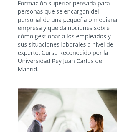
Formación superior pensada para
personas que se encargan del
personal de una pequeña o mediana
empresa y que da nociones sobre
cómo gestionar a los empleados y
sus situaciones laborales a nivel de
experto. Curso Reconocido por la
Universidad Rey Juan Carlos de
Madrid.