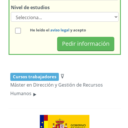
Nivel de estudios
He leído el
aviso legal
y acepto
⊽
Cursos trabajadores
Máster en Dirección y Gestión de Recursos
‣
Humanos