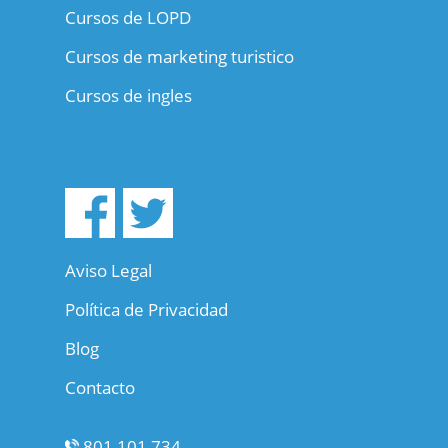
Cursos de LOPD
Cursos de marketing turistico
Cursos de ingles
Aviso Legal
Política de Privacidad
Blog
Contacto
801 101 734