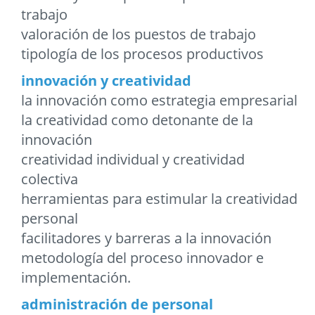
trabajo
valoración de los puestos de trabajo
tipología de los procesos productivos
innovación y creatividad
la innovación como estrategia empresarial
la creatividad como detonante de la
innovación
creatividad individual y creatividad
colectiva
herramientas para estimular la creatividad
personal
facilitadores y barreras a la innovación
metodología del proceso innovador e
implementación.
administración de personal