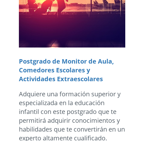
Postgrado de Monitor de Aula,
Comedores Escolares y
Actividades Extraescolares
Adquiere una formación superior y
especializada en la educación
infantil con este postgrado que te
permitirá adquirir conocimientos y
habilidades que te convertirán en un
experto altamente cualificado.