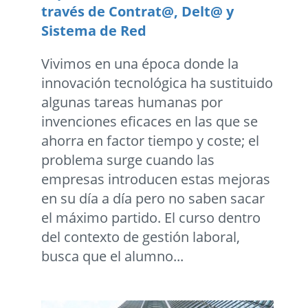
través de Contrat@, Delt@ y
Sistema de Red
Vivimos en una época donde la
innovación tecnológica ha sustituido
algunas tareas humanas por
invenciones eficaces en las que se
ahorra en factor tiempo y coste; el
problema surge cuando las
empresas introducen estas mejoras
en su día a día pero no saben sacar
el máximo partido. El curso dentro
del contexto de gestión laboral,
busca que el alumno...