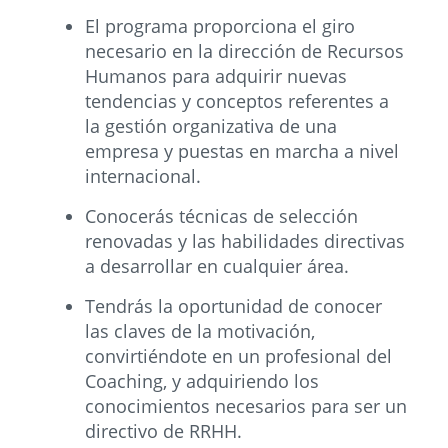
El programa proporciona el giro
necesario en la dirección de Recursos
Humanos para adquirir nuevas
tendencias y conceptos referentes a
la gestión organizativa de una
empresa y puestas en marcha a nivel
internacional.
Conocerás técnicas de selección
renovadas y las habilidades directivas
a desarrollar en cualquier área.
Tendrás la oportunidad de conocer
las claves de la motivación,
convirtiéndote en un profesional del
Coaching, y adquiriendo los
conocimientos necesarios para ser un
directivo de RRHH.