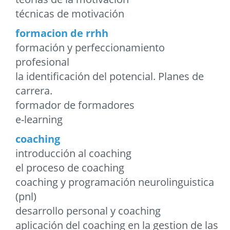
técnicas de motivación
formacion de rrhh
formación y perfeccionamiento
profesional
la identificación del potencial. Planes de
carrera.
formador de formadores
e-learning
coaching
introducción al coaching
el proceso de coaching
coaching y programación neurolinguistica
(pnl)
desarrollo personal y coaching
aplicación del coaching en la gestion de las