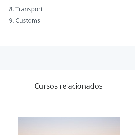
8. Transport
9. Customs
Cursos relacionados