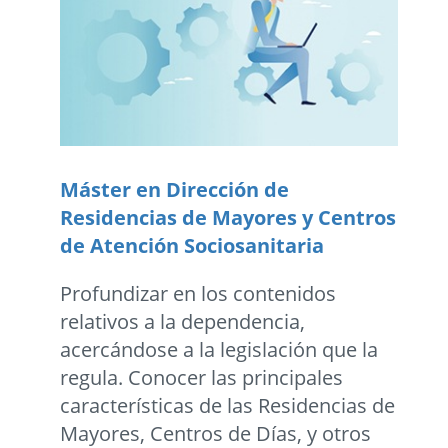
Máster en Dirección de
Residencias de Mayores y Centros
de Atención Sociosanitaria
Profundizar en los contenidos
relativos a la dependencia,
acercándose a la legislación que la
regula. Conocer las principales
características de las Residencias de
Mayores, Centros de Días, y otros