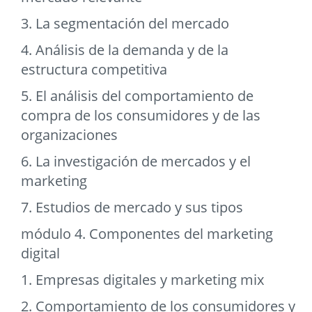
3. La segmentación del mercado
4. Análisis de la demanda y de la
estructura competitiva
5. El análisis del comportamiento de
compra de los consumidores y de las
organizaciones
6. La investigación de mercados y el
marketing
7. Estudios de mercado y sus tipos
módulo 4. Componentes del marketing
digital
1. Empresas digitales y marketing mix
2. Comportamiento de los consumidores y