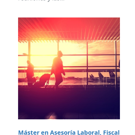
Máster en Asesoría Laboral, Fiscal