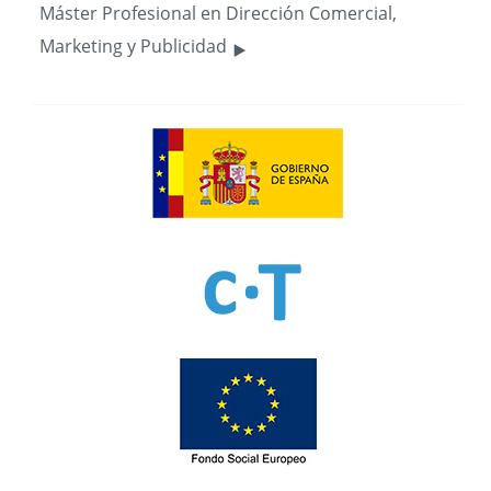
Máster Profesional en Dirección Comercial,
‣
Marketing y Publicidad