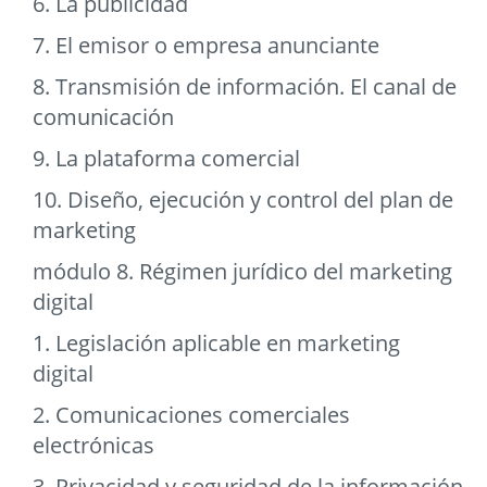
6. La publicidad
7. El emisor o empresa anunciante
8. Transmisión de información. El canal de
comunicación
9. La plataforma comercial
10. Diseño, ejecución y control del plan de
marketing
módulo 8. Régimen jurídico del marketing
digital
1. Legislación aplicable en marketing
digital
2. Comunicaciones comerciales
electrónicas
3. Privacidad y seguridad de la información