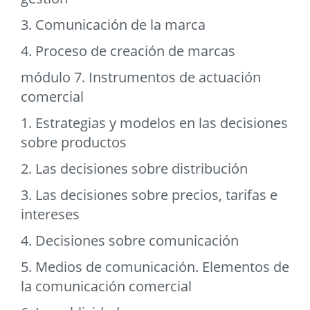
3. Comunicación de la marca
4. Proceso de creación de marcas
módulo 7. Instrumentos de actuación
comercial
1. Estrategias y modelos en las decisiones
sobre productos
2. Las decisiones sobre distribución
3. Las decisiones sobre precios, tarifas e
intereses
4. Decisiones sobre comunicación
5. Medios de comunicación. Elementos de
la comunicación comercial