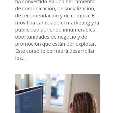
ha convertido en una herramienta
de comunicación, de socialización,
de recomendación y de compra. El
móvil ha cambiado el marketing y la
publicidad abriendo innumerables
oportunidades de negocio y de
promoción que están por explotar.
Este curso te permitirá desarrollar
los...