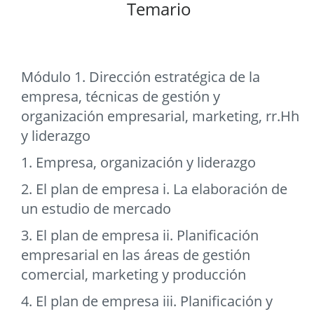
Temario
Módulo 1. Dirección estratégica de la
empresa, técnicas de gestión y
organización empresarial, marketing, rr.Hh
y liderazgo
1. Empresa, organización y liderazgo
2. El plan de empresa i. La elaboración de
un estudio de mercado
3. El plan de empresa ii. Planificación
empresarial en las áreas de gestión
comercial, marketing y producción
4. El plan de empresa iii. Planificación y