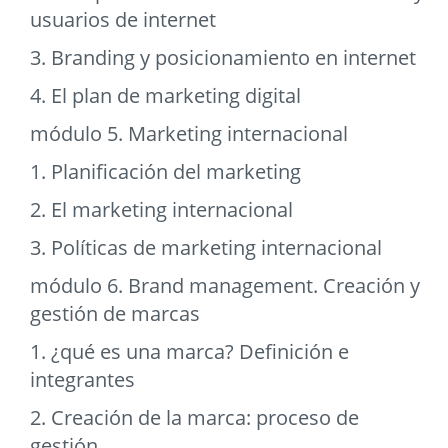
usuarios de internet
3. Branding y posicionamiento en internet
4. El plan de marketing digital
módulo 5. Marketing internacional
1. Planificación del marketing
2. El marketing internacional
3. Políticas de marketing internacional
módulo 6. Brand management. Creación y
gestión de marcas
1. ¿qué es una marca? Definición e
integrantes
2. Creación de la marca: proceso de
gestión