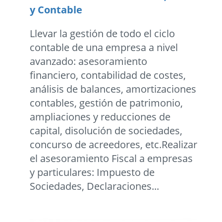
y Contable
Llevar la gestión de todo el ciclo
contable de una empresa a nivel
avanzado: asesoramiento
financiero, contabilidad de costes,
análisis de balances, amortizaciones
contables, gestión de patrimonio,
ampliaciones y reducciones de
capital, disolución de sociedades,
concurso de acreedores, etc.Realizar
el asesoramiento Fiscal a empresas
y particulares: Impuesto de
Sociedades, Declaraciones...