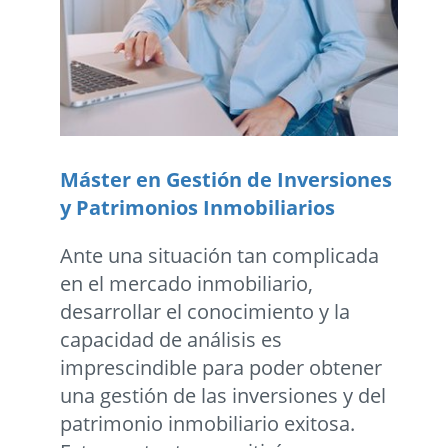
Máster en Gestión de Inversiones
y Patrimonios Inmobiliarios
Ante una situación tan complicada
en el mercado inmobiliario,
desarrollar el conocimiento y la
capacidad de análisis es
imprescindible para poder obtener
una gestión de las inversiones y del
patrimonio inmobiliario exitosa.