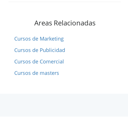
Areas Relacionadas
Cursos de Marketing
Cursos de Publicidad
Cursos de Comercial
Cursos de masters