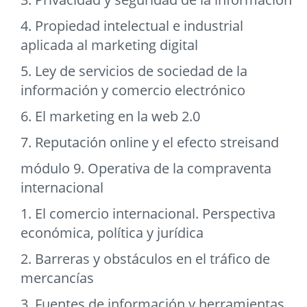
4. Propiedad intelectual e industrial
aplicada al marketing digital
5. Ley de servicios de sociedad de la
información y comercio electrónico
6. El marketing en la web 2.0
7. Reputación online y el efecto streisand
módulo 9. Operativa de la compraventa
internacional
1. El comercio internacional. Perspectiva
económica, política y jurídica
2. Barreras y obstáculos en el tráfico de
mercancías
3. Fuentes de información y herramientas