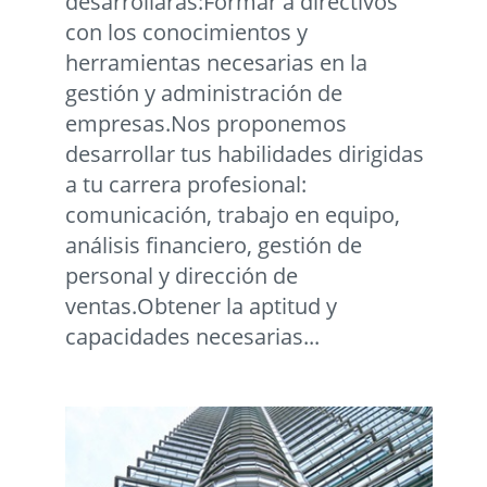
desarrollarás:Formar a directivos
con los conocimientos y
herramientas necesarias en la
gestión y administración de
empresas.Nos proponemos
desarrollar tus habilidades dirigidas
a tu carrera profesional:
comunicación, trabajo en equipo,
análisis financiero, gestión de
personal y dirección de
ventas.Obtener la aptitud y
capacidades necesarias...