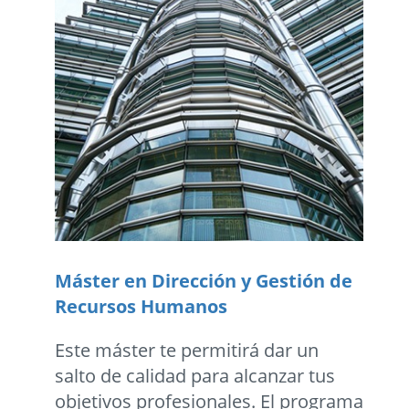
Máster en Dirección y Gestión de
Recursos Humanos
Este máster te permitirá dar un
salto de calidad para alcanzar tus
objetivos profesionales. El programa