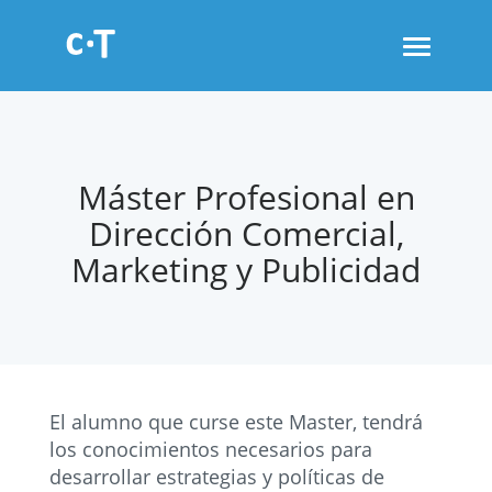
Toggle
navigati
Máster Profesional en
Dirección Comercial,
Marketing y Publicidad
El alumno que curse este Master, tendrá
los conocimientos necesarios para
desarrollar estrategias y políticas de