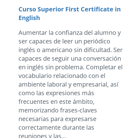
Curso Superior First Certificate in
English
Aumentar la confianza del alumno y
ser capaces de leer un periódico
inglés o americano sin dificultad. Ser
capaces de seguir una conversación
en inglés sin problema. Completar el
vocabulario relacionado con el
ambiente laboral y empresarial, así
como las expresiones más
frecuentes en este ámbito,
memorizando frases-claves
necesarias para expresarse
correctamente durante las
reuniones y las...