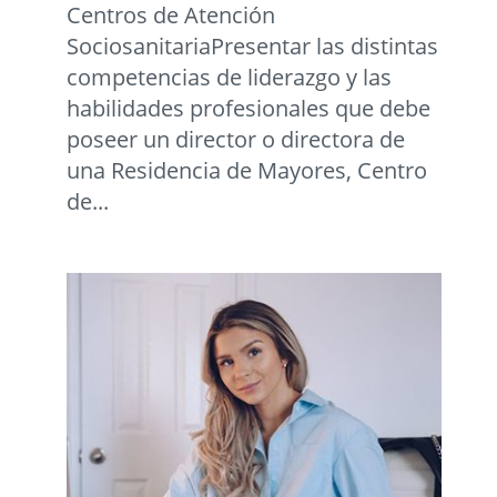
Centros de Atención
SociosanitariaPresentar las distintas
competencias de liderazgo y las
habilidades profesionales que debe
poseer un director o directora de
una Residencia de Mayores, Centro
de...