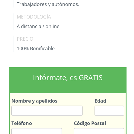
Trabajadores y autónomos.
METODOLOGÍA
A distancia / online
PRECIO
100% Bonificable
Infórmate, es GRATIS
Nombre
y apellidos
Edad
Teléfono
Código Postal