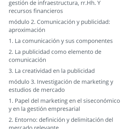
gestión de infraestructura, rr.Hh. Y
recursos financieros
módulo 2. Comunicación y publicidad:
aproximación
1. La comunicación y sus componentes
2. La publicidad como elemento de
comunicación
3. La creatividad en la publicidad
módulo 3. Investigación de marketing y
estudios de mercado
1. Papel del marketing en el siseconómico
y en la gestión empresarial
2. Entorno: definición y delimitación del
mercado relevante