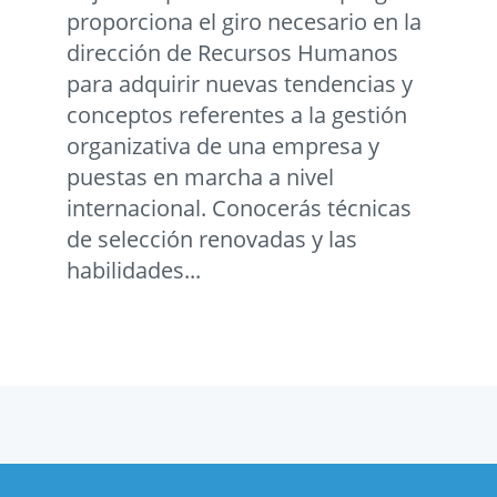
proporciona el giro necesario en la
dirección de Recursos Humanos
para adquirir nuevas tendencias y
conceptos referentes a la gestión
organizativa de una empresa y
puestas en marcha a nivel
internacional. Conocerás técnicas
de selección renovadas y las
habilidades...