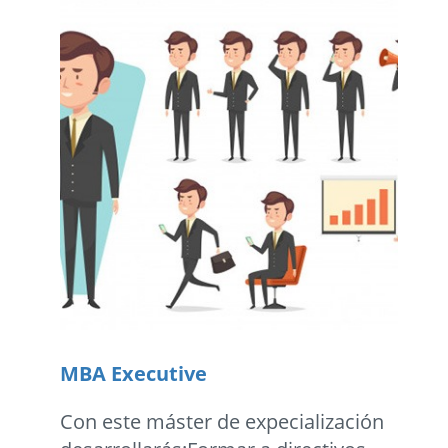
MBA Executive
Con este máster de expecialización