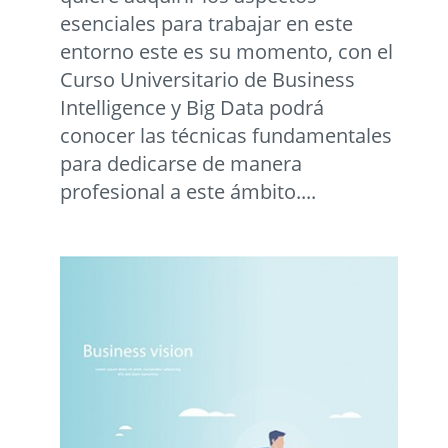
esenciales para trabajar en este
entorno este es su momento, con el
Curso Universitario de Business
Intelligence y Big Data podrá
conocer las técnicas fundamentales
para dedicarse de manera
profesional a este ámbito....