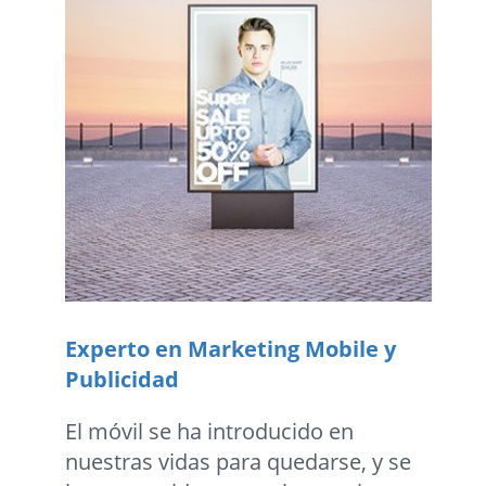
Experto en Marketing Mobile y
Publicidad
El móvil se ha introducido en
nuestras vidas para quedarse, y se