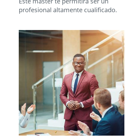
Este master te permitirá ser un
profesional altamente cualificado.