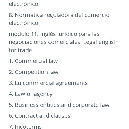
electrónico
8. Normativa reguladora del comercio
electrónico
módulo 11. Inglés jurídico para las
negociaciones comerciales. Legal english
for trade
1. Commercial law
2. Competition law
3. Eu commercial agreements
4. Law of agency
5. Business entities and corporate law
6. Contract and clauses
7. Incoterms