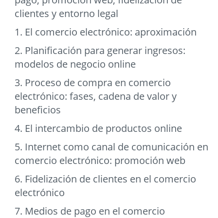
clientes y entorno legal
1. El comercio electrónico: aproximación
2. Planificación para generar ingresos:
modelos de negocio online
3. Proceso de compra en comercio
electrónico: fases, cadena de valor y
beneficios
4. El intercambio de productos online
5. Internet como canal de comunicación en
comercio electrónico: promoción web
6. Fidelización de clientes en el comercio
electrónico
7. Medios de pago en el comercio