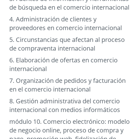
de búsqueda en el comercio internacional
4. Administración de clientes y
proveedores en comercio internacional
5. Circunstancias que afectan al proceso
de compraventa internacional
6. Elaboración de ofertas en comercio
internacional
7. Organización de pedidos y facturación
en el comercio internacional
8. Gestión administrativa del comercio
internacional con medios informáticos
módulo 10. Comercio electrónico: modelo
de negocio online, proceso de compra y
pago, promoción web, fidelización de