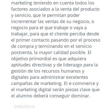
marketing teniendo en cuenta todos los
factores asociados a la venta del producto
y servicio, que le permitan poder
incrementar las ventas de su negocio, o
negocio para el que trabaje o vaya a
trabajar, para que el cliente perciba desde
el primer contacto pasando por el proceso
de compra y terminando en el servicio
postventa, la mayor calidad posible. El
objetivo primordial es que adquiera
aptitudes directivas y de liderazgo para la
gestión de los recursos humanos y
digitales para administrar excelentes
campañas de marketing. El e-commerce y
el marketing digital serán piezas clave que
el alumno deberá conseguir dominar.
DIRIGIDO A