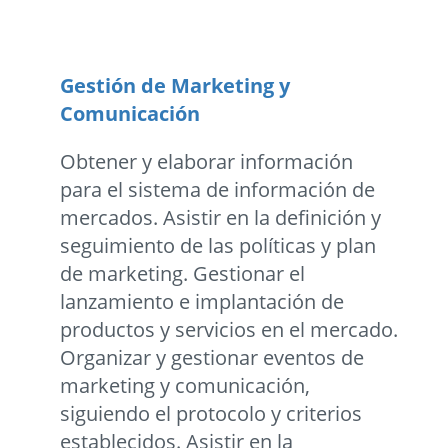
Gestión de Marketing y
Comunicación
Obtener y elaborar información
para el sistema de información de
mercados. Asistir en la definición y
seguimiento de las políticas y plan
de marketing. Gestionar el
lanzamiento e implantación de
productos y servicios en el mercado.
Organizar y gestionar eventos de
marketing y comunicación,
siguiendo el protocolo y criterios
establecidos. Asistir en la