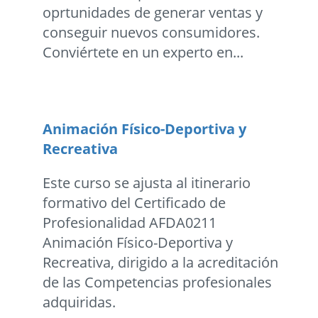
oprtunidades de generar ventas y
conseguir nuevos consumidores.
Conviértete en un experto en...
Animación Físico-Deportiva y
Recreativa
Este curso se ajusta al itinerario
formativo del Certificado de
Profesionalidad AFDA0211
Animación Físico-Deportiva y
Recreativa, dirigido a la acreditación
de las Competencias profesionales
adquiridas.