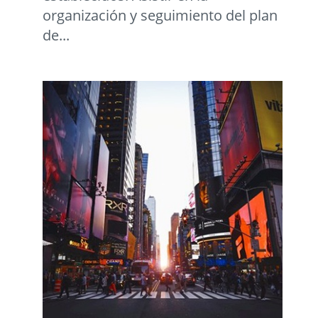
organización y seguimiento del plan
de...