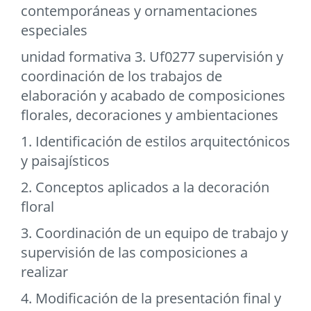
contemporáneas y ornamentaciones
especiales
unidad formativa 3. Uf0277 supervisión y
coordinación de los trabajos de
elaboración y acabado de composiciones
florales, decoraciones y ambientaciones
1. Identificación de estilos arquitectónicos
y paisajísticos
2. Conceptos aplicados a la decoración
floral
3. Coordinación de un equipo de trabajo y
supervisión de las composiciones a
realizar
4. Modificación de la presentación final y