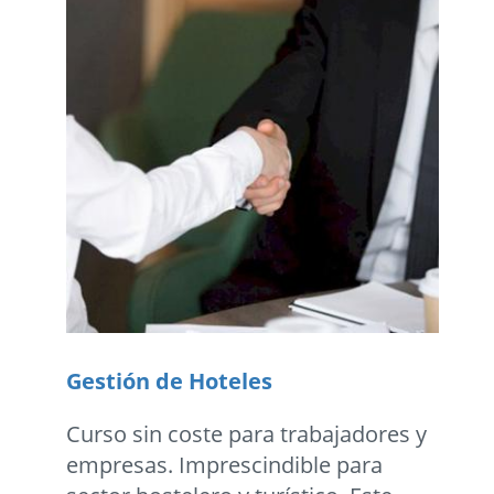
Gestión de Hoteles
Curso sin coste para trabajadores y
empresas. Imprescindible para