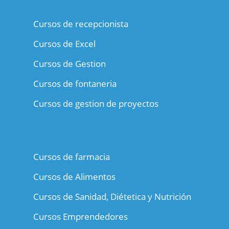
Cursos de recepcionista
Cursos de Excel
Cursos de Gestion
Cursos de fontaneria
Cursos de gestion de proyectos
Cursos de farmacia
Cursos de Alimentos
Cursos de Sanidad, Diétetica y Nutrición
Cursos Emprendedores