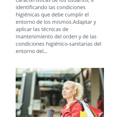
identificando las condiciones
higiénicas que debe cumplir el
entorno de los mismos.Adaptar y
aplicar las técnicas de
mantenimiento del orden y de las
condiciones higiénico-sanitarias del
entorno del...