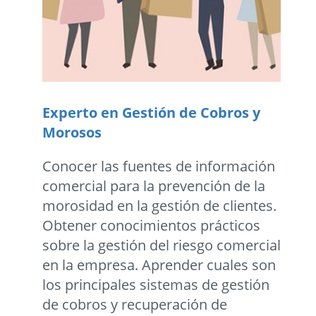
Experto en Gestión de Cobros y
Morosos
Conocer las fuentes de información
comercial para la prevención de la
morosidad en la gestión de clientes.
Obtener conocimientos prácticos
sobre la gestión del riesgo comercial
en la empresa. Aprender cuales son
los principales sistemas de gestión
de cobros y recuperación de