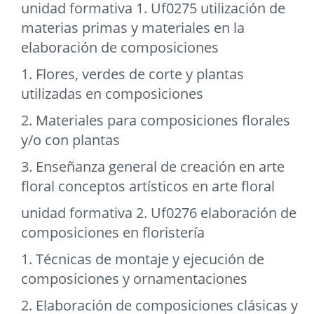
unidad formativa 1. Uf0275 utilización de
materias primas y materiales en la
elaboración de composiciones
1. Flores, verdes de corte y plantas
utilizadas en composiciones
2. Materiales para composiciones florales
y/o con plantas
3. Enseñanza general de creación en arte
floral conceptos artísticos en arte floral
unidad formativa 2. Uf0276 elaboración de
composiciones en floristería
1. Técnicas de montaje y ejecución de
composiciones y ornamentaciones
2. Elaboración de composiciones clásicas y