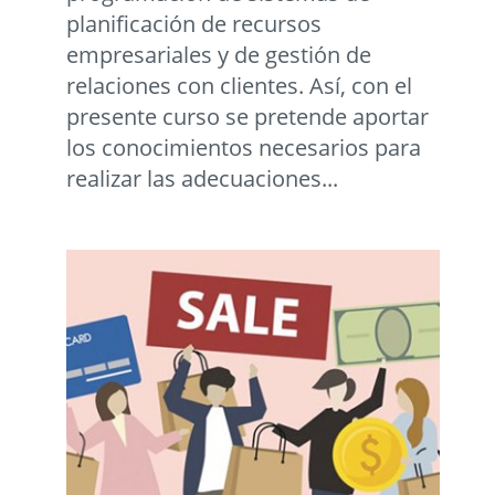
planificación de recursos
empresariales y de gestión de
relaciones con clientes. Así, con el
presente curso se pretende aportar
los conocimientos necesarios para
realizar las adecuaciones...