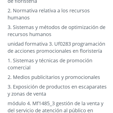
de floristería
2. Normativa relativa a los recursos
humanos
3. Sistemas y métodos de optimización de
recursos humanos
unidad formativa 3. Uf0283 programación
de acciones promocionales en floristería
1. Sistemas y técnicas de promoción
comercial
2. Medios publicitarios y promocionales
3. Exposición de productos en escaparates
y zonas de venta
módulo 4. Mf1485_3 gestión de la venta y
del servicio de atención al público en