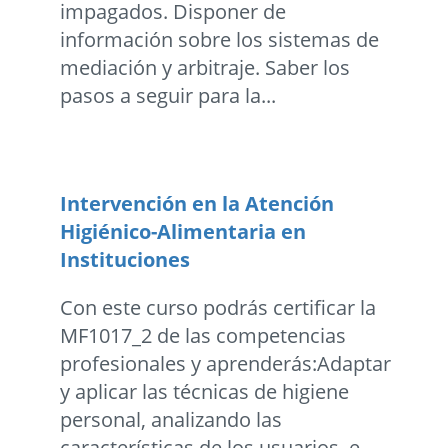
impagados. Disponer de
información sobre los sistemas de
mediación y arbitraje. Saber los
pasos a seguir para la...
Intervención en la Atención
Higiénico-Alimentaria en
Instituciones
Con este curso podrás certificar la
MF1017_2 de las competencias
profesionales y aprenderás:Adaptar
y aplicar las técnicas de higiene
personal, analizando las
características de los usuarios, e