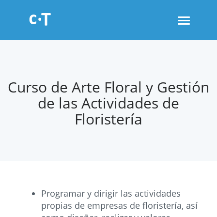
Toggle
navigati
Curso de Arte Floral y Gestión
de las Actividades de
Floristería
Programar y dirigir las actividades
propias de empresas de floristería, así