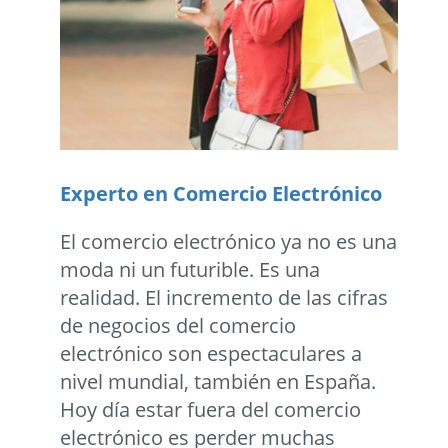
Experto en Comercio Electrónico
El comercio electrónico ya no es una
moda ni un futurible. Es una
realidad. El incremento de las cifras
de negocios del comercio
electrónico son espectaculares a
nivel mundial, también en España.
Hoy día estar fuera del comercio
electrónico es perder muchas