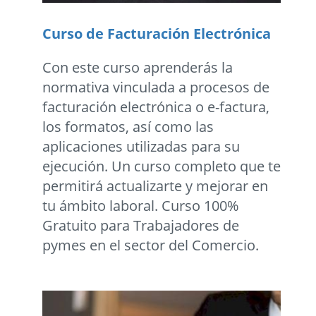
Curso de Facturación Electrónica
Con este curso aprenderás la
normativa vinculada a procesos de
facturación electrónica o e-factura,
los formatos, así como las
aplicaciones utilizadas para su
ejecución. Un curso completo que te
permitirá actualizarte y mejorar en
tu ámbito laboral. Curso 100%
Gratuito para Trabajadores de
pymes en el sector del Comercio.