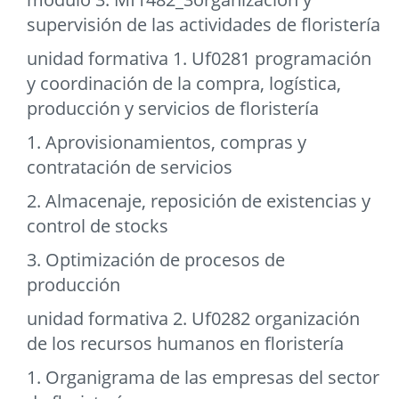
supervisión de las actividades de floristería
unidad formativa 1. Uf0281 programación
y coordinación de la compra, logística,
producción y servicios de floristería
1. Aprovisionamientos, compras y
contratación de servicios
2. Almacenaje, reposición de existencias y
control de stocks
3. Optimización de procesos de
producción
unidad formativa 2. Uf0282 organización
de los recursos humanos en floristería
1. Organigrama de las empresas del sector