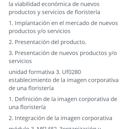
la viabilidad económica de nuevos
productos y servicios de floristería
1. Implantación en el mercado de nuevos
productos y/o servicios
2. Presentación del producto.
3. Presentación de nuevos productos y/o
servicios
unidad formativa 3. Uf0280
establecimiento de la imagen corporativa
de una floristería
1. Definición de la imagen corporativa de
una floristería
2. Integración de la imagen corporativa
módulo 3. Mf1482_3organización y