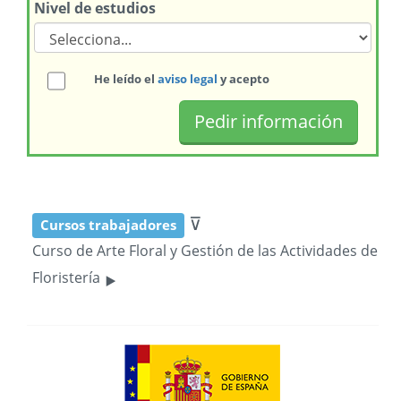
Nivel de estudios
He leído el
aviso legal
y acepto
⊽
Cursos trabajadores
Curso de Arte Floral y Gestión de las Actividades de
‣
Floristería