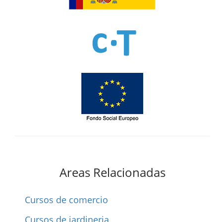
Areas Relacionadas
Cursos de comercio
Cursos de jardineria