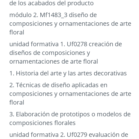
de los acabados del producto
módulo 2. Mf1483_3 diseño de
composiciones y ornamentaciones de arte
floral
unidad formativa 1. Uf0278 creación de
diseños de composiciones y
ornamentaciones de arte floral
1. Historia del arte y las artes decorativas
2. Técnicas de diseño aplicadas en
composiciones y ornamentaciones de arte
floral
3. Elaboración de prototipos o modelos de
composiciones florales
unidad formativa 2. Uf0279 evaluación de