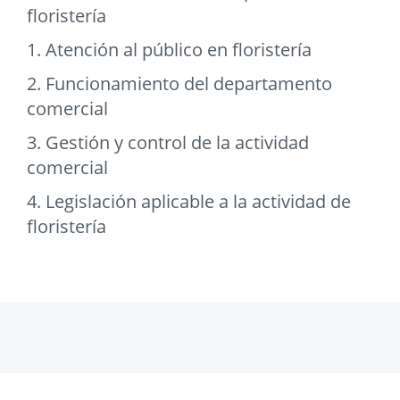
floristería
1. Atención al público en floristería
2. Funcionamiento del departamento
comercial
3. Gestión y control de la actividad
comercial
4. Legislación aplicable a la actividad de
floristería