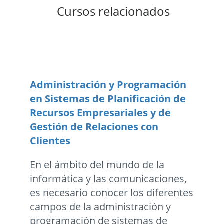
Cursos relacionados
Administración y Programación
en Sistemas de Planificación de
Recursos Empresariales y de
Gestión de Relaciones con
Clientes
En el ámbito del mundo de la
informática y las comunicaciones,
es necesario conocer los diferentes
campos de la administración y
programación de sistemas de