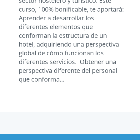
sector hostelero y turístico. Este
curso, 100% bonificable, te aportará:
Aprender a desarrollar los
diferentes elementos que
conforman la estructura de un
hotel, adquiriendo una perspectiva
global de cómo funcionan los
diferentes servicios. Obtener una
perspectiva diferente del personal
que conforma...