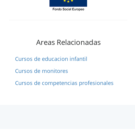
Areas Relacionadas
Cursos de educacion infantil
Cursos de monitores
Cursos de competencias profesionales