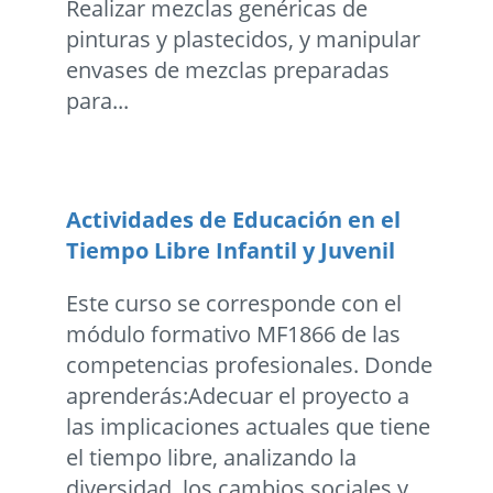
Realizar mezclas genéricas de
pinturas y plastecidos, y manipular
envases de mezclas preparadas
para...
Actividades de Educación en el
Tiempo Libre Infantil y Juvenil
Este curso se corresponde con el
módulo formativo MF1866 de las
competencias profesionales. Donde
aprenderás:Adecuar el proyecto a
las implicaciones actuales que tiene
el tiempo libre, analizando la
diversidad, los cambios sociales y