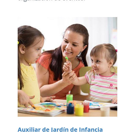
Auxiliar de Jardín de Infancia