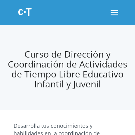
Toggle
navigati
Curso de Dirección y
Coordinación de Actividades
de Tiempo Libre Educativo
Infantil y Juvenil
Desarrolla tus conocimientos y
habilidades en la coordinación de