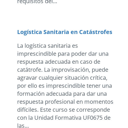
requisitos del...
Logística Sanitaria en Catástrofes
La logística sanitaria es
imprescindible para poder dar una
respuesta adecuada en caso de
catátrofe. La improvisación, puede
agravar cualquier situación crítica,
por ello es imprescindible tener una
formación adecuada para dar una
respuesta profesional en momentos
difíciles. Este curso se corresponde
con la Unidad Formativa UF0675 de
las...