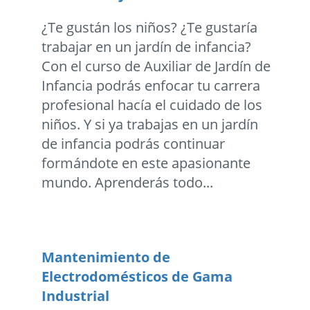
¿Te gustán los niños? ¿Te gustaría
trabajar en un jardín de infancia?
Con el curso de Auxiliar de Jardín de
Infancia podrás enfocar tu carrera
profesional hacía el cuidado de los
niños. Y si ya trabajas en un jardín
de infancia podrás continuar
formándote en este apasionante
mundo. Aprenderás todo...
Mantenimiento de
Electrodomésticos de Gama
Industrial