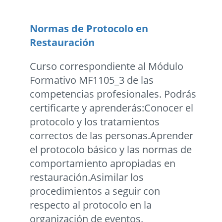
Normas de Protocolo en
Restauración
Curso correspondiente al Módulo
Formativo MF1105_3 de las
competencias profesionales. Podrás
certificarte y aprenderás:Conocer el
protocolo y los tratamientos
correctos de las personas.Aprender
el protocolo básico y las normas de
comportamiento apropiadas en
restauración.Asimilar los
procedimientos a seguir con
respecto al protocolo en la
organización de eventos.