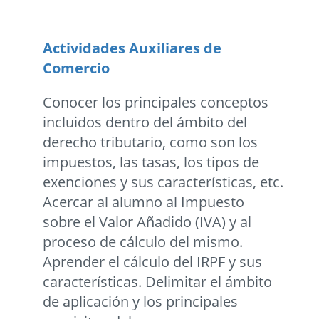
Actividades Auxiliares de
Comercio
Conocer los principales conceptos
incluidos dentro del ámbito del
derecho tributario, como son los
impuestos, las tasas, los tipos de
exenciones y sus características, etc.
Acercar al alumno al Impuesto
sobre el Valor Añadido (IVA) y al
proceso de cálculo del mismo.
Aprender el cálculo del IRPF y sus
características. Delimitar el ámbito
de aplicación y los principales