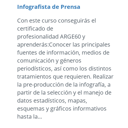
Infografista de Prensa
Con este curso conseguirás el
certificado de
profesionalidad ARGE60 y
aprenderás:Conocer las principales
fuentes de información, medios de
comunicación y géneros
periodísticos, así como los distintos
tratamientos que requieren. Realizar
la pre-producción de la infografía, a
partir de la selección y el manejo de
datos estadísticos, mapas,
esquemas y gráficos informativos
hasta la...