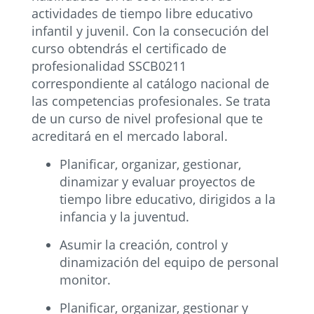
actividades de tiempo libre educativo
infantil y juvenil. Con la consecución del
curso obtendrás el certificado de
profesionalidad SSCB0211
correspondiente al catálogo nacional de
las competencias profesionales. Se trata
de un curso de nivel profesional que te
acreditará en el mercado laboral.
Planificar, organizar, gestionar,
dinamizar y evaluar proyectos de
tiempo libre educativo, dirigidos a la
infancia y la juventud.
Asumir la creación, control y
dinamización del equipo de personal
monitor.
Planificar, organizar, gestionar y