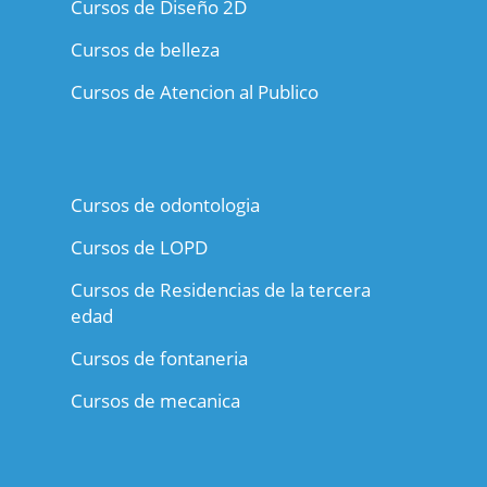
Cursos de Diseño 2D
Cursos de belleza
Cursos de Atencion al Publico
Cursos de odontologia
Cursos de LOPD
Cursos de Residencias de la tercera
edad
Cursos de fontaneria
Cursos de mecanica