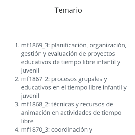
Temario
mf1869_3: planificación, organización,
gestión y evaluación de proyectos
educativos de tiempo libre infantil y
juvenil
mf1867_2: procesos grupales y
educativos en el tiempo libre infantil y
juvenil
mf1868_2: técnicas y recursos de
animación en actividades de tiempo
libre
mf1870_3: coordinación y