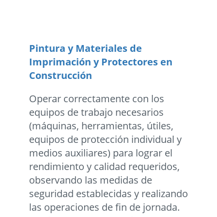
Pintura y Materiales de
Imprimación y Protectores en
Construcción
Operar correctamente con los
equipos de trabajo necesarios
(máquinas, herramientas, útiles,
equipos de protección individual y
medios auxiliares) para lograr el
rendimiento y calidad requeridos,
observando las medidas de
seguridad establecidas y realizando
las operaciones de fin de jornada.