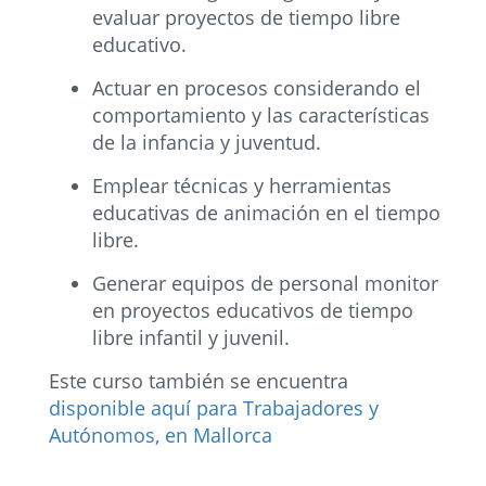
evaluar proyectos de tiempo libre
educativo.
Actuar en procesos considerando el
comportamiento y las características
de la infancia y juventud.
Emplear técnicas y herramientas
educativas de animación en el tiempo
libre.
Generar equipos de personal monitor
en proyectos educativos de tiempo
libre infantil y juvenil.
Este curso también se encuentra
disponible aquí para Trabajadores y
Autónomos, en Mallorca