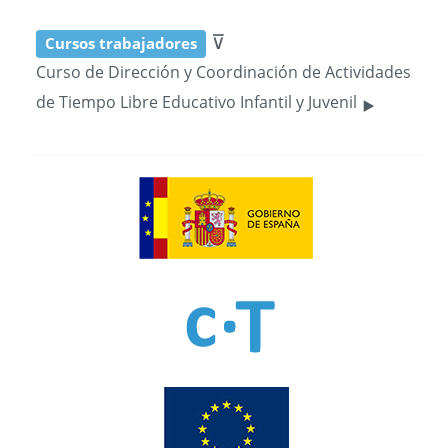
⊽
Cursos trabajadores
Curso de Dirección y Coordinación de Actividades
‣
de Tiempo Libre Educativo Infantil y Juvenil