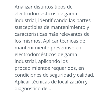
Analizar distintos tipos de
electrodomésticos de gama
industrial, identificando las partes
susceptibles de mantenimiento y
características más relevantes de
los mismos. Aplicar técnicas de
mantenimiento preventivo en
electrodomésticos de gama
industrial, aplicando los
procedimientos requeridos, en
condiciones de seguridad y calidad.
Aplicar técnicas de localización y
diagnóstico de...