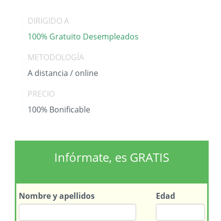
DIRIGIDO A
100% Gratuito Desempleados
METODOLOGÍA
A distancia / online
PRECIO
100% Bonificable
Infórmate, es GRATIS
Nombre
y apellidos
Edad