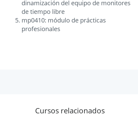
dinamización del equipo de monitores
de tiempo libre
mp0410: módulo de prácticas
profesionales
Cursos relacionados