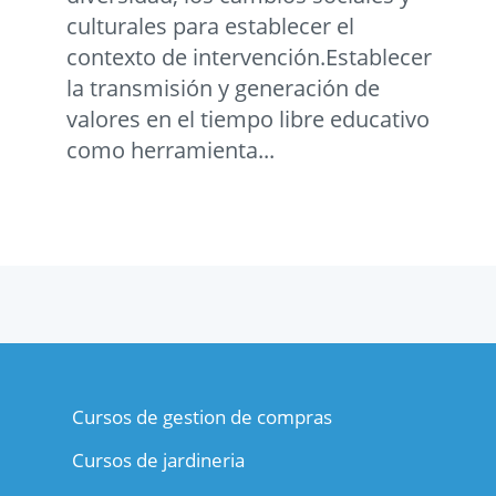
culturales para establecer el
contexto de intervención.Establecer
la transmisión y generación de
valores en el tiempo libre educativo
como herramienta...
Cursos de gestion de compras
Cursos de jardineria