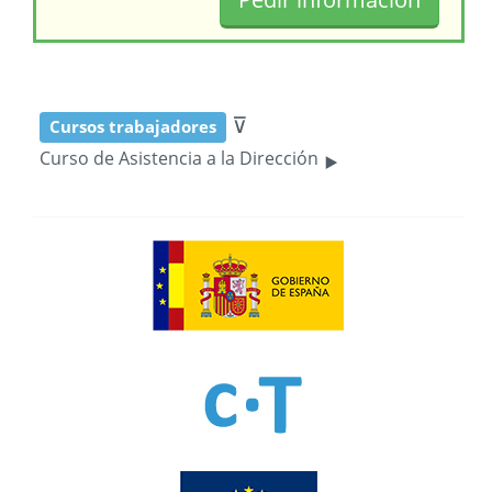
⊽
Cursos trabajadores
‣
Curso de Asistencia a la Dirección