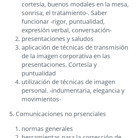
cortesía, buenos modales en la mesa,
sonrisa, el tratamiento-. Saber
funcionar -rigor, puntualidad,
expresión verbal, conversación-
presentaciones y saludos
aplicación de técnicas de transmisión
de la imagen corporativa en las
presentaciones. Cortesía y
puntualidad
utilización de técnicas de imagen
personal. -indumentaria, elegancia y
movimientos-
5. Comunicaciones no prsenciales
normas generales
herramientas para la corrección de