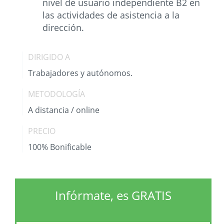
nivel de usuario independiente B2 en
las actividades de asistencia a la
dirección.
DIRIGIDO A
Trabajadores y autónomos.
METODOLOGÍA
A distancia / online
PRECIO
100% Bonificable
Infórmate, es GRATIS