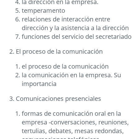
la dirección en la empresa.
temperamento
relaciones de interacción entre
dirección y la asistencia a la dirección
funciones del servicio del secretariado
2. El proceso de la comunicación
el proceso de la comunicación
la comunicación en la empresa. Su
importancia
3. Comunicaciones presenciales
formas de comunicación oral en la
empresa -conversaciones, reuniones,
tertulias, debates, mesas redondas,