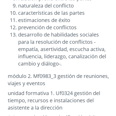
naturaleza del conflicto
características de las partes
estimaciones de éxito
prevención de conflictos
desarrollo de habilidades sociales
para la resolución de conflictos -
empatía, asertividad, escucha activa,
influencia, liderazgo, canalización del
cambio y diálogo-.
módulo 2. Mf0983_3 gestión de reuniones,
viajes y eventos
unidad formativa 1. Uf0324 gestión del
tiempo, recursos e instalaciones del
asistente a la dirección