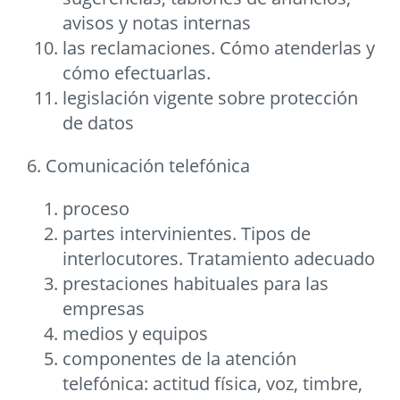
avisos y notas internas
las reclamaciones. Cómo atenderlas y
cómo efectuarlas.
legislación vigente sobre protección
de datos
6. Comunicación telefónica
proceso
partes intervinientes. Tipos de
interlocutores. Tratamiento adecuado
prestaciones habituales para las
empresas
medios y equipos
componentes de la atención
telefónica: actitud física, voz, timbre,