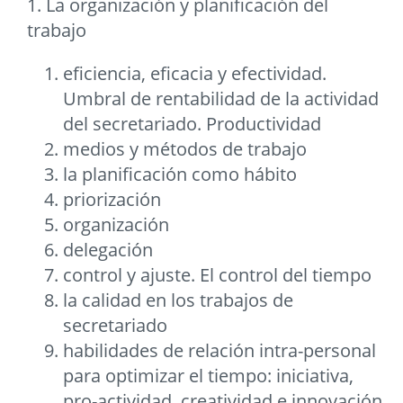
1. La organización y planificación del
trabajo
eficiencia, eficacia y efectividad.
Umbral de rentabilidad de la actividad
del secretariado. Productividad
medios y métodos de trabajo
la planificación como hábito
priorización
organización
delegación
control y ajuste. El control del tiempo
la calidad en los trabajos de
secretariado
habilidades de relación intra-personal
para optimizar el tiempo: iniciativa,
pro-actividad, creatividad e innovación