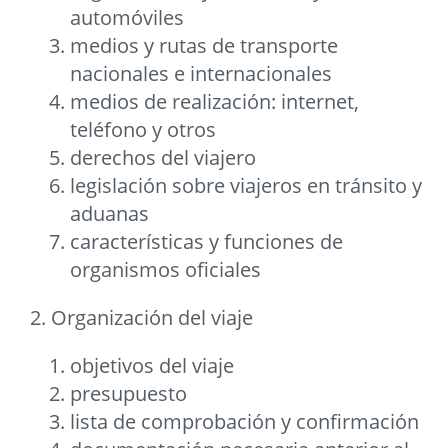
automóviles
medios y rutas de transporte
nacionales e internacionales
medios de realización: internet,
teléfono y otros
derechos del viajero
legislación sobre viajeros en tránsito y
aduanas
características y funciones de
organismos oficiales
2. Organización del viaje
objetivos del viaje
presupuesto
lista de comprobación y confirmación