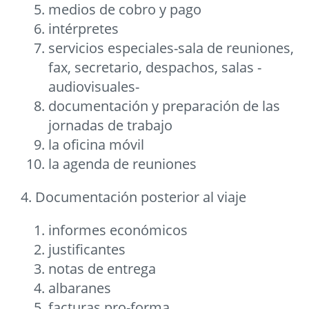
medios de cobro y pago
intérpretes
servicios especiales-sala de reuniones,
fax, secretario, despachos, salas -
audiovisuales-
documentación y preparación de las
jornadas de trabajo
la oficina móvil
la agenda de reuniones
4. Documentación posterior al viaje
informes económicos
justificantes
notas de entrega
albaranes
facturas pro-forma