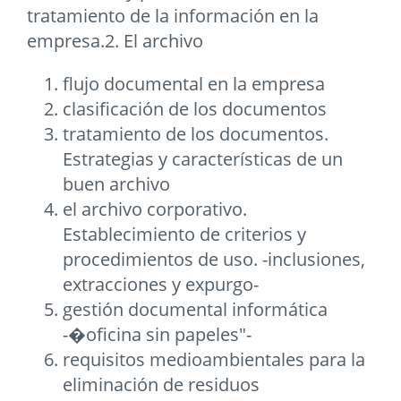
tratamiento de la información en la
empresa.2. El archivo
flujo documental en la empresa
clasificación de los documentos
tratamiento de los documentos.
Estrategias y características de un
buen archivo
el archivo corporativo.
Establecimiento de criterios y
procedimientos de uso. -inclusiones,
extracciones y expurgo-
gestión documental informática
-�oficina sin papeles"-
requisitos medioambientales para la
eliminación de residuos