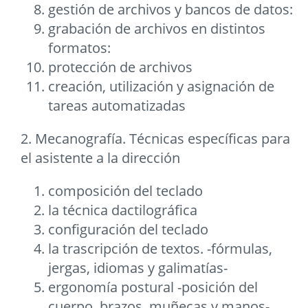
gestión de archivos y bancos de datos:
grabación de archivos en distintos
formatos:
protección de archivos
creación, utilización y asignación de
tareas automatizadas
2. Mecanografía. Técnicas específicas para
el asistente a la dirección
composición del teclado
la técnica dactilográfica
configuración del teclado
la trascripción de textos. -fórmulas,
jergas, idiomas y galimatías-
ergonomía postural -posición del
cuerpo, brazos, muñecas y manos-