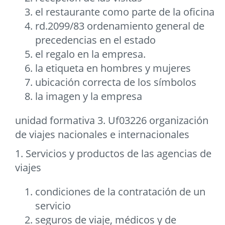
el restaurante como parte de la oficina
rd.2099/83 ordenamiento general de
precedencias en el estado
el regalo en la empresa.
la etiqueta en hombres y mujeres
ubicación correcta de los símbolos
la imagen y la empresa
unidad formativa 3. Uf03226 organización
de viajes nacionales e internacionales
1. Servicios y productos de las agencias de
viajes
condiciones de la contratación de un
servicio
seguros de viaje, médicos y de