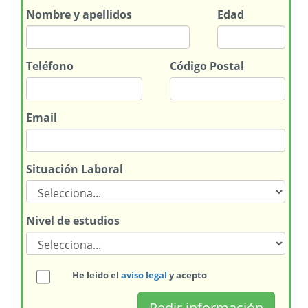
Nombre
y apellidos
Edad
Teléfono
Código Postal
Email
Situación Laboral
Nivel de estudios
He leído el
aviso legal
y acepto