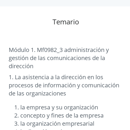
Temario
Módulo 1. Mf0982_3 administración y
gestión de las comunicaciones de la
dirección
1. La asistencia a la dirección en los
procesos de información y comunicación
de las organizaciones
la empresa y su organización
concepto y fines de la empresa
la organización empresarial