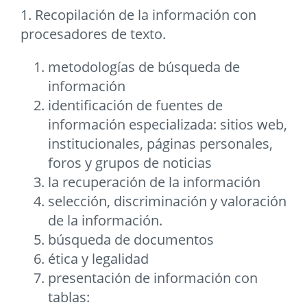
1. Recopilación de la información con
procesadores de texto.
metodologías de búsqueda de
información
identificación de fuentes de
información especializada: sitios web,
institucionales, páginas personales,
foros y grupos de noticias
la recuperación de la información
selección, discriminación y valoración
de la información.
búsqueda de documentos
ética y legalidad
presentación de información con
tablas: