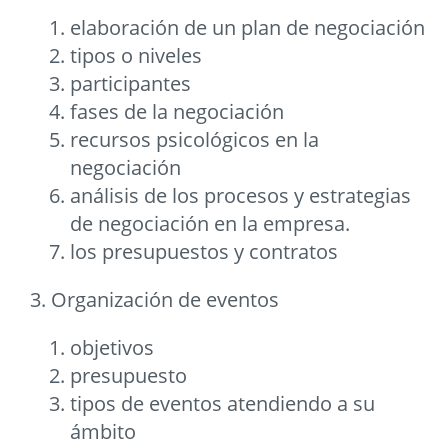
elaboración de un plan de negociación
tipos o niveles
participantes
fases de la negociación
recursos psicológicos en la
negociación
análisis de los procesos y estrategias
de negociación en la empresa.
los presupuestos y contratos
3. Organización de eventos
objetivos
presupuesto
tipos de eventos atendiendo a su
ámbito