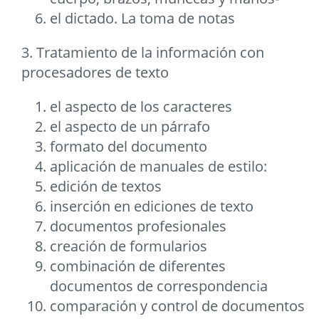
el dictado. La toma de notas
3. Tratamiento de la información con
procesadores de texto
el aspecto de los caracteres
el aspecto de un párrafo
formato del documento
aplicación de manuales de estilo:
edición de textos
inserción en ediciones de texto
documentos profesionales
creación de formularios
combinación de diferentes
documentos de correspondencia
comparación y control de documentos