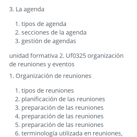
3. La agenda
tipos de agenda
secciones de la agenda
gestión de agendas
unidad formativa 2. Uf0325 organización
de reuniones y eventos
1. Organización de reuniones
tipos de reuniones
planificación de las reuniones
preparación de las reuniones
preparación de las reuniones
preparación de las reuniones
terminología utilizada en reuniones,