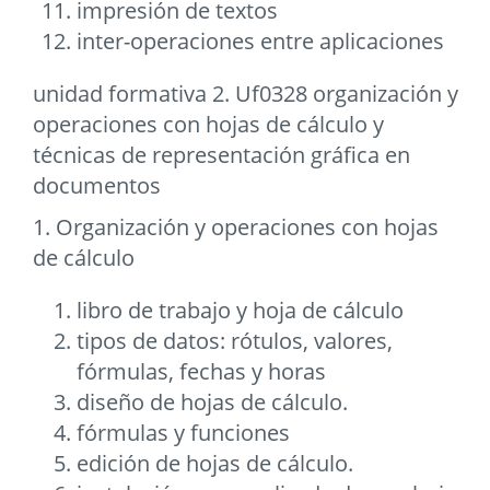
impresión de textos
inter-operaciones entre aplicaciones
unidad formativa 2. Uf0328 organización y
operaciones con hojas de cálculo y
técnicas de representación gráfica en
documentos
1. Organización y operaciones con hojas
de cálculo
libro de trabajo y hoja de cálculo
tipos de datos: rótulos, valores,
fórmulas, fechas y horas
diseño de hojas de cálculo.
fórmulas y funciones
edición de hojas de cálculo.