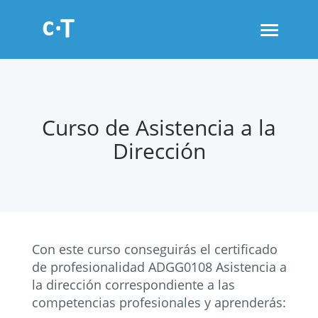
Toggle
navigati
Curso de Asistencia a la
Dirección
Con este curso conseguirás el certificado
de profesionalidad ADGG0108 Asistencia a
la dirección correspondiente a las
competencias profesionales y aprenderás: