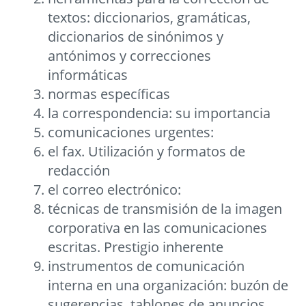
textos: diccionarios, gramáticas,
diccionarios de sinónimos y
antónimos y correcciones
informáticas
normas específicas
la correspondencia: su importancia
comunicaciones urgentes:
el fax. Utilización y formatos de
redacción
el correo electrónico:
técnicas de transmisión de la imagen
corporativa en las comunicaciones
escritas. Prestigio inherente
instrumentos de comunicación
interna en una organización: buzón de
sugerencias, tablones de anuncios,