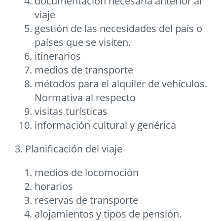
documentación necesaria anterior al
viaje
gestión de las necesidades del país o
países que se visiten.
itinerarios
medios de transporte
métodos para el alquiler de vehículos.
Normativa al respecto
visitas turísticas
información cultural y genérica
3. Planificación del viaje
medios de locomoción
horarios
reservas de transporte
alojamientos y tipos de pensión.