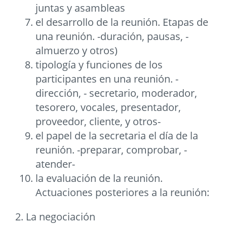
juntas y asambleas
el desarrollo de la reunión. Etapas de
una reunión. -duración, pausas, -
almuerzo y otros)
tipología y funciones de los
participantes en una reunión. -
dirección, - secretario, moderador,
tesorero, vocales, presentador,
proveedor, cliente, y otros-
el papel de la secretaria el día de la
reunión. -preparar, comprobar, -
atender-
la evaluación de la reunión.
Actuaciones posteriores a la reunión:
2. La negociación