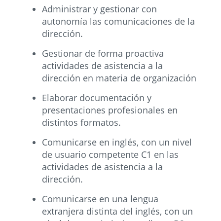
Administrar y gestionar con
autonomía las comunicaciones de la
dirección.
Gestionar de forma proactiva
actividades de asistencia a la
dirección en materia de organización
Elaborar documentación y
presentaciones profesionales en
distintos formatos.
Comunicarse en inglés, con un nivel
de usuario competente C1 en las
actividades de asistencia a la
dirección.
Comunicarse en una lengua
extranjera distinta del inglés, con un