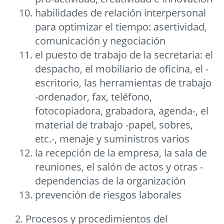
habilidades de relación interpersonal
para optimizar el tiempo: asertividad,
comunicación y negociación
el puesto de trabajo de la secretaria: el
despacho, el mobiliario de oficina, el -
escritorio, las herramientas de trabajo
-ordenador, fax, teléfono,
fotocopiadora, grabadora, agenda-, el
material de trabajo -papel, sobres,
etc.-, menaje y suministros varios
la recepción de la empresa, la sala de
reuniones, el salón de actos y otras -
dependencias de la organización
prevención de riesgos laborales
2. Procesos y procedimientos del