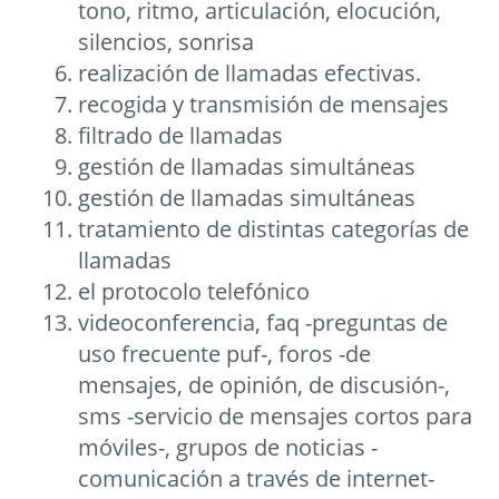
tono, ritmo, articulación, elocución,
silencios, sonrisa
realización de llamadas efectivas.
recogida y transmisión de mensajes
filtrado de llamadas
gestión de llamadas simultáneas
gestión de llamadas simultáneas
tratamiento de distintas categorías de
llamadas
el protocolo telefónico
videoconferencia, faq -preguntas de
uso frecuente puf-, foros -de
mensajes, de opinión, de discusión-,
sms -servicio de mensajes cortos para
móviles-, grupos de noticias -
comunicación a través de internet-