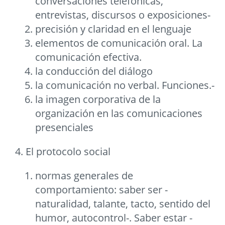
conversaciones telefónicas,
entrevistas, discursos o exposiciones-
precisión y claridad en el lenguaje
elementos de comunicación oral. La
comunicación efectiva.
la conducción del diálogo
la comunicación no verbal. Funciones.-
la imagen corporativa de la
organización en las comunicaciones
presenciales
4. El protocolo social
normas generales de
comportamiento: saber ser -
naturalidad, talante, tacto, sentido del
humor, autocontrol-. Saber estar -