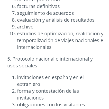
facturas definitivas
seguimiento de acuerdos
evaluación y análisis de resultados
archivo
estudios de optimización, realización y
temporalización de viajes nacionales e
internacionales
5. Protocolo nacional e internacional y
usos sociales
invitaciones en españa y en el
extranjero
forma y contestación de las
invitaciones
obligaciones con los visitantes