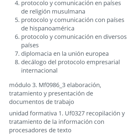
protocolo y comunicación en países
de religión musulmana
protocolo y comunicación con países
de hispanoamérica
protocolo y comunicación en diversos
países
diplomacia en la unión europea
decálogo del protocolo empresarial
internacional
módulo 3. Mf0986_3 elaboración,
tratamiento y presentación de
documentos de trabajo
unidad formativa 1. Uf0327 recopilación y
tratamiento de la información con
procesadores de texto