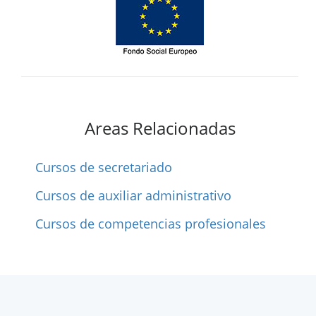
Areas Relacionadas
Cursos de secretariado
Cursos de auxiliar administrativo
Cursos de competencias profesionales