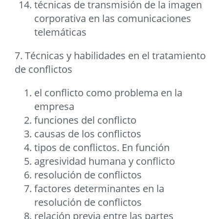
técnicas de transmisión de la imagen
corporativa en las comunicaciones
telemáticas
7. Técnicas y habilidades en el tratamiento
de conflictos
el conflicto como problema en la
empresa
funciones del conflicto
causas de los conflictos
tipos de conflictos. En función
agresividad humana y conflicto
resolución de conflictos
factores determinantes en la
resolución de conflictos
relación previa entre las partes