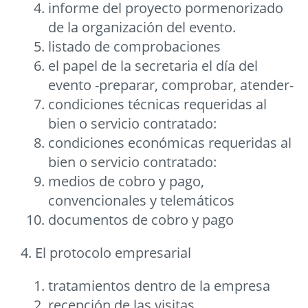
informe del proyecto pormenorizado
de la organización del evento.
listado de comprobaciones
el papel de la secretaria el día del
evento -preparar, comprobar, atender-
condiciones técnicas requeridas al
bien o servicio contratado:
condiciones económicas requeridas al
bien o servicio contratado:
medios de cobro y pago,
convencionales y telemáticos
documentos de cobro y pago
4. El protocolo empresarial
tratamientos dentro de la empresa
recepción de las visitas