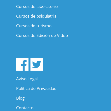
Cursos de laboratorio
Cursos de psiquiatria
Cursos de turismo
Cursos de Edición de Video
Aviso Legal
Política de Privacidad
Blog
Contacto