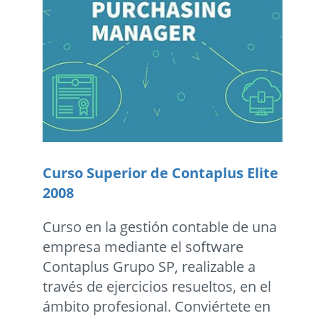
Curso Superior de Contaplus Elite
2008
Curso en la gestión contable de una
empresa mediante el software
Contaplus Grupo SP, realizable a
través de ejercicios resueltos, en el
ámbito profesional. Conviértete en