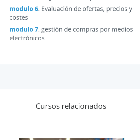
modulo 6
. Evaluación de ofertas, precios y
costes
modulo 7
. gestión de compras por medios
electrónicos
Cursos relacionados