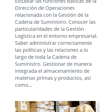
Estudiar las funciones básicas de la
Dirección de Operaciones
relacionada con la Gestión de la
Cadena de Suministro. Conocer las
particularidades de la Gestión
Logística en el entorno empresarial.
Saber administrar correctamente
las políticas y las relaciones a lo
largo de toda la Cadena de
Suministro. Gestionar de manera
integrada el almacenamiento de
materias primas y productos, así
como...