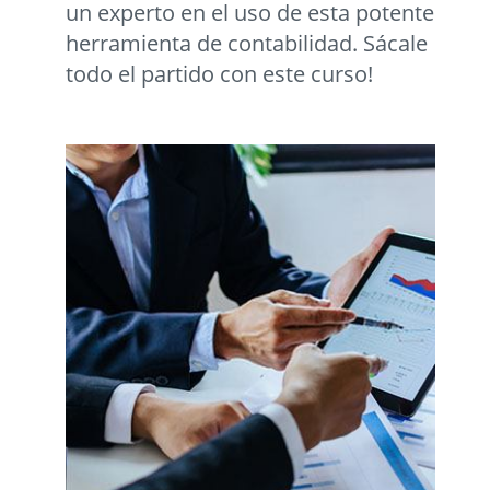
un experto en el uso de esta potente
herramienta de contabilidad. Sácale
todo el partido con este curso!