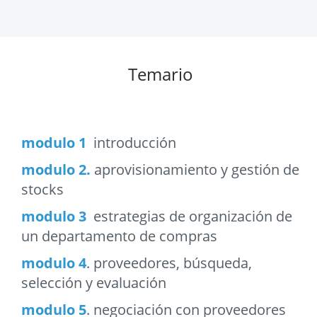
Temario
modulo 1
introducción
modulo 2.
aprovisionamiento y gestión de
stocks
modulo 3
estrategias de organización de
un departamento de compras
modulo 4
. proveedores, búsqueda,
selección y evaluación
modulo 5
. negociación con proveedores