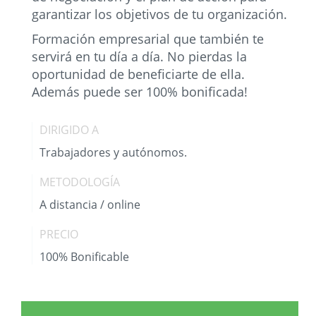
garantizar los objetivos de tu organización.
Formación empresarial que también te
servirá en tu día a día. No pierdas la
oportunidad de beneficiarte de ella.
Además puede ser 100% bonificada!
DIRIGIDO A
Trabajadores y autónomos.
METODOLOGÍA
A distancia / online
PRECIO
100% Bonificable