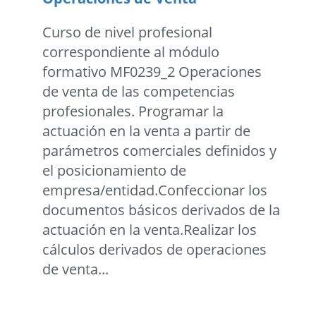
Curso de nivel profesional
correspondiente al módulo
formativo MF0239_2 Operaciones
de venta de las competencias
profesionales. Programar la
actuación en la venta a partir de
parámetros comerciales definidos y
el posicionamiento de
empresa/entidad.Confeccionar los
documentos básicos derivados de la
actuación en la venta.Realizar los
cálculos derivados de operaciones
de venta...