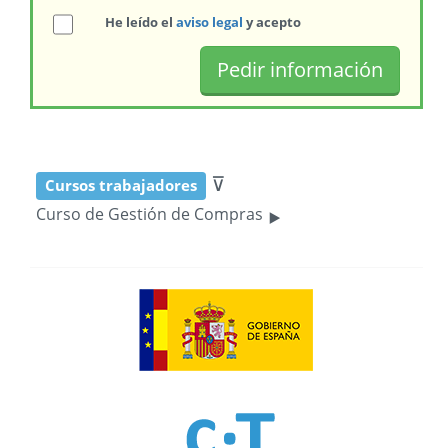
He leído el
aviso legal
y acepto
⊽
Cursos trabajadores
‣
Curso de Gestión de Compras