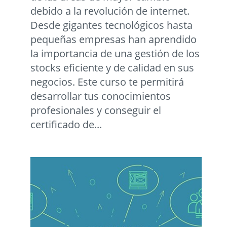
debido a la revolución de internet.
Desde gigantes tecnológicos hasta
pequeñas empresas han aprendido
la importancia de una gestión de los
stocks eficiente y de calidad en sus
negocios. Este curso te permitirá
desarrollar tus conocimientos
profesionales y conseguir el
certificado de...