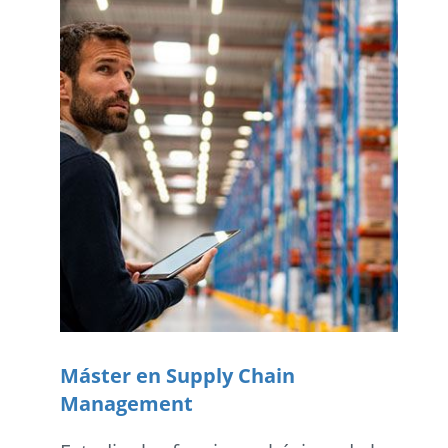
Máster en Supply Chain
Management