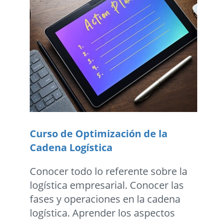
Curso de Optimización de la
Cadena Logística
Conocer todo lo referente sobre la
logística empresarial. Conocer las
fases y operaciones en la cadena
logística. Aprender los aspectos