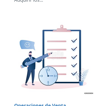
Operaciones de Venta