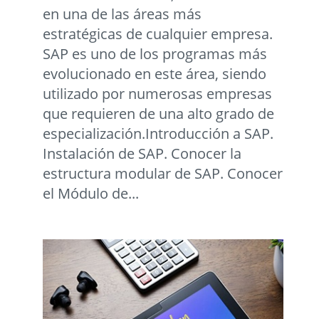
en una de las áreas más
estratégicas de cualquier empresa.
SAP es uno de los programas más
evolucionado en este área, siendo
utilizado por numerosas empresas
que requieren de una alto grado de
especialización.Introducción a SAP.
Instalación de SAP. Conocer la
estructura modular de SAP. Conocer
el Módulo de...