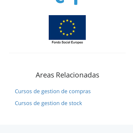
Areas Relacionadas
Cursos de gestion de compras
Cursos de gestion de stock