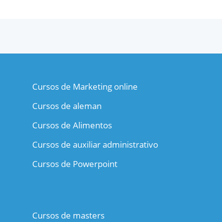
Cursos de Marketing online
Cursos de aleman
Cursos de Alimentos
Cursos de auxiliar administrativo
Cursos de Powerpoint
Cursos de masters