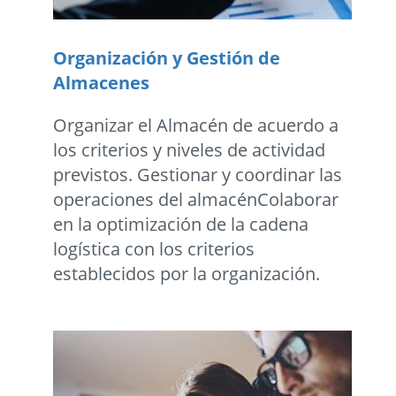
Organización y Gestión de
Almacenes
Organizar el Almacén de acuerdo a
los criterios y niveles de actividad
previstos. Gestionar y coordinar las
operaciones del almacénColaborar
en la optimización de la cadena
logística con los criterios
establecidos por la organización.