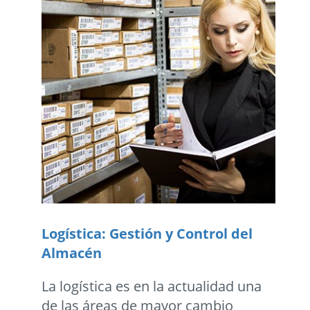
Logística: Gestión y Control del
Almacén
La logística es en la actualidad una
de las áreas de mayor cambio