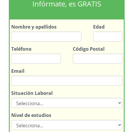
Infórmate, es GRATIS
Nombre
y apellidos
Edad
Teléfono
Código Postal
Email
Situación Laboral
Nivel de estudios