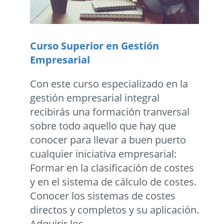
Curso Superior en Gestión
Empresarial
Con este curso especializado en la
gestión empresarial integral
recibirás una formación tranversal
sobre todo aquello que hay que
conocer para llevar a buen puerto
cualquier iniciativa empresarial:
Formar en la clasificación de costes
y en el sistema de cálculo de costes.
Conocer los sistemas de costes
directos y completos y su aplicación.
Adquirir los...