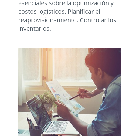
esenciales sobre la optimización y
costos logísticos. Planificar el
reaprovisionamiento. Controlar los
inventarios.