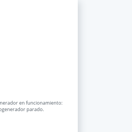
generador en funcionamiento:
erogenerador parado.