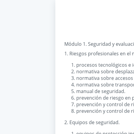
Módulo 1. Seguridad y evaluaci
1. Riesgos profesionales en el
procesos tecnológicos e i
normativa sobre desplaza
normativa sobre accesos
normativa sobre transport
manual de seguridad.
prevención de riesgo en 
prevención y control de 
prevención y control de 
2. Equipos de seguridad.
equipos de protección indi