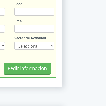
Edad
Email
Sector de Actividad