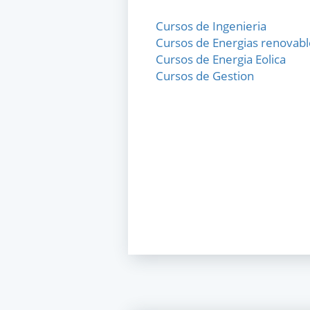
Cursos de Ingenieria
Cursos de Energias renovabl
Cursos de Energia Eolica
Cursos de Gestion