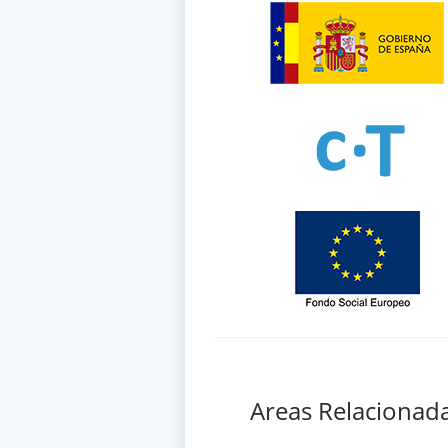
Areas Relacionad