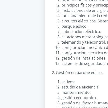
principios físicos y princ
instalaciones de energía e
funcionamiento de la red 
circuitos eléctricos. Siste
parque eólico:
subestación eléctrica.
estaciones meteorológica
telemando y telecontrol.
configuración mecánica 
configuración eléctrica 
gestión de instalaciones.
sistemas de seguridad en 
2. Gestión en parque eólico.
activos:
estudio de eficiencia:
mantenimiento:
gestión económica.
gestión del factor human