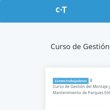
Curso de Gestión
⊽
Cursos trabajadores
Curso de Gestión del Montaje 
Mantenimiento de Parques Eó