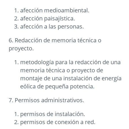
afección medioambiental.
afección paisajística.
afección a las personas.
6. Redacción de memoria técnica o
proyecto.
metodología para la redacción de una
memoria técnica o proyecto de
montaje de una instalación de energía
eólica de pequeña potencia.
7. Permisos administrativos.
permisos de instalación.
permisos de conexión a red.