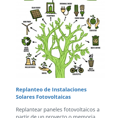
Replanteo de Instalaciones
Solares Fotovoltaicas
Replantear paneles fotovoltaicos a
partir de un proyecto o memoria