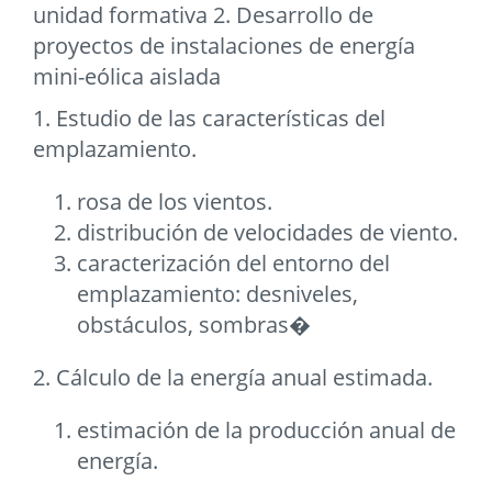
unidad formativa 2. Desarrollo de
proyectos de instalaciones de energía
mini-eólica aislada
1. Estudio de las características del
emplazamiento.
rosa de los vientos.
distribución de velocidades de viento.
caracterización del entorno del
emplazamiento: desniveles,
obstáculos, sombras�
2. Cálculo de la energía anual estimada.
estimación de la producción anual de
energía.