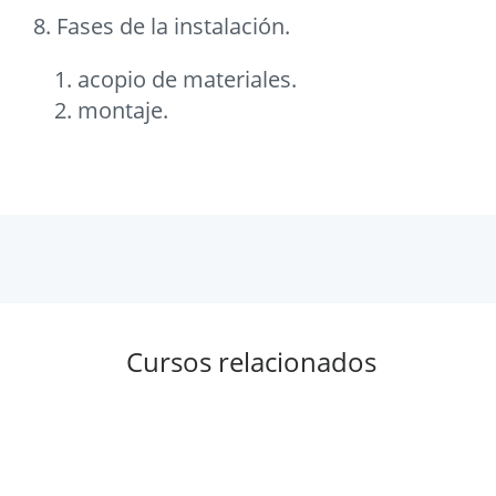
8. Fases de la instalación.
acopio de materiales.
montaje.
Cursos relacionados