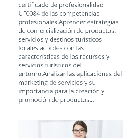
certificado de profesionalidad
UF0084 de las competencias
profesionales.Aprender estrategias
de comercialización de productos,
servicios y destinos turísticos
locales acordes con las
características de los recursos y
servicios turísticos del
entorno.Analizar las aplicaciones del
marketing de servicios y su
importancia para la creación y
promoción de productos...