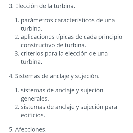
3. Elección de la turbina.
parámetros característicos de una
turbina.
aplicaciones típicas de cada principio
constructivo de turbina.
criterios para la elección de una
turbina.
4. Sistemas de anclaje y sujeción.
sistemas de anclaje y sujeción
generales.
sistemas de anclaje y sujeción para
edificios.
5. Afecciones.