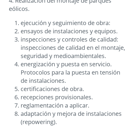
4. Realización del montaje de parques
eólicos.
ejecución y seguimiento de obra:
ensayos de instalaciones y equipos.
inspecciones y controles de calidad:
inspecciones de calidad en el montaje,
seguridad y medioambientales.
energización y puesta en servicio.
Protocolos para la puesta en tensión
de instalaciones.
certificaciones de obra.
recepciones provisionales.
reglamentación a aplicar.
adaptación y mejora de instalaciones
(repowering).