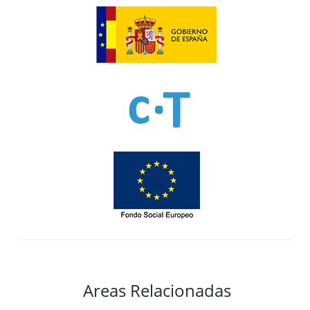
Areas Relacionadas