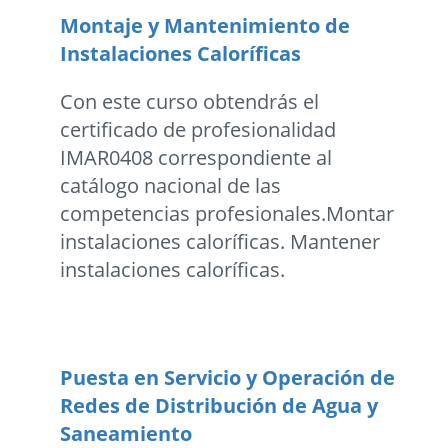
Montaje y Mantenimiento de
Instalaciones Caloríficas
Con este curso obtendrás el
certificado de profesionalidad
IMAR0408 correspondiente al
catálogo nacional de las
competencias profesionales.Montar
instalaciones caloríficas. Mantener
instalaciones caloríficas.
Puesta en Servicio y Operación de
Redes de Distribución de Agua y
Saneamiento