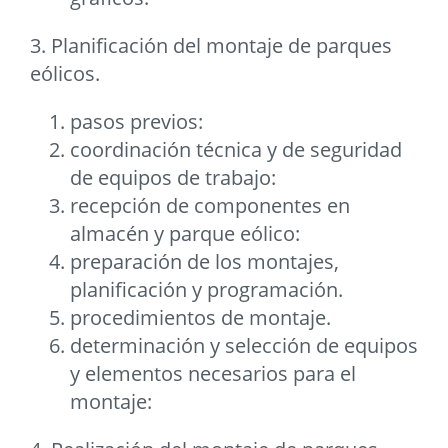
3. Planificación del montaje de parques
eólicos.
pasos previos:
coordinación técnica y de seguridad
de equipos de trabajo:
recepción de componentes en
almacén y parque eólico:
preparación de los montajes,
planificación y programación.
procedimientos de montaje.
determinación y selección de equipos
y elementos necesarios para el
montaje: