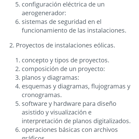
configuración eléctrica de un
aerogenerador:
sistemas de seguridad en el
funcionamiento de las instalaciones.
2. Proyectos de instalaciones eólicas.
concepto y tipos de proyectos.
composición de un proyecto:
planos y diagramas:
esquemas y diagramas, flujogramas y
cronogramas.
software y hardware para diseño
asistido y visualización e
interpretación de planos digitalizados.
operaciones básicas con archivos
gráficos.