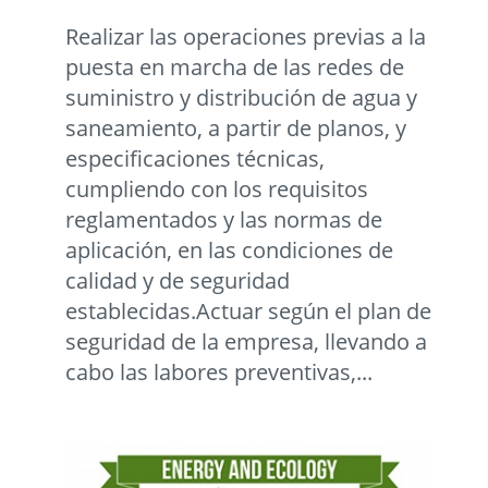
Realizar las operaciones previas a la
puesta en marcha de las redes de
suministro y distribución de agua y
saneamiento, a partir de planos, y
especificaciones técnicas,
cumpliendo con los requisitos
reglamentados y las normas de
aplicación, en las condiciones de
calidad y de seguridad
establecidas.Actuar según el plan de
seguridad de la empresa, llevando a
cabo las labores preventivas,...