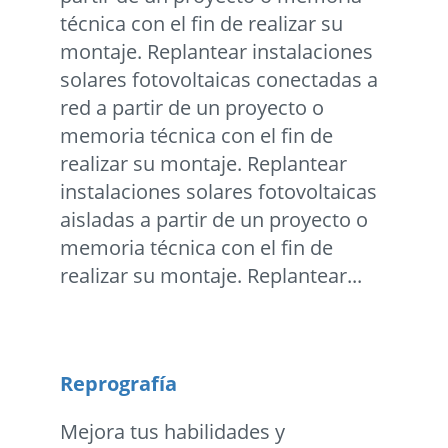
técnica con el fin de realizar su
montaje. Replantear instalaciones
solares fotovoltaicas conectadas a
red a partir de un proyecto o
memoria técnica con el fin de
realizar su montaje. Replantear
instalaciones solares fotovoltaicas
aisladas a partir de un proyecto o
memoria técnica con el fin de
realizar su montaje. Replantear...
Reprografía
Mejora tus habilidades y