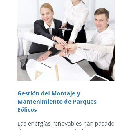
Gestión del Montaje y
Mantenimiento de Parques
Eólicos
Las energías renovables han pasado