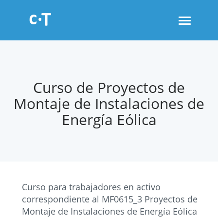
Toggle
navigati
Curso de Proyectos de
Montaje de Instalaciones de
Energía Eólica
Curso para trabajadores en activo
correspondiente al MF0615_3 Proyectos de
Montaje de Instalaciones de Energía Eólica