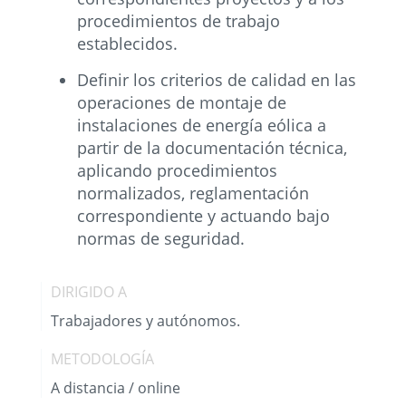
procedimientos de trabajo
establecidos.
Definir los criterios de calidad en las
operaciones de montaje de
instalaciones de energía eólica a
partir de la documentación técnica,
aplicando procedimientos
normalizados, reglamentación
correspondiente y actuando bajo
normas de seguridad.
DIRIGIDO A
Trabajadores y autónomos.
METODOLOGÍA
A distancia / online