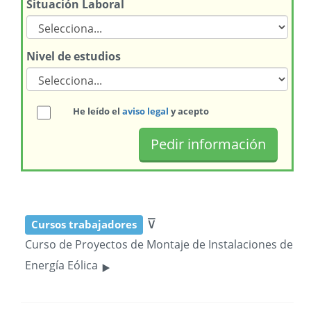
Situación Laboral
Nivel de estudios
He leído el
aviso legal
y acepto
⊽
Cursos trabajadores
Curso de Proyectos de Montaje de Instalaciones de
‣
Energía Eólica