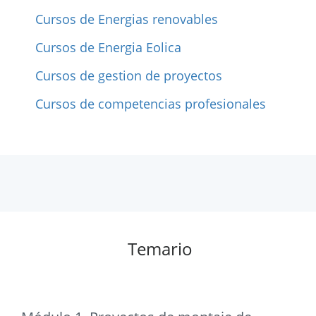
Cursos de Energias renovables
Cursos de Energia Eolica
Cursos de gestion de proyectos
Cursos de competencias profesionales
Temario