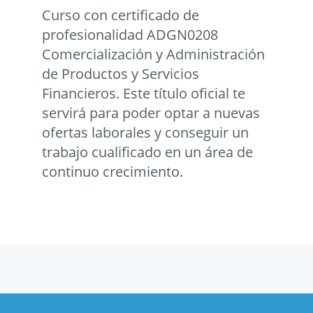
Curso con certificado de
profesionalidad ADGN0208
Comercialización y Administración
de Productos y Servicios
Financieros. Este título oficial te
servirá para poder optar a nuevas
ofertas laborales y conseguir un
trabajo cualificado en un área de
continuo crecimiento.