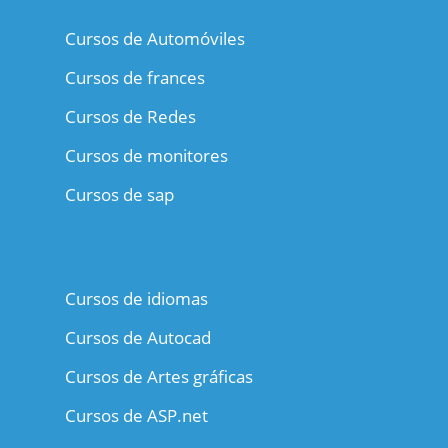
Cursos de Automóviles
Cursos de frances
Cursos de Redes
Cursos de monitores
Cursos de sap
Cursos de idiomas
Cursos de Autocad
Cursos de Artes gráficas
Cursos de ASP.net