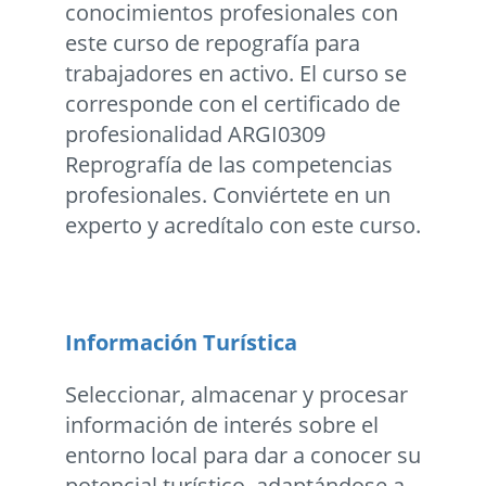
conocimientos profesionales con
este curso de repografía para
trabajadores en activo. El curso se
corresponde con el certificado de
profesionalidad ARGI0309
Reprografía de las competencias
profesionales. Conviértete en un
experto y acredítalo con este curso.
Información Turística
Seleccionar, almacenar y procesar
información de interés sobre el
entorno local para dar a conocer su
potencial turístico, adaptándose a