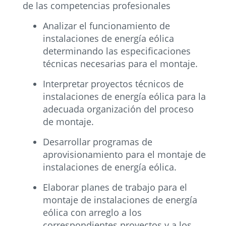
de las competencias profesionales
Analizar el funcionamiento de
instalaciones de energía eólica
determinando las especificaciones
técnicas necesarias para el montaje.
Interpretar proyectos técnicos de
instalaciones de energía eólica para la
adecuada organización del proceso
de montaje.
Desarrollar programas de
aprovisionamiento para el montaje de
instalaciones de energía eólica.
Elaborar planes de trabajo para el
montaje de instalaciones de energía
eólica con arreglo a los
correspondientes proyectos y a los