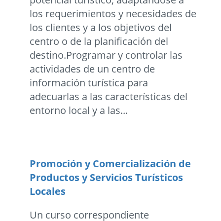
los requerimientos y necesidades de
los clientes y a los objetivos del
centro o de la planificación del
destino.Programar y controlar las
actividades de un centro de
información turística para
adecuarlas a las características del
entorno local y a las...
Promoción y Comercialización de
Productos y Servicios Turísticos
Locales
Un curso correspondiente