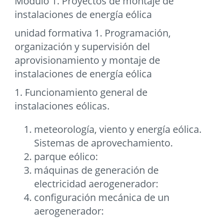
Módulo 1. Proyectos de montaje de
instalaciones de energía eólica
unidad formativa 1. Programación,
organización y supervisión del
aprovisionamiento y montaje de
instalaciones de energía eólica
1. Funcionamiento general de
instalaciones eólicas.
meteorología, viento y energía eólica.
Sistemas de aprovechamiento.
parque eólico:
máquinas de generación de
electricidad aerogenerador:
configuración mecánica de un
aerogenerador: