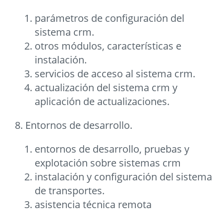
parámetros de configuración del
sistema crm.
otros módulos, características e
instalación.
servicios de acceso al sistema crm.
actualización del sistema crm y
aplicación de actualizaciones.
8. Entornos de desarrollo.
entornos de desarrollo, pruebas y
explotación sobre sistemas crm
instalación y configuración del sistema
de transportes.
asistencia técnica remota