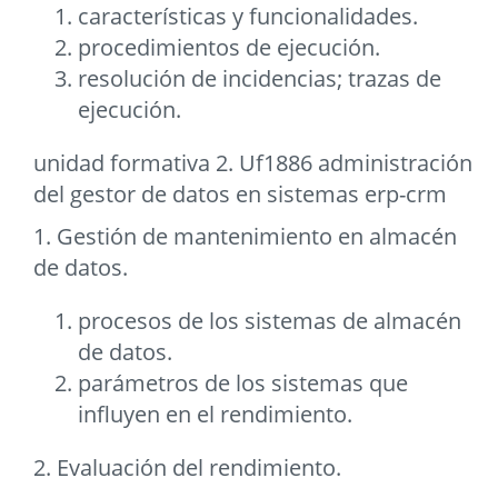
características y funcionalidades.
procedimientos de ejecución.
resolución de incidencias; trazas de
ejecución.
unidad formativa 2. Uf1886 administración
del gestor de datos en sistemas erp-crm
1. Gestión de mantenimiento en almacén
de datos.
procesos de los sistemas de almacén
de datos.
parámetros de los sistemas que
influyen en el rendimiento.
2. Evaluación del rendimiento.