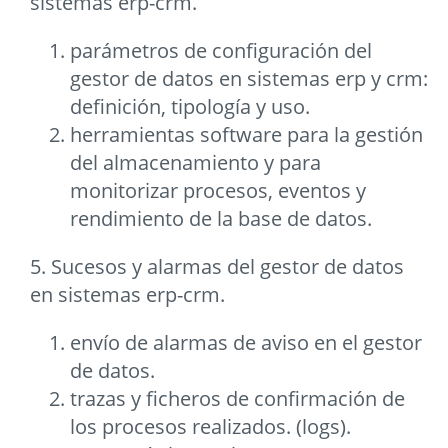
sistemas erp-crm.
parámetros de configuración del
gestor de datos en sistemas erp y crm:
definición, tipología y uso.
herramientas software para la gestión
del almacenamiento y para
monitorizar procesos, eventos y
rendimiento de la base de datos.
5. Sucesos y alarmas del gestor de datos
en sistemas erp-crm.
envío de alarmas de aviso en el gestor
de datos.
trazas y ficheros de confirmación de
los procesos realizados. (logs).