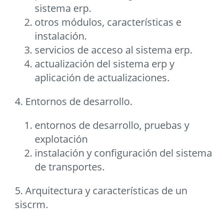
sistema erp.
otros módulos, características e
instalación.
servicios de acceso al sistema erp.
actualización del sistema erp y
aplicación de actualizaciones.
4. Entornos de desarrollo.
entornos de desarrollo, pruebas y
explotación
instalación y configuración del sistema
de transportes.
5. Arquitectura y características de un
siscrm.