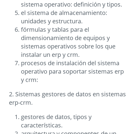
sistema operativo: definición y tipos.
el sistema de almacenamiento:
unidades y estructura.
fórmulas y tablas para el
dimensionamiento de equipos y
sistemas operativos sobre los que
instalar un erp y crm.
procesos de instalación del sistema
operativo para soportar sistemas erp
y crm:
2. Sistemas gestores de datos en sistemas
erp-crm.
gestores de datos, tipos y
características.
arquitectura y componentes de un