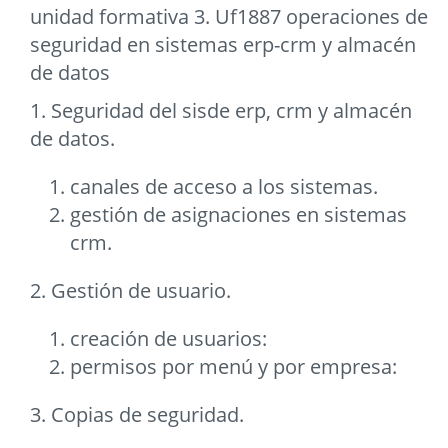
unidad formativa 3. Uf1887 operaciones de
seguridad en sistemas erp-crm y almacén
de datos
1. Seguridad del sisde erp, crm y almacén
de datos.
canales de acceso a los sistemas.
gestión de asignaciones en sistemas
crm.
2. Gestión de usuario.
creación de usuarios:
permisos por menú y por empresa:
3. Copias de seguridad.