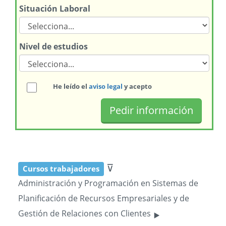
Situación Laboral
Nivel de estudios
He leído el
aviso legal
y acepto
⊽
Cursos trabajadores
Administración y Programación en Sistemas de
Planificación de Recursos Empresariales y de
‣
Gestión de Relaciones con Clientes