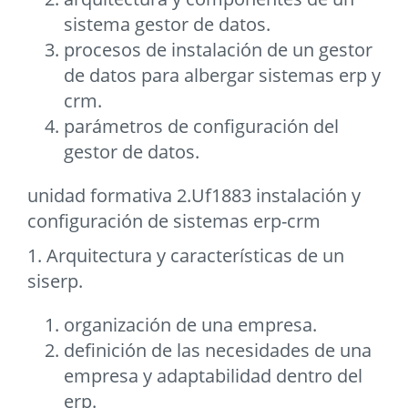
sistema gestor de datos.
procesos de instalación de un gestor
de datos para albergar sistemas erp y
crm.
parámetros de configuración del
gestor de datos.
unidad formativa 2.Uf1883 instalación y
configuración de sistemas erp-crm
1. Arquitectura y características de un
siserp.
organización de una empresa.
definición de las necesidades de una
empresa y adaptabilidad dentro del
erp.