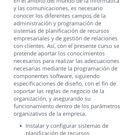
En el ámbito del mundo de la informática
y las comunicaciones, es necesario
conocer los diferentes campos de la
administración y programación de
sistemas de planificación de recursos
empresariales y de gestión de relaciones
con clientes. Así, con el presente curso se
pretende aportar los conocimientos
necesarios para realizar las adecuaciones
necesarias mediante la programación de
componentes software, siguiendo
especificaciones de diseño, con el fin de
soportar las reglas de negocio de la
organización, y asegurando su
funcionamiento dentro de los parámetros
organizativos de la empresa.
Instalar y configurar sistemas de
planificación de recursos