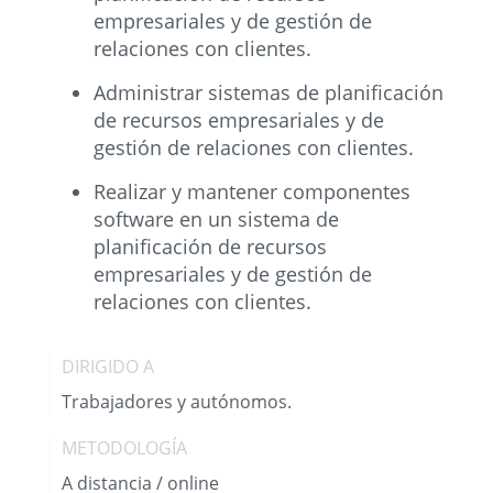
empresariales y de gestión de
relaciones con clientes.
Administrar sistemas de planificación
de recursos empresariales y de
gestión de relaciones con clientes.
Realizar y mantener componentes
software en un sistema de
planificación de recursos
empresariales y de gestión de
relaciones con clientes.
DIRIGIDO A
Trabajadores y autónomos.
METODOLOGÍA
A distancia / online