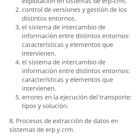
explotación en sistemas de erp-crm.
control de versiones y gestión de los
distintos entornos.
el sistema de intercambio de
información entre distintos entornos:
características y elementos que
intervienen.
el sistema de intercambio de
información entre distintos entornos:
características y elementos que
intervienen.
errores en la ejecución del transporte:
tipos y solución.
8. Procesos de extracción de datos en
sistemas de erp y crm.