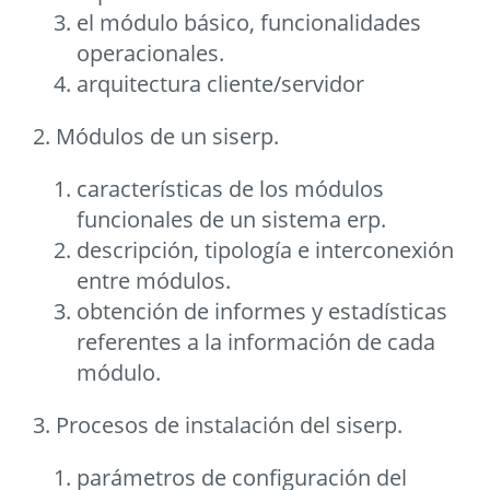
el módulo básico, funcionalidades
operacionales.
arquitectura cliente/servidor
2. Módulos de un siserp.
características de los módulos
funcionales de un sistema erp.
descripción, tipología e interconexión
entre módulos.
obtención de informes y estadísticas
referentes a la información de cada
módulo.
3. Procesos de instalación del siserp.
parámetros de configuración del