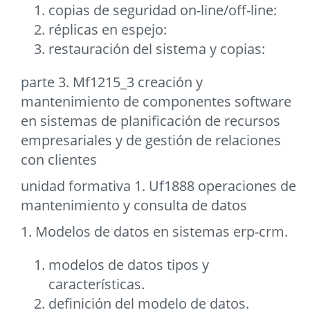
copias de seguridad on-line/off-line:
réplicas en espejo:
restauración del sistema y copias:
parte 3. Mf1215_3 creación y
mantenimiento de componentes software
en sistemas de planificación de recursos
empresariales y de gestión de relaciones
con clientes
unidad formativa 1. Uf1888 operaciones de
mantenimiento y consulta de datos
1. Modelos de datos en sistemas erp-crm.
modelos de datos tipos y
características.
definición del modelo de datos.