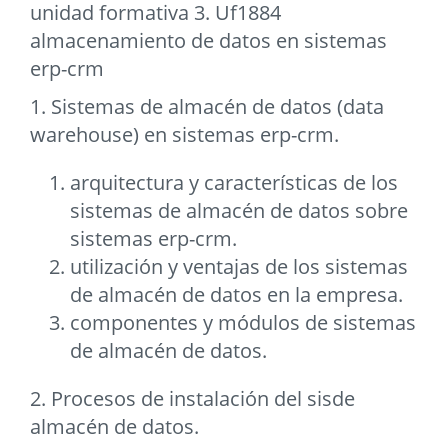
unidad formativa 3. Uf1884
almacenamiento de datos en sistemas
erp-crm
1. Sistemas de almacén de datos (data
warehouse) en sistemas erp-crm.
arquitectura y características de los
sistemas de almacén de datos sobre
sistemas erp-crm.
utilización y ventajas de los sistemas
de almacén de datos en la empresa.
componentes y módulos de sistemas
de almacén de datos.
2. Procesos de instalación del sisde
almacén de datos.