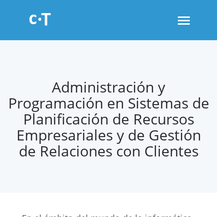
Toggle
navigati
Administración y
Programación en Sistemas de
Planificación de Recursos
Empresariales y de Gestión
de Relaciones con Clientes