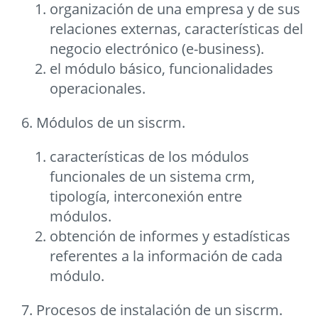
organización de una empresa y de sus
relaciones externas, características del
negocio electrónico (e-business).
el módulo básico, funcionalidades
operacionales.
6. Módulos de un siscrm.
características de los módulos
funcionales de un sistema crm,
tipología, interconexión entre
módulos.
obtención de informes y estadísticas
referentes a la información de cada
módulo.
7. Procesos de instalación de un siscrm.