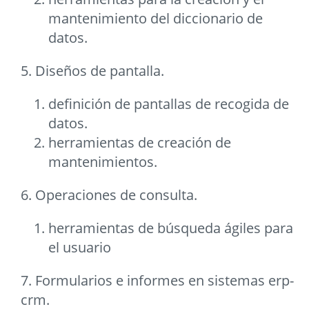
mantenimiento del diccionario de
datos.
5. Diseños de pantalla.
definición de pantallas de recogida de
datos.
herramientas de creación de
mantenimientos.
6. Operaciones de consulta.
herramientas de búsqueda ágiles para
el usuario
7. Formularios e informes en sistemas erp-
crm.