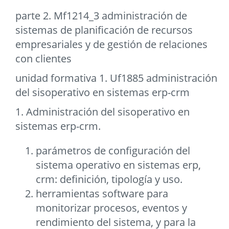
parte 2. Mf1214_3 administración de
sistemas de planificación de recursos
empresariales y de gestión de relaciones
con clientes
unidad formativa 1. Uf1885 administración
del sisoperativo en sistemas erp-crm
1. Administración del sisoperativo en
sistemas erp-crm.
parámetros de configuración del
sistema operativo en sistemas erp,
crm: definición, tipología y uso.
herramientas software para
monitorizar procesos, eventos y
rendimiento del sistema, y para la