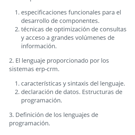
especificaciones funcionales para el
desarrollo de componentes.
técnicas de optimización de consultas
y acceso a grandes volúmenes de
información.
2. El lenguaje proporcionado por los
sistemas erp-crm.
características y sintaxis del lenguaje.
declaración de datos. Estructuras de
programación.
3. Definición de los lenguajes de
programación.