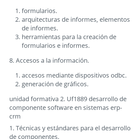
formularios.
arquitecturas de informes, elementos
de informes.
herramientas para la creación de
formularios e informes.
8. Accesos a la información.
accesos mediante dispositivos odbc.
generación de gráficos.
unidad formativa 2. Uf1889 desarrollo de
componente software en sistemas erp-
crm
1. Técnicas y estándares para el desarrollo
de componentes.