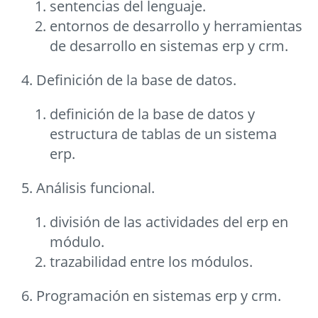
sentencias del lenguaje.
entornos de desarrollo y herramientas
de desarrollo en sistemas erp y crm.
4. Definición de la base de datos.
definición de la base de datos y
estructura de tablas de un sistema
erp.
5. Análisis funcional.
división de las actividades del erp en
módulo.
trazabilidad entre los módulos.
6. Programación en sistemas erp y crm.