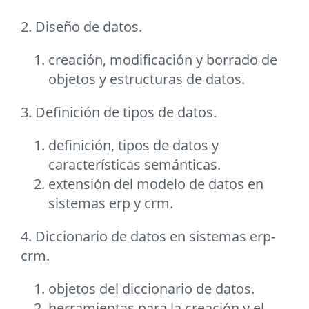
2. Diseño de datos.
creación, modificación y borrado de
objetos y estructuras de datos.
3. Definición de tipos de datos.
definición, tipos de datos y
características semánticas.
extensión del modelo de datos en
sistemas erp y crm.
4. Diccionario de datos en sistemas erp-
crm.
objetos del diccionario de datos.
herramientas para la creación y el