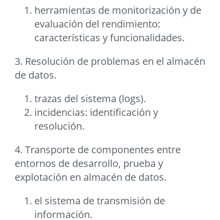
herramientas de monitorización y de
evaluación del rendimiento:
características y funcionalidades.
3. Resolución de problemas en el almacén
de datos.
trazas del sistema (logs).
incidencias: identificación y
resolución.
4. Transporte de componentes entre
entornos de desarrollo, prueba y
explotación en almacén de datos.
el sistema de transmisión de
información.