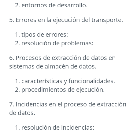
entornos de desarrollo.
5. Errores en la ejecución del transporte.
tipos de errores:
resolución de problemas:
6. Procesos de extracción de datos en
sistemas de almacén de datos.
características y funcionalidades.
procedimientos de ejecución.
7. Incidencias en el proceso de extracción
de datos.
resolución de incidencias: