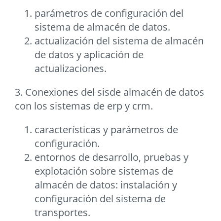
parámetros de configuración del
sistema de almacén de datos.
actualización del sistema de almacén
de datos y aplicación de
actualizaciones.
3. Conexiones del sisde almacén de datos
con los sistemas de erp y crm.
características y parámetros de
configuración.
entornos de desarrollo, pruebas y
explotación sobre sistemas de
almacén de datos: instalación y
configuración del sistema de
transportes.