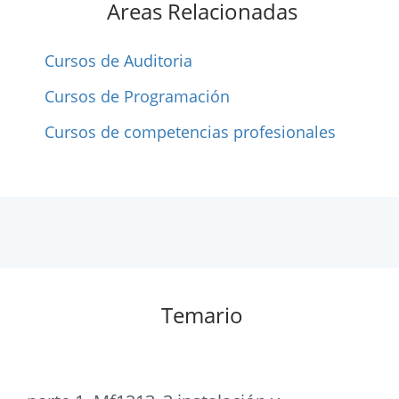
Areas Relacionadas
Cursos de Auditoria
Cursos de Programación
Cursos de competencias profesionales
Temario