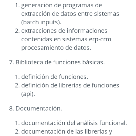
generación de programas de
extracción de datos entre sistemas
(batch inputs).
extracciones de informaciones
contenidas en sistemas erp-crm,
procesamiento de datos.
7. Biblioteca de funciones básicas.
definición de funciones.
definición de librerías de funciones
(api).
8. Documentación.
documentación del análisis funcional.
documentación de las librerías y