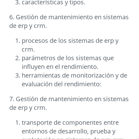
características y tipos.
6. Gestión de mantenimiento en sistemas
de erp y crm.
procesos de los sistemas de erp y
crm.
parámetros de los sistemas que
influyen en el rendimiento.
herramientas de monitorización y de
evaluación del rendimiento:
7. Gestión de mantenimiento en sistemas
de erp y crm.
transporte de componentes entre
entornos de desarrollo, prueba y