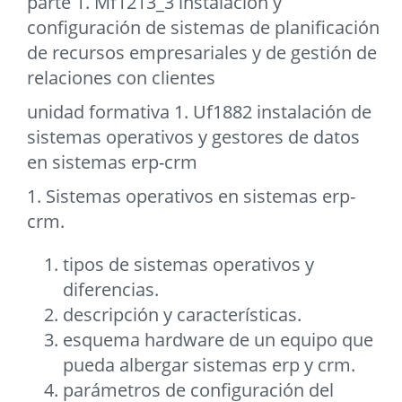
parte 1. Mf1213_3 instalación y
configuración de sistemas de planificación
de recursos empresariales y de gestión de
relaciones con clientes
unidad formativa 1. Uf1882 instalación de
sistemas operativos y gestores de datos
en sistemas erp-crm
1. Sistemas operativos en sistemas erp-
crm.
tipos de sistemas operativos y
diferencias.
descripción y características.
esquema hardware de un equipo que
pueda albergar sistemas erp y crm.
parámetros de configuración del