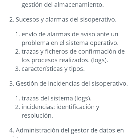
gestión del almacenamiento.
2. Sucesos y alarmas del sisoperativo.
envío de alarmas de aviso ante un
problema en el sistema operativo.
trazas y ficheros de confirmación de
los procesos realizados. (logs).
características y tipos.
3. Gestión de incidencias del sisoperativo.
trazas del sistema (logs).
incidencias: identificación y
resolución.
4. Administración del gestor de datos en