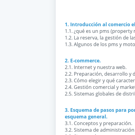
1. Introducción al comercio e
1.1. ¿qué es un pms (propert
1.2. La reserva, la gestión de 
1.3. Algunos de los pms y moto
2. E-commerce.
2.1. Internet y nuestra web.
2.2. Preparación, desarrollo y 
2.3. Cómo elegir y qué caracter
2.4. Gestión comercial y marke
2.5. Sistemas globales de distr
3. Esquema de pasos para pon
esquema general.
3.1. Conceptos y preparación.
3.2. Sistema de administración