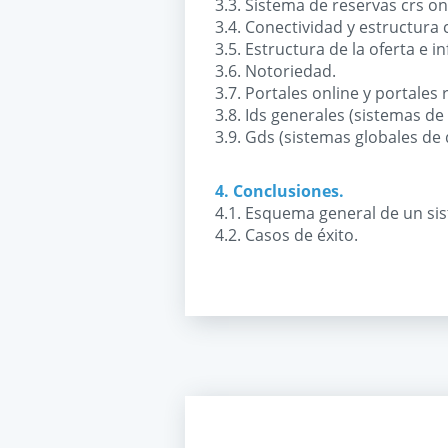
3.3. Sistema de reservas crs o
3.4. Conectividad y estructura 
3.5. Estructura de la oferta e 
3.6. Notoriedad.
3.7. Portales online y portales 
3.8. Ids generales (sistemas de 
3.9. Gds (sistemas globales de 
4. Conclusiones.
4.1. Esquema general de un sis
4.2. Casos de éxito.