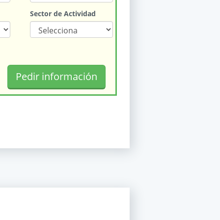
Sector de Actividad