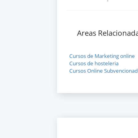
Areas Relacionad
Cursos de Marketing online
Cursos de hosteleria
Cursos Online Subvencionad