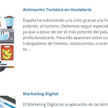
Animación Turística en Hostelería
España ha sobrevivido a la crisis gracias a la 
potente: el turismo. Debemos seguir especial
ya que a pesar de ser el más potente del paí
profesionalizarlo. Para ello aparecen estos cur
trabajadores de hoteles, restaurantes, crucer
te...
Marketing Digital
El Márketing Digital es la aplicación de las té