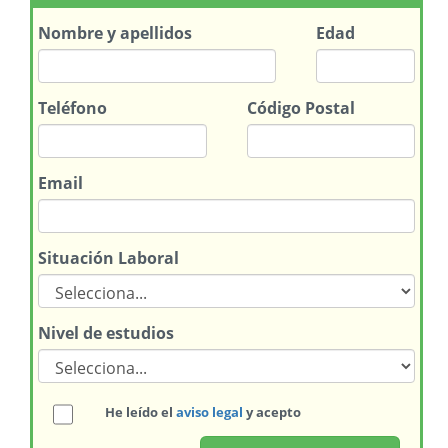
Nombre
y apellidos
Edad
Teléfono
Código Postal
Email
Situación Laboral
Nivel de estudios
He leído el
aviso legal
y acepto