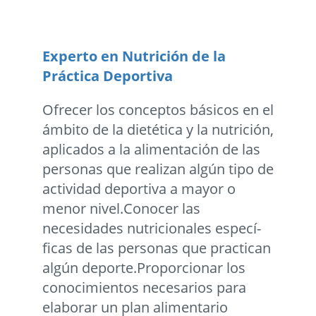
Experto en Nutrición de la
Práctica Deportiva
Ofrecer los conceptos básicos en el
ámbito de la dietética y la nutrición,
aplicados a la alimentación de las
personas que realizan algún tipo de
actividad deportiva a mayor o
menor nivel.Conocer las
necesidades nutricionales especí­
ficas de las personas que practican
algún deporte.Proporcionar los
conocimientos necesarios para
elaborar un plan alimentario