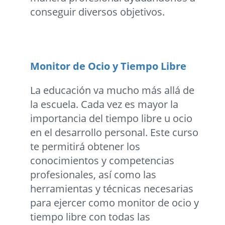
conseguir diversos objetivos.
Monitor de Ocio y Tiempo Libre
La educación va mucho más allá de
la escuela. Cada vez es mayor la
importancia del tiempo libre u ocio
en el desarrollo personal. Este curso
te permitirá obtener los
conocimientos y competencias
profesionales, así como las
herramientas y técnicas necesarias
para ejercer como monitor de ocio y
tiempo libre con todas las