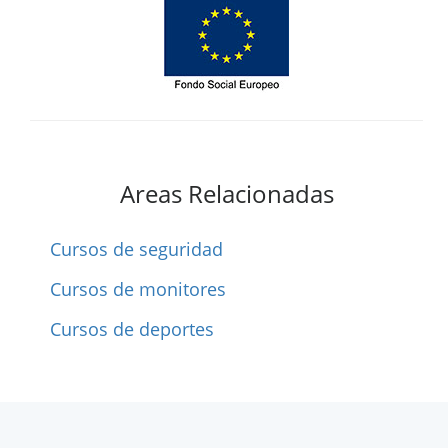
Areas Relacionadas
Cursos de seguridad
Cursos de monitores
Cursos de deportes