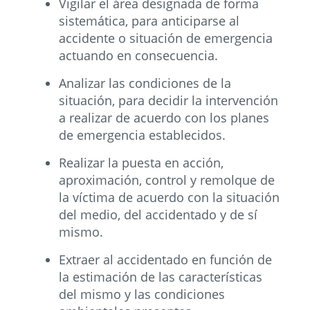
Vigilar el área designada de forma
sistemática, para anticiparse al
accidente o situación de emergencia
actuando en consecuencia.
Analizar las condiciones de la
situación, para decidir la intervención
a realizar de acuerdo con los planes
de emergencia establecidos.
Realizar la puesta en acción,
aproximación, control y remolque de
la víctima de acuerdo con la situación
del medio, del accidentado y de sí
mismo.
Extraer al accidentado en función de
la estimación de las características
del mismo y las condiciones