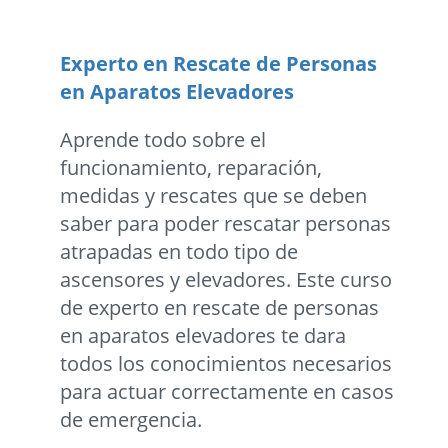
Experto en Rescate de Personas
en Aparatos Elevadores
Aprende todo sobre el
funcionamiento, reparación,
medidas y rescates que se deben
saber para poder rescatar personas
atrapadas en todo tipo de
ascensores y elevadores. Este curso
de experto en rescate de personas
en aparatos elevadores te dara
todos los conocimientos necesarios
para actuar correctamente en casos
de emergencia.