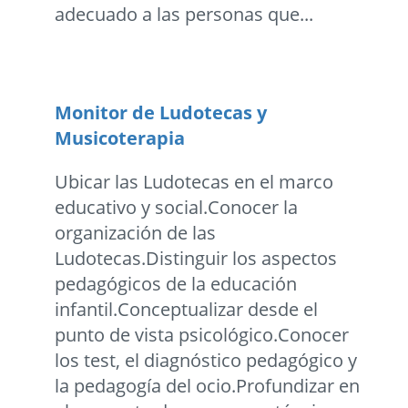
adecuado a las personas que...
Monitor de Ludotecas y
Musicoterapia
Ubicar las Ludotecas en el marco
educativo y social.Conocer la
organización de las
Ludotecas.Distinguir los aspectos
pedagógicos de la educación
infantil.Conceptualizar desde el
punto de vista psicológico.Conocer
los test, el diagnóstico pedagógico y
la pedagogía del ocio.Profundizar en