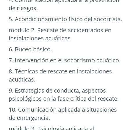
de riesgos.
5. Acondicionamiento físico del socorrista.
módulo 2. Rescate de accidentados en
instalaciones acuáticas
6. Buceo básico.
7. Intervención en el socorrismo acuático.
8. Técnicas de rescate en instalaciones
acuáticas.
9. Estrategias de conducta, aspectos
psicológicos en la fase crítica del rescate.
10. Comunicación aplicada a situaciones
de emergencia.
módulo 3. Psicología aplicada al