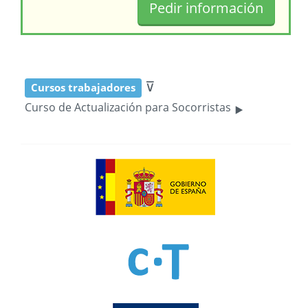
⊽
Cursos trabajadores
‣
Curso de Actualización para Socorristas