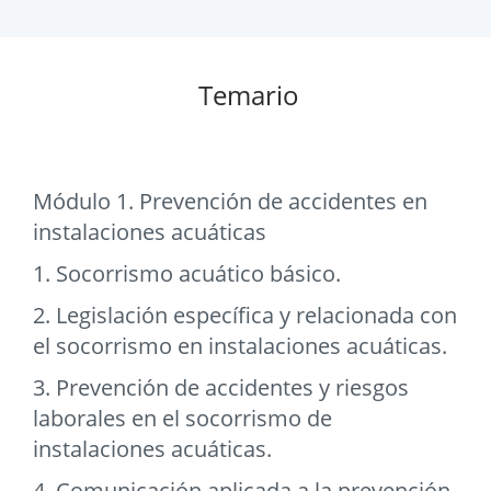
Temario
Módulo 1. Prevención de accidentes en
instalaciones acuáticas
1. Socorrismo acuático básico.
2. Legislación específica y relacionada con
el socorrismo en instalaciones acuáticas.
3. Prevención de accidentes y riesgos
laborales en el socorrismo de
instalaciones acuáticas.
4. Comunicación aplicada a la prevención