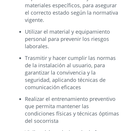
materiales específicos, para asegurar
el correcto estado según la normativa
vigente.
Utilizar el material y equipamiento
personal para prevenir los riesgos
laborales.
Trasmitir y hacer cumplir las normas
de la instalación al usuario, para
garantizar la convivencia y la
seguridad, aplicando técnicas de
comunicación eficaces
Realizar el entrenamiento preventivo
que permita mantener las
condiciones físicas y técnicas óptimas
del socorrista