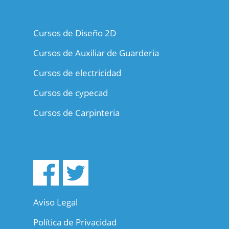
Cursos de Diseño 2D
Cursos de Auxiliar de Guarderia
Cursos de electricidad
Cursos de cypecad
Cursos de Carpinteria
Aviso Legal
Política de Privacidad