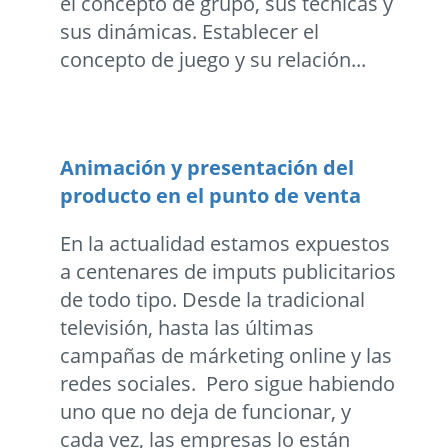
el concepto de grupo, sus técnicas y
sus dinámicas. Establecer el
concepto de juego y su relación...
Animación y presentación del
producto en el punto de venta
En la actualidad estamos expuestos
a centenares de imputs publicitarios
de todo tipo. Desde la tradicional
televisión, hasta las últimas
campañas de márketing online y las
redes sociales. Pero sigue habiendo
uno que no deja de funcionar, y
cada vez, las empresas lo están