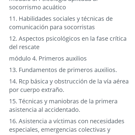
socorrismo acuático
11. Habilidades sociales y técnicas de
comunicación para socorristas
12. Aspectos psicológicos en la fase crítica
del rescate
módulo 4. Primeros auxilios
13. Fundamentos de primeros auxilios.
14. Rcp básica y obstrucción de la vía aérea
por cuerpo extraño.
15. Técnicas y maniobras de la primera
asistencia al accidentado.
16. Asistencia a víctimas con necesidades
especiales, emergencias colectivas y