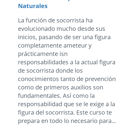
Naturales
La función de socorrista ha
evolucionado mucho desde sus
inicios, pasando de ser una figura
completamente ameteur y
prácticamente isn
responsabilidades a la actual figura
de socorrista donde los
conocimientos tanto de prevención
como de primeros auxilios son
fundamentales. Así como la
responsabilidad que se le exige a la
figura del socorrista. Este curso te
prepara en todo lo necesario para...