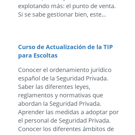
explotando más: el punto de venta.
Si se sabe gestionar bien, este...
Curso de Actualización de la TIP
para Escoltas
Conocer el ordenamiento jurídico
español de la Seguridad Privada.
Saber las diferentes leyes,
reglamentos y normativas que
abordan la Seguridad Privada.
Aprender las medidas a adoptar por
el personal de Seguridad Privada.
Conocer los diferentes ámbitos de