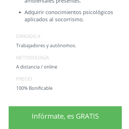
ambientales presentes.
Adquirir conocimientos psicológicos
aplicados al socorrismo.
DIRIGIDO A
Trabajadores y autónomos.
METODOLOGÍA
A distancia / online
PRECIO
100% Bonificable
Infórmate, es GRATIS