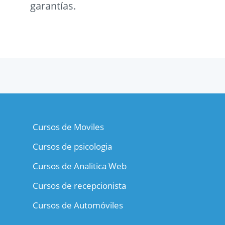
garantías.
Cursos de Moviles
Cursos de psicologia
Cursos de Analitica Web
Cursos de recepcionista
Cursos de Automóviles