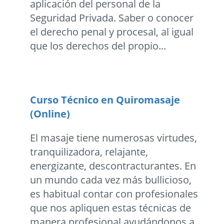
aplicación del personal de la
Seguridad Privada. Saber o conocer
el derecho penal y procesal, al igual
que los derechos del propio...
Curso Técnico en Quiromasaje
(Online)
El masaje tiene numerosas virtudes,
tranquilizadora, relajante,
energizante, descontracturantes. En
un mundo cada vez más bullicioso,
es habitual contar con profesionales
que nos apliquen estas técnicas de
manera profesional ayudándonos a