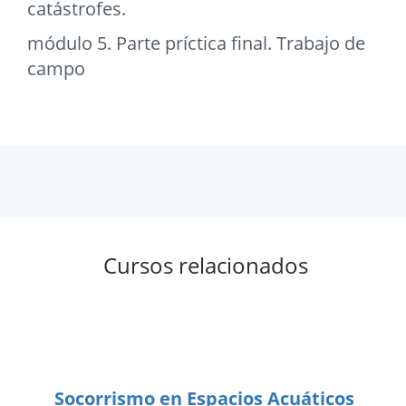
catástrofes.
módulo 5. Parte príctica final. Trabajo de
campo
Cursos relacionados
Socorrismo en Espacios Acuáticos