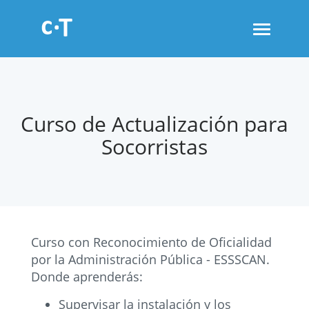
Toggle
navigati
Curso de Actualización para
Socorristas
Curso con Reconocimiento de Oficialidad
por la Administración Pública - ESSSCAN.
Donde aprenderás:
Supervisar la instalación y los