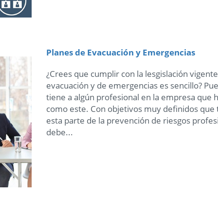
Planes de Evacuación y Emergencias
¿Crees que cumplir con la lesgislación vigent
evacuación y de emergencias es sencillo? Pues
tiene a algún profesional en la empresa que 
como este. Con objetivos muy definidos que 
esta parte de la prevención de riesgos profe
debe...