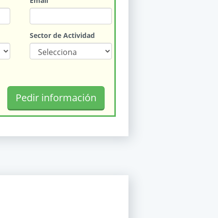
Email
Sector de Actividad