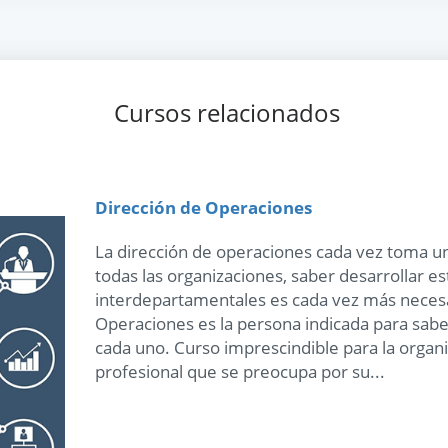
Cursos relacionados
Dirección de Operaciones
La dirección de operaciones cada vez toma u
todas las organizaciones, saber desarrollar es
interdepartamentales es cada vez más necesar
Operaciones es la persona indicada para sabe
cada uno. Curso imprescindible para la organ
profesional que se preocupa por su...