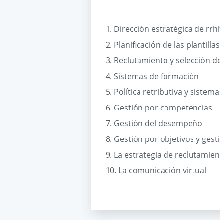
1. Dirección estratégica de rrh
2. Planificación de las plantilla
3. Reclutamiento y selección d
4. Sistemas de formación
5. Política retributiva y sist
6. Gestión por competencias
7. Gestión del desempeño
8. Gestión por objetivos y gest
9. La estrategia de reclutamien
10. La comunicación virtual