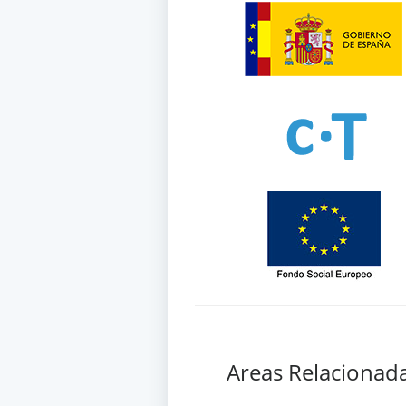
Areas Relacionad