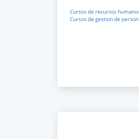
Cursos de recursos humano
Cursos de gestion de person