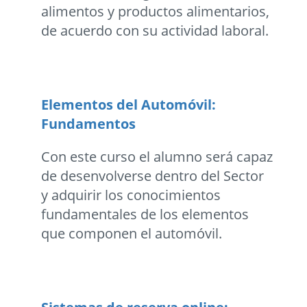
alimentos y productos alimentarios,
de acuerdo con su actividad laboral.
Elementos del Automóvil:
Fundamentos
Con este curso el alumno será capaz
de desenvolverse dentro del Sector
y adquirir los conocimientos
fundamentales de los elementos
que componen el automóvil.