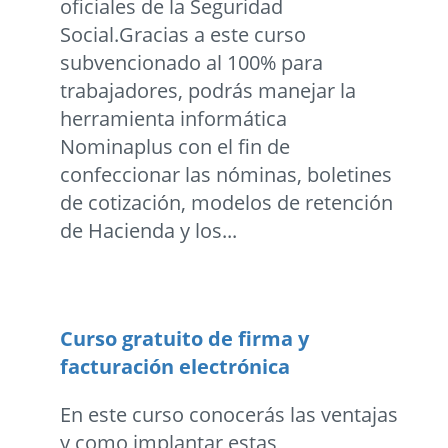
oficiales de la Seguridad
Social.Gracias a este curso
subvencionado al 100% para
trabajadores, podrás manejar la
herramienta informática
Nominaplus con el fin de
confeccionar las nóminas, boletines
de cotización, modelos de retención
de Hacienda y los...
Curso gratuito de firma y
facturación electrónica
En este curso conocerás las ventajas
y como implantar estas