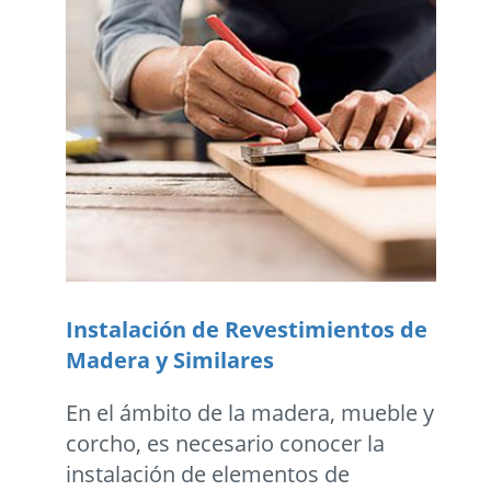
Instalación de Revestimientos de
Madera y Similares
En el ámbito de la madera, mueble y
corcho, es necesario conocer la
instalación de elementos de