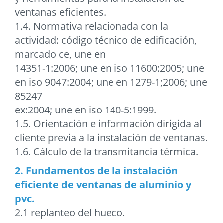
ventanas eficientes.
1.4. Normativa relacionada con la
actividad: código técnico de edificación,
marcado ce, une en
14351-1:2006; une en iso 11600:2005; une
en iso 9047:2004; une en 1279-1;2006; une
85247
ex:2004; une en iso 140-5:1999.
1.5. Orientación e información dirigida al
cliente previa a la instalación de ventanas.
1.6. Cálculo de la transmitancia térmica.
2. Fundamentos de la instalación
eficiente de ventanas de aluminio y
pvc.
2.1 replanteo del hueco.