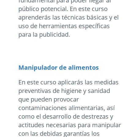
fundamental para poder llegar al
público potencial. En este curso
aprenderás las técnicas básicas y el
uso de herramientas específicas
para la publicidad.
Manipulador de alimentos
En este curso aplicarás las medidas
preventivas de higiene y sanidad
que pueden provocar
contaminaciones alimentarias, así
como el desarrollo de destrezas y
actitudes necesarias para manipular
con las debidas garantías los