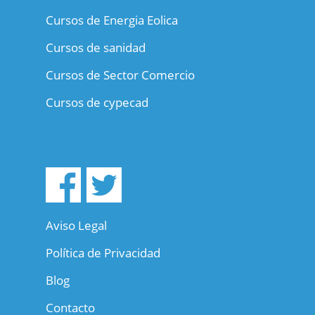
Cursos de Energia Eolica
Cursos de sanidad
Cursos de Sector Comercio
Cursos de cypecad
Aviso Legal
Política de Privacidad
Blog
Contacto