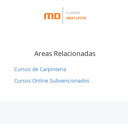
Areas Relacionadas
Cursos de Carpinteria
Cursos Online Subvencionados