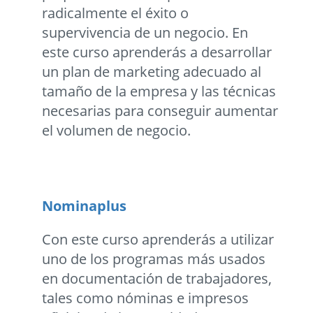
radicalmente el éxito o
supervivencia de un negocio. En
este curso aprenderás a desarrollar
un plan de marketing adecuado al
tamaño de la empresa y las técnicas
necesarias para conseguir aumentar
el volumen de negocio.
Nominaplus
Con este curso aprenderás a utilizar
uno de los programas más usados
en documentación de trabajadores,
tales como nóminas e impresos