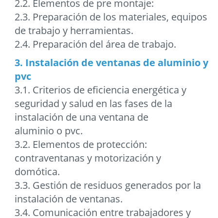
2.2. Elementos de pre montaje:
2.3. Preparación de los materiales, equipos
de trabajo y herramientas.
2.4. Preparación del área de trabajo.
3. Instalación de ventanas de aluminio y
pvc
3.1. Criterios de eficiencia energética y
seguridad y salud en las fases de la
instalación de una ventana de
aluminio o pvc.
3.2. Elementos de protección:
contraventanas y motorización y
domótica.
3.3. Gestión de residuos generados por la
instalación de ventanas.
3.4. Comunicación entre trabajadores y