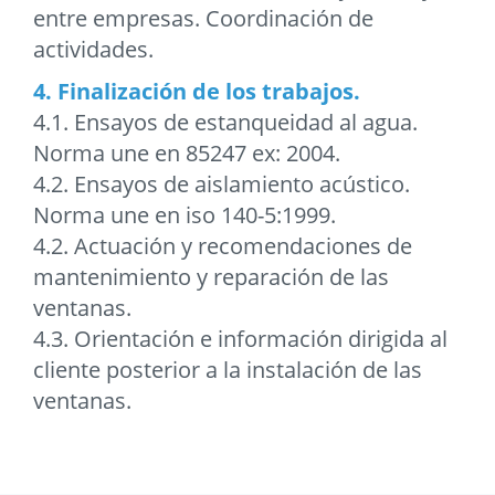
entre empresas. Coordinación de
actividades.
4. Finalización de los trabajos.
4.1. Ensayos de estanqueidad al agua.
Norma une en 85247 ex: 2004.
4.2. Ensayos de aislamiento acústico.
Norma une en iso 140-5:1999.
4.2. Actuación y recomendaciones de
mantenimiento y reparación de las
ventanas.
4.3. Orientación e información dirigida al
cliente posterior a la instalación de las
ventanas.