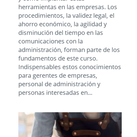
herramientas en las empresas. Los
procedimientos, la validez legal, el
ahorro económico, la agilidad y
disminución del tiempo en las
comunicaciones con la
administración, forman parte de los
fundamentos de este curso.
Indispensables estos conocimientos
para gerentes de empresas,
personal de administración y
personas interesadas en...