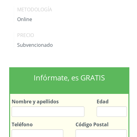
METODOLOGÍA
Online
PRECIO
Subvencionado
Infórmate, es GRATIS
Nombre
y apellidos
Edad
Teléfono
Código Postal