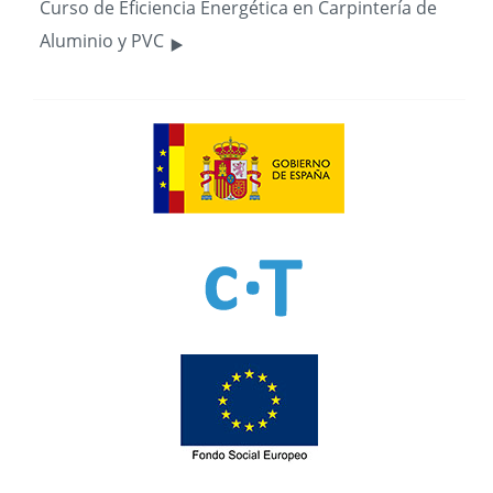
Curso de Eficiencia Energética en Carpintería de
‣
Aluminio y PVC