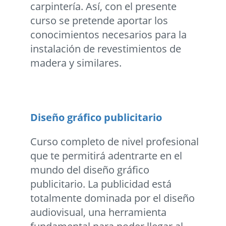
carpintería. Así, con el presente
curso se pretende aportar los
conocimientos necesarios para la
instalación de revestimientos de
madera y similares.
Diseño gráfico publicitario
Curso completo de nivel profesional
que te permitirá adentrarte en el
mundo del diseño gráfico
publicitario. La publicidad está
totalmente dominada por el diseño
audiovisual, una herramienta