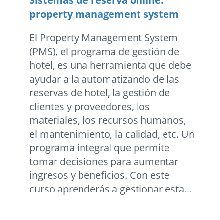
Sistemas de reserva online:
property management system
El Property Management System
(PMS), el programa de gestión de
hotel, es una herramienta que debe
ayudar a la automatizando de las
reservas de hotel, la gestión de
clientes y proveedores, los
materiales, los recursos humanos,
el mantenimiento, la calidad, etc. Un
programa integral que permite
tomar decisiones para aumentar
ingresos y beneficios. Con este
curso aprenderás a gestionar esta...