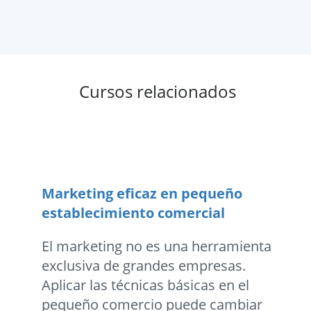
Cursos relacionados
Marketing eficaz en pequeño
establecimiento comercial
El marketing no es una herramienta
exclusiva de grandes empresas.
Aplicar las técnicas básicas en el
pequeño comercio puede cambiar