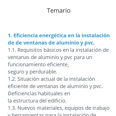
Temario
1. Eficiencia energética en la instalación
de de ventanas de aluminio y pvc.
1.1. Requisitos básicos en la instalación de
ventanas de aluminio y pvc para un
funcionamiento eficiente,
seguro y perdurable.
1.2. Situación actual de la instalación
eficiente de ventanas de aluminio y pvc.
Deficiencias habituales en
la estructura del edificio.
1.3. Nuevos materiales, equipos de trabajo
y herramientas para la instalación de