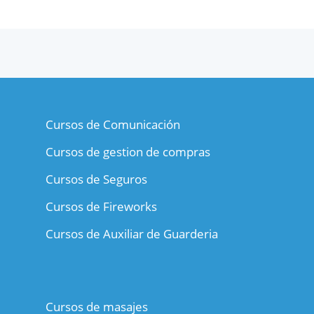
Cursos de Comunicación
Cursos de gestion de compras
Cursos de Seguros
Cursos de Fireworks
Cursos de Auxiliar de Guarderia
Cursos de masajes