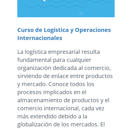
Curso de Logística y Operaciones
Internacionales
La logística empresarial resulta
fundamental para cualquier
organización dedicada al comercio,
sirviendo de enlace entre productos
y mercado. Conoce todos los
procesos implicados en el
almacenamiento de productos y el
comercio internacional, cada vez
más extendido debido a la
globalización de los mercados. El