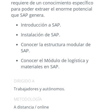
requiere de un conocimiento específico
para poder extraer el enorme potencial
que SAP genera.
Introducción a SAP.
Instalación de SAP.
Conocer la estructura modular de
SAP.
Conocer el Módulo de logística y
materiales en SAP.
DIRIGIDO A
Trabajadores y autónomos.
METODOLOGÍA
A distancia / online