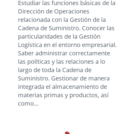
Estudiar las funciones básicas de la
Dirección de Operaciones
relacionada con la Gestión de la
Cadena de Suministro. Conocer las
particularidades de la Gestión
Logística en el entorno empresarial.
Saber administrar correctamente
las políticas y las relaciones a lo
largo de toda la Cadena de
Suministro. Gestionar de manera
integrada el almacenamiento de
materias primas y productos, así
como...