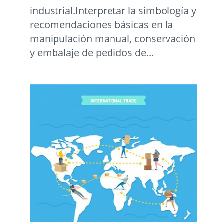
industrial.Interpretar la simbología y
recomendaciones básicas en la
manipulación manual, conservación
y embalaje de pedidos de...