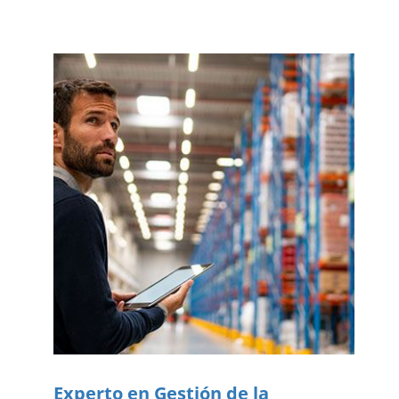
Experto en Gestión de la