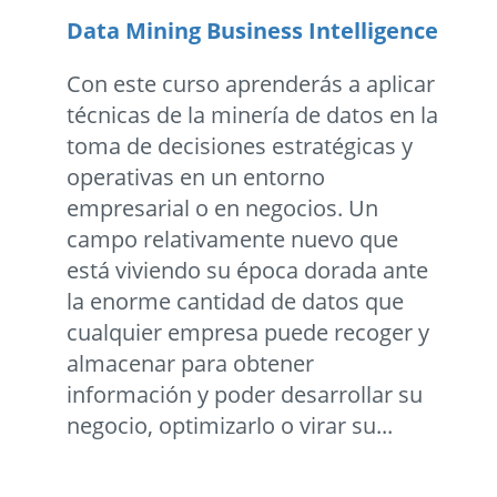
Data Mining Business Intelligence
Con este curso aprenderás a aplicar
técnicas de la minería de datos en la
toma de decisiones estratégicas y
operativas en un entorno
empresarial o en negocios. Un
campo relativamente nuevo que
está viviendo su época dorada ante
la enorme cantidad de datos que
cualquier empresa puede recoger y
almacenar para obtener
información y poder desarrollar su
negocio, optimizarlo o virar su...