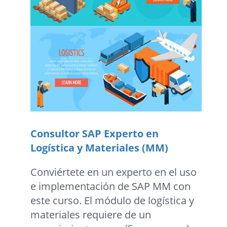
Consultor SAP Experto en
Logística y Materiales (MM)
Conviértete en un experto en el uso
e implementación de SAP MM con
este curso. El módulo de logística y
materiales requiere de un