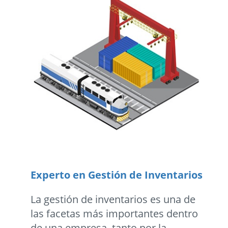
Experto en Gestión de Inventarios
La gestión de inventarios es una de
las facetas más importantes dentro
de una empresa, tanto por la