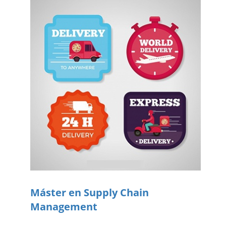
Máster en Supply Chain
Management