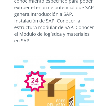
conocimiento específico para poder
extraer el enorme potencial que SAP
genera.Introducción a SAP.
Instalación de SAP. Conocer la
estructura modular de SAP. Conocer
el Módulo de logística y materiales
en SAP.