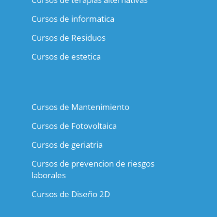
Cursos de informatica
Cursos de Residuos
Cursos de estetica
Cursos de Mantenimiento
Cursos de Fotovoltaica
Cursos de geriatria
Cursos de prevencion de riesgos
laborales
Cursos de Diseño 2D