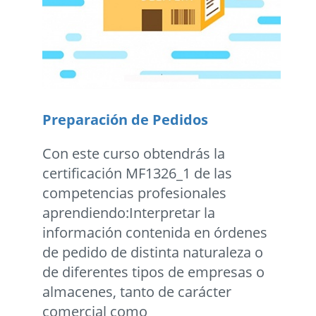
Preparación de Pedidos
Con este curso obtendrás la
certificación MF1326_1 de las
competencias profesionales
aprendiendo:Interpretar la
información contenida en órdenes
de pedido de distinta naturaleza o
de diferentes tipos de empresas o
almacenes, tanto de carácter
comercial como