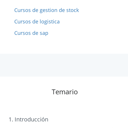
Cursos de gestion de stock
Cursos de logistica
Cursos de sap
Temario
1. Introducción