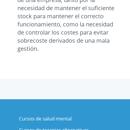
necesidad de mantener el suficiente
stock para mantener el correcto
funcionamiento, como la necesidad
de controlar los costes para evitar
sobrecoste derivados de una mala
gestión.
Cursos de salud mental
Cursos de terapias alternativas