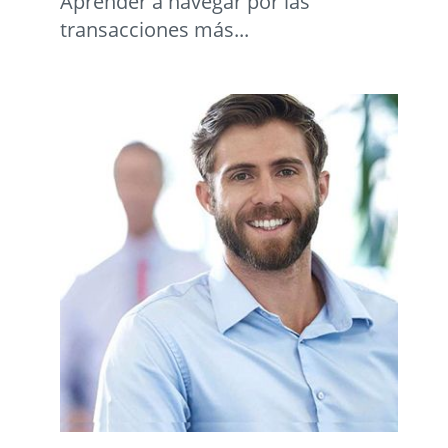
Aprender a navegar por las
transacciones más...