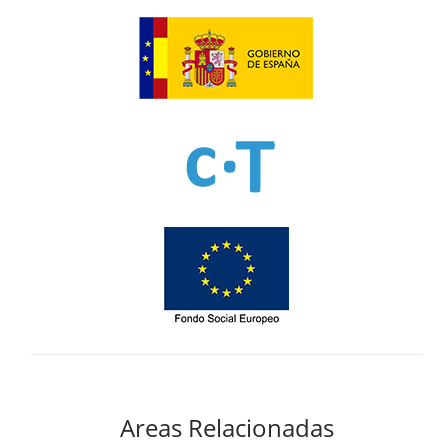
Areas Relacionadas