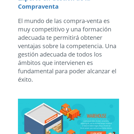
Compraventa
El mundo de las compra-venta es
muy competitivo y una formación
adecuada te permitirá obtener
ventajas sobre la competencia. Una
gestión adecuada de todos los
ámbitos que intervienen es
fundamental para poder alcanzar el
éxito.