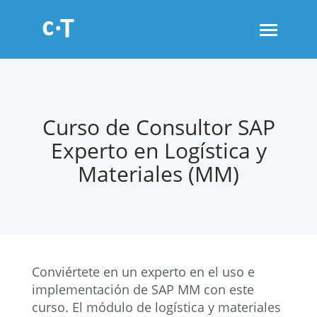
Toggle
navigati
Curso de Consultor SAP
Experto en Logística y
Materiales (MM)
Conviértete en un experto en el uso e
implementación de SAP MM con este
curso. El módulo de logística y materiales