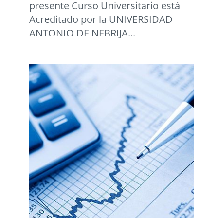
presente Curso Universitario está
Acreditado por la UNIVERSIDAD
ANTONIO DE NEBRIJA...