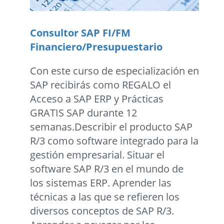
Consultor SAP FI/FM
Financiero/Presupuestario
Con este curso de especialización en
SAP recibirás como REGALO el
Acceso a SAP ERP y Prácticas
GRATIS SAP durante 12
semanas.Describir el producto SAP
R/3 como software integrado para la
gestión empresarial. Situar el
software SAP R/3 en el mundo de
los sistemas ERP. Aprender las
técnicas a las que se refieren los
diversos conceptos de SAP R/3.