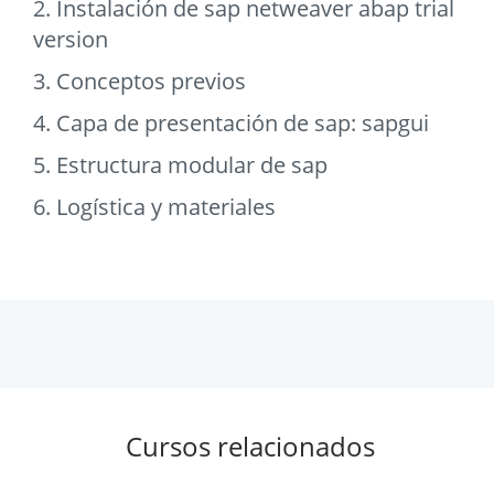
2. Instalación de sap netweaver abap trial
version
3. Conceptos previos
4. Capa de presentación de sap: sapgui
5. Estructura modular de sap
6. Logística y materiales
Cursos relacionados