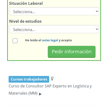
Situación Laboral
Nivel de estudios
He leído el
aviso legal
y acepto
⊽
Cursos trabajadores
Curso de Consultor SAP Experto en Logística y
‣
Materiales (MM)