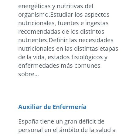
energéticas y nutritivas del
organismo.Estudiar los aspectos
nutricionales, fuentes e ingestas
recomendadas de los distintos
nutrientes.Definir las necesidades
nutricionales en las distintas etapas
de la vida, estados fisiológicos y
enfermedades más comunes
sobre...
Auxiliar de Enfermería
España tiene un gran déficit de
personal en el ámbito de la salud a