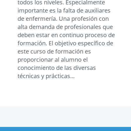
todos los niveles. Especialmente
importante es la falta de auxiliares
de enfermería. Una profesión con
alta demanda de profesionales que
deben estar en continuo proceso de
formación. El objetivo específico de
este curso de formación es
proporcionar al alumno el
conocimiento de las diversas
técnicas y prácticas...