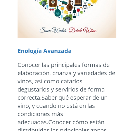
Enología Avanzada
Conocer las principales formas de
elaboración, crianza y variedades de
vinos, así como catarlos,
degustarlos y servirlos de forma
correcta.Saber qué esperar de un
vino, y cuando no está en las
condiciones más
adecuadas.Conocer cómo están
distribuidas las principales zonas