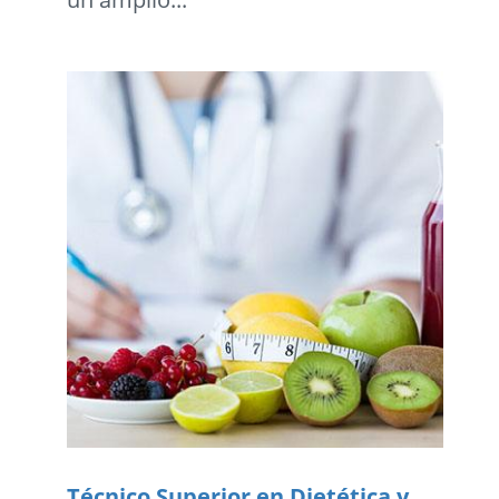
Técnico Superior en Dietética y