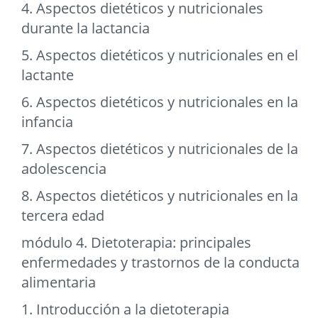
4. Aspectos dietéticos y nutricionales
durante la lactancia
5. Aspectos dietéticos y nutricionales en el
lactante
6. Aspectos dietéticos y nutricionales en la
infancia
7. Aspectos dietéticos y nutricionales de la
adolescencia
8. Aspectos dietéticos y nutricionales en la
tercera edad
módulo 4. Dietoterapia: principales
enfermedades y trastornos de la conducta
alimentaria
1. Introducción a la dietoterapia