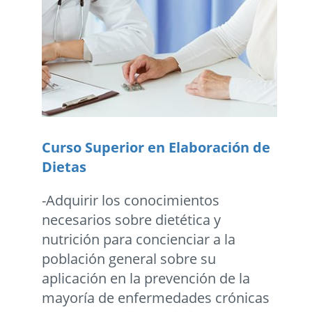
Curso Superior en Elaboración de
Dietas
-Adquirir los conocimientos
necesarios sobre dietética y
nutrición para concienciar a la
población general sobre su
aplicación en la prevención de la
mayoría de enfermedades crónicas