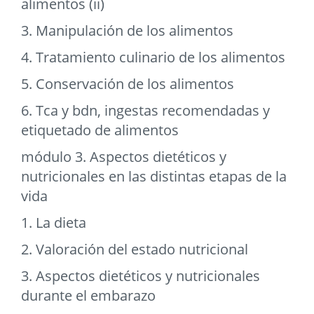
alimentos (ii)
3. Manipulación de los alimentos
4. Tratamiento culinario de los alimentos
5. Conservación de los alimentos
6. Tca y bdn, ingestas recomendadas y
etiquetado de alimentos
módulo 3. Aspectos dietéticos y
nutricionales en las distintas etapas de la
vida
1. La dieta
2. Valoración del estado nutricional
3. Aspectos dietéticos y nutricionales
durante el embarazo