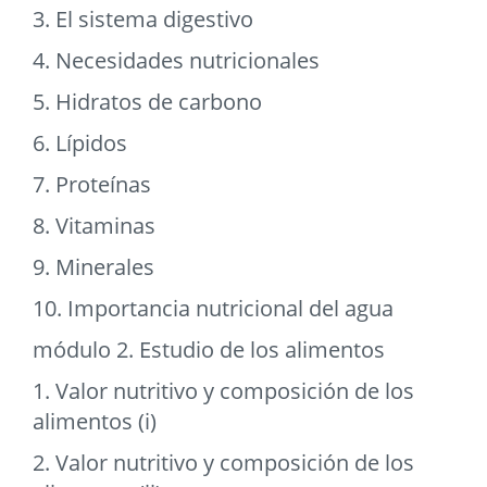
3. El sistema digestivo
4. Necesidades nutricionales
5. Hidratos de carbono
6. Lípidos
7. Proteínas
8. Vitaminas
9. Minerales
10. Importancia nutricional del agua
módulo 2. Estudio de los alimentos
1. Valor nutritivo y composición de los
alimentos (i)
2. Valor nutritivo y composición de los