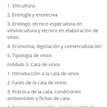
1. Viticultura
2. Enología y enotecnia
3. Enólogo, técnico especialista en
vitivinicultura y técnico en elaboración de
vinos
4. Economía, legislación y comercialización
5. Tipología de vinos
módulo 3. Cata de vinos
1. Introducción a la cata de vinos
2. Fases de la cata de vinos.
3. Práctica de la cata, condiciones
ambientales y fichas de cata