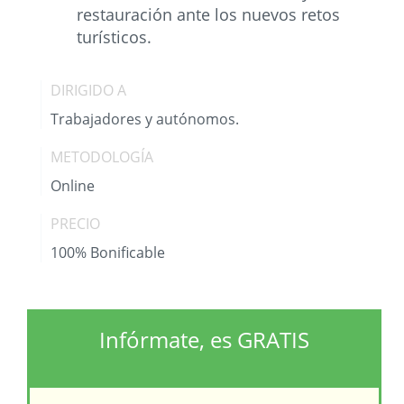
restauración ante los nuevos retos
turísticos.
DIRIGIDO A
Trabajadores y autónomos.
METODOLOGÍA
Online
PRECIO
100% Bonificable
Infórmate, es GRATIS