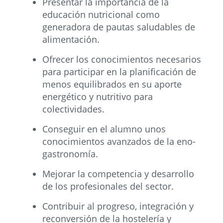
Presentar la importancia de la
educación nutricional como
generadora de pautas saludables de
alimentación.
Ofrecer los conocimientos necesarios
para participar en la planificación de
menos equilibrados en su aporte
energético y nutritivo para
colectividades.
Conseguir en el alumno unos
conocimientos avanzados de la eno-
gastronomía.
Mejorar la competencia y desarrollo
de los profesionales del sector.
Contribuir al progreso, integración y
reconversión de la hostelería y