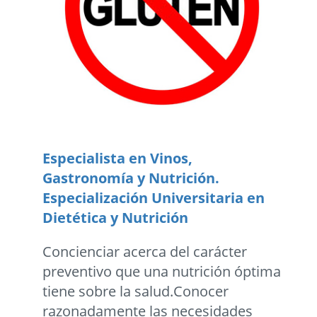
Especialista en Vinos,
Gastronomía y Nutrición.
Especialización Universitaria en
Dietética y Nutrición
Concienciar acerca del carácter
preventivo que una nutrición óptima
tiene sobre la salud.Conocer
razonadamente las necesidades