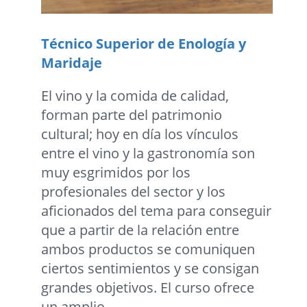
Técnico Superior de Enología y
Maridaje
El vino y la comida de calidad,
forman parte del patrimonio
cultural; hoy en día los vínculos
entre el vino y la gastronomía son
muy esgrimidos por los
profesionales del sector y los
aficionados del tema para conseguir
que a partir de la relación entre
ambos productos se comuniquen
ciertos sentimientos y se consigan
grandes objetivos. El curso ofrece
un amplio...