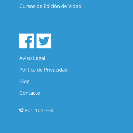
Cursos de Edición de Video
Aviso Legal
Política de Privacidad
Blog
Contacto
801 101 734