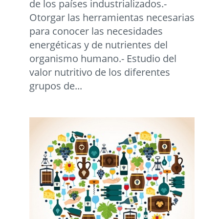
de los países industrializados.-
Otorgar las herramientas necesarias
para conocer las necesidades
energéticas y de nutrientes del
organismo humano.- Estudio del
valor nutritivo de los diferentes
grupos de...