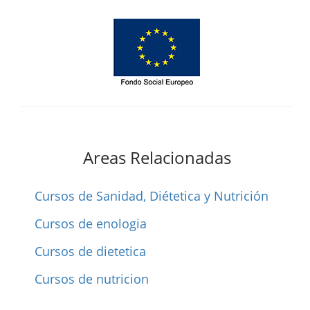
Areas Relacionadas
Cursos de Sanidad, Diétetica y Nutrición
Cursos de enologia
Cursos de dietetica
Cursos de nutricion