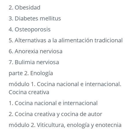
2. Obesidad
3. Diabetes mellitus
4. Osteoporosis
5. Alternativas a la alimentación tradicional
6. Anorexia nerviosa
7. Bulimia nerviosa
parte 2. Enología
módulo 1. Cocina nacional e internacional.
Cocina creativa
1. Cocina nacional e internacional
2. Cocina creativa y cocina de autor
módulo 2. Viticultura, enología y enotecnia