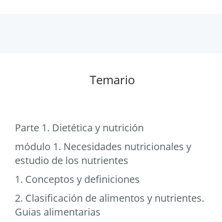
Temario
Parte 1. Dietética y nutrición
módulo 1. Necesidades nutricionales y
estudio de los nutrientes
1. Conceptos y definiciones
2. Clasificación de alimentos y nutrientes.
Guias alimentarias