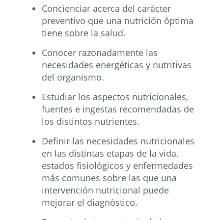
Concienciar acerca del carácter
preventivo que una nutrición óptima
tiene sobre la salud.
Conocer razonadamente las
necesidades energéticas y nutritivas
del organismo.
Estudiar los aspectos nutricionales,
fuentes e ingestas recomendadas de
los distintos nutrientes.
Definir las necesidades nutricionales
en las distintas etapas de la vida,
estados fisiológicos y enfermedades
más comunes sobre las que una
intervención nutricional puede
mejorar el diagnóstico.