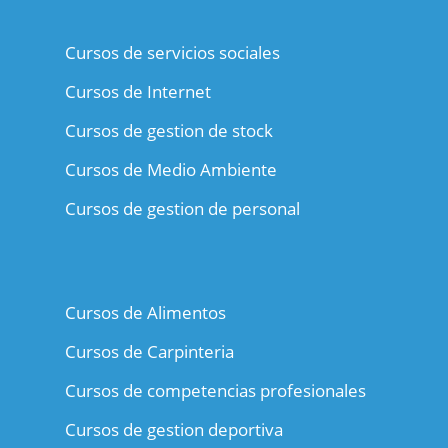
Cursos de servicios sociales
Cursos de Internet
Cursos de gestion de stock
Cursos de Medio Ambiente
Cursos de gestion de personal
Cursos de Alimentos
Cursos de Carpinteria
Cursos de competencias profesionales
Cursos de gestion deportiva