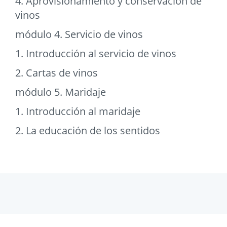
4. Aprovisionamiento y conservación de
vinos
módulo 4. Servicio de vinos
1. Introducción al servicio de vinos
2. Cartas de vinos
módulo 5. Maridaje
1. Introducción al maridaje
2. La educación de los sentidos