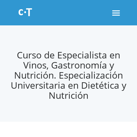
Toggle
navigati
Curso de Especialista en
Vinos, Gastronomía y
Nutrición. Especialización
Universitaria en Dietética y
Nutrición