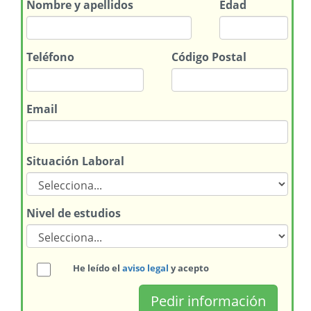
Nombre
y apellidos
Edad
Teléfono
Código Postal
Email
Situación Laboral
Nivel de estudios
He leído el
aviso legal
y acepto