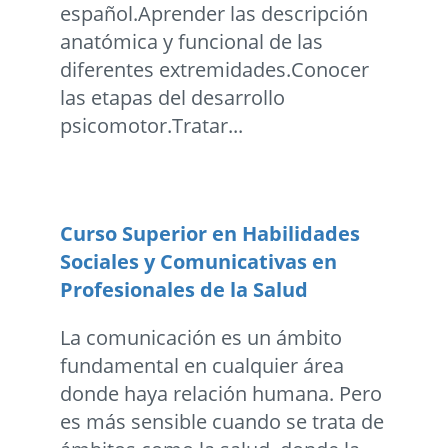
español.Aprender las descripción
anatómica y funcional de las
diferentes extremidades.Conocer
las etapas del desarrollo
psicomotor.Tratar...
Curso Superior en Habilidades
Sociales y Comunicativas en
Profesionales de la Salud
La comunicación es un ámbito
fundamental en cualquier área
donde haya relación humana. Pero
es más sensible cuando se trata de