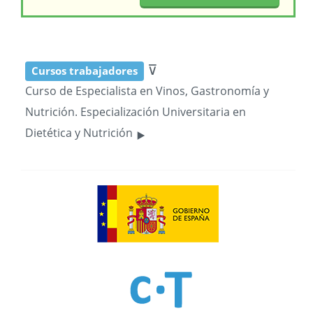
⊽
Cursos trabajadores
Curso de Especialista en Vinos, Gastronomía y
Nutrición. Especialización Universitaria en
‣
Dietética y Nutrición