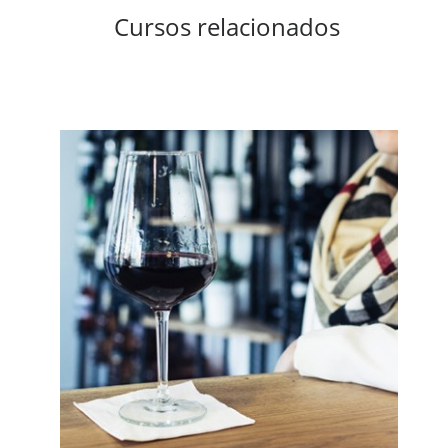
Cursos relacionados