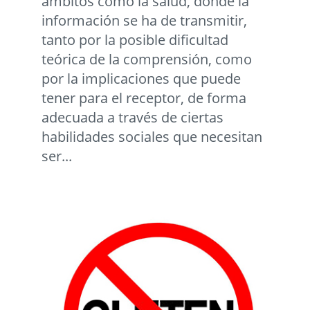
ámbitos como la salud, donde la
información se ha de transmitir,
tanto por la posible dificultad
teórica de la comprensión, como
por la implicaciones que puede
tener para el receptor, de forma
adecuada a través de ciertas
habilidades sociales que necesitan
ser...