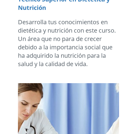
Nutrición
Desarrolla tus conocimientos en
dietética y nutrición con este curso.
Un área que no para de crecer
debido a la importancia social que
ha adquirido la nutrición para la
salud y la calidad de vida.