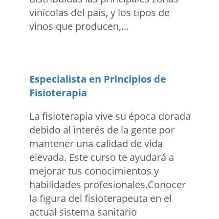
vinícolas del país, y los tipos de
vinos que producen,...
Especialista en Principios de
Fisioterapia
La fisioterapia vive su época dorada
debido al interés de la gente por
mantener una calidad de vida
elevada. Este curso te ayudará a
mejorar tus conocimientos y
habilidades profesionales.Conocer
la figura del fisioterapeuta en el
actual sistema sanitario