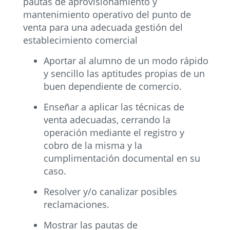
pautas de aprovisionamiento y
mantenimiento operativo del punto de
venta para una adecuada gestión del
establecimiento comercial
Aportar al alumno de un modo rápido
y sencillo las aptitudes propias de un
buen dependiente de comercio.
Enseñar a aplicar las técnicas de
venta adecuadas, cerrando la
operación mediante el registro y
cobro de la misma y la
cumplimentación documental en su
caso.
Resolver y/o canalizar posibles
reclamaciones.
Mostrar las pautas de