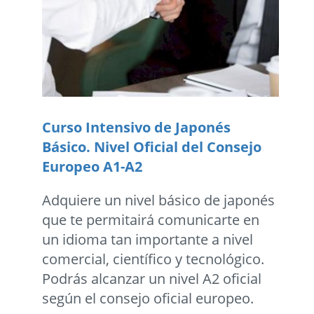
Curso Intensivo de Japonés
Básico. Nivel Oficial del Consejo
Europeo A1-A2
Adquiere un nivel básico de japonés
que te permitairá comunicarte en
un idioma tan importante a nivel
comercial, científico y tecnológico.
Podrás alcanzar un nivel A2 oficial
según el consejo oficial europeo.