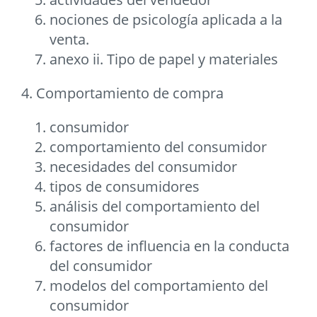
nociones de psicología aplicada a la
venta.
anexo ii. Tipo de papel y materiales
4. Comportamiento de compra
consumidor
comportamiento del consumidor
necesidades del consumidor
tipos de consumidores
análisis del comportamiento del
consumidor
factores de influencia en la conducta
del consumidor
modelos del comportamiento del
consumidor