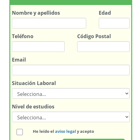
Nombre
y apellidos
Edad
Teléfono
Código Postal
Email
Situación Laboral
Nivel de estudios
He leído el
aviso legal
y acepto