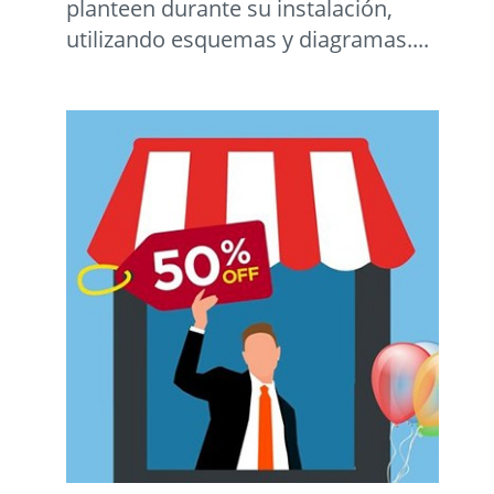
planteen durante su instalación,
utilizando esquemas y diagramas....