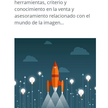
herramientas, criterio y
conocimiento en la venta y
asesoramiento relacionado con el
mundo de la imagen...