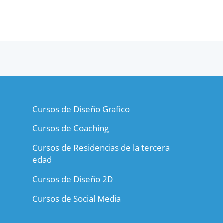
Cursos de Diseño Grafico
Cursos de Coaching
Cursos de Residencias de la tercera
edad
Cursos de Diseño 2D
Cursos de Social Media