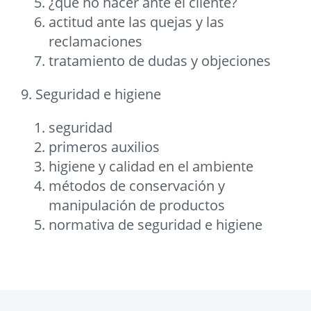
¿qué no hacer ante el cliente?
actitud ante las quejas y las
reclamaciones
tratamiento de dudas y objeciones
9. Seguridad e higiene
seguridad
primeros auxilios
higiene y calidad en el ambiente
métodos de conservación y
manipulación de productos
normativa de seguridad e higiene