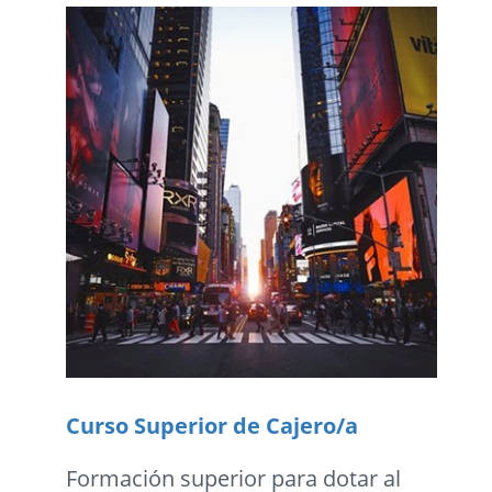
Curso Superior de Cajero/a
Formación superior para dotar al