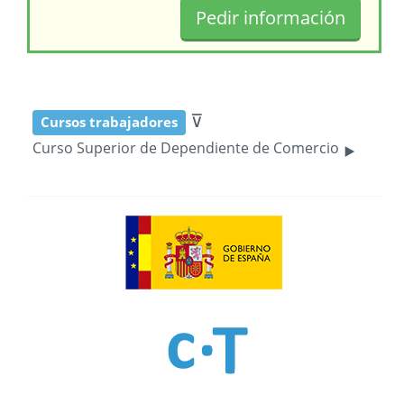
⊽
Cursos trabajadores
‣
Curso Superior de Dependiente de Comercio