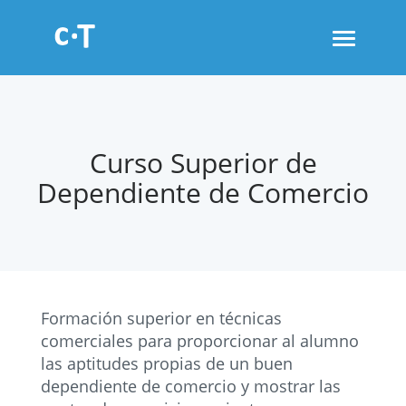
Toggle
navigati
Curso Superior de
Dependiente de Comercio
Formación superior en técnicas
comerciales para proporcionar al alumno
las aptitudes propias de un buen
dependiente de comercio y mostrar las