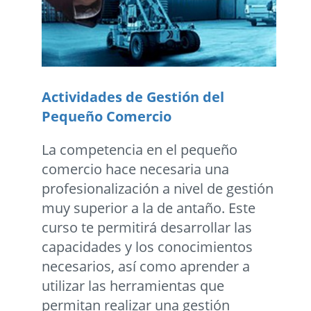
Actividades de Gestión del
Pequeño Comercio
La competencia en el pequeño
comercio hace necesaria una
profesionalización a nivel de gestión
muy superior a la de antaño. Este
curso te permitirá desarrollar las
capacidades y los conocimientos
necesarios, así como aprender a
utilizar las herramientas que
permitan realizar una gestión