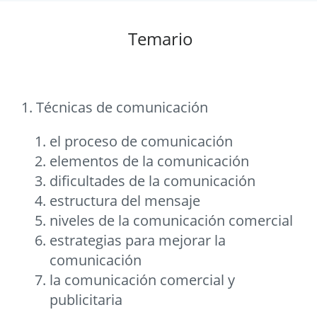
Temario
1. Técnicas de comunicación
el proceso de comunicación
elementos de la comunicación
dificultades de la comunicación
estructura del mensaje
niveles de la comunicación comercial
estrategias para mejorar la
comunicación
la comunicación comercial y
publicitaria