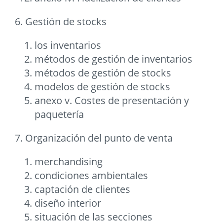
6. Gestión de stocks
los inventarios
métodos de gestión de inventarios
métodos de gestión de stocks
modelos de gestión de stocks
anexo v. Costes de presentación y
paquetería
7. Organización del punto de venta
merchandising
condiciones ambientales
captación de clientes
diseño interior
situación de las secciones