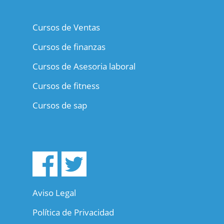
Cursos de Ventas
Cursos de finanzas
Cursos de Asesoria laboral
Cursos de fitness
Cursos de sap
Aviso Legal
Política de Privacidad