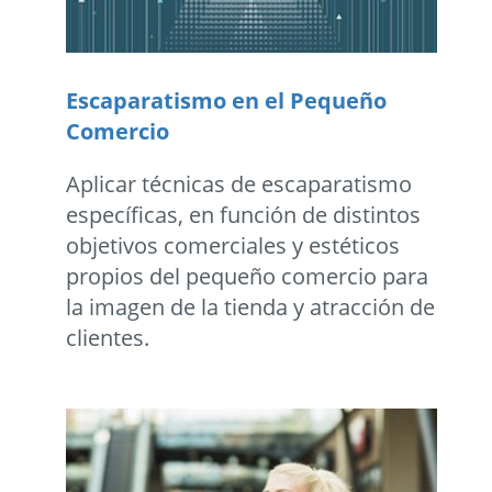
Escaparatismo en el Pequeño
Comercio
Aplicar técnicas de escaparatismo
específicas, en función de distintos
objetivos comerciales y estéticos
propios del pequeño comercio para
la imagen de la tienda y atracción de
clientes.