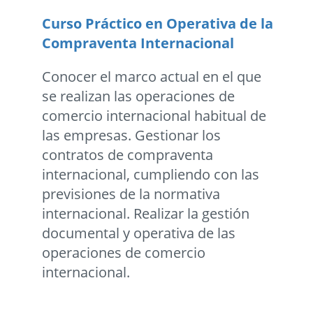
Curso Práctico en Operativa de la
Compraventa Internacional
Conocer el marco actual en el que
se realizan las operaciones de
comercio internacional habitual de
las empresas. Gestionar los
contratos de compraventa
internacional, cumpliendo con las
previsiones de la normativa
internacional. Realizar la gestión
documental y operativa de las
operaciones de comercio
internacional.