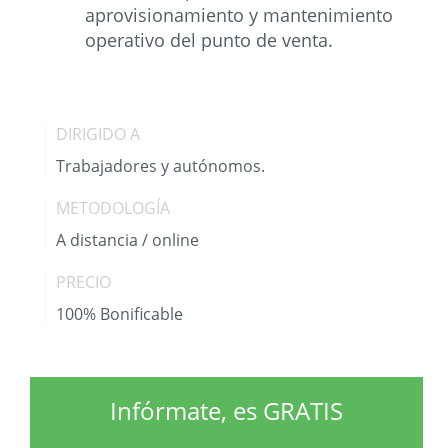
aprovisionamiento y mantenimiento
operativo del punto de venta.
DIRIGIDO A
Trabajadores y autónomos.
METODOLOGÍA
A distancia / online
PRECIO
100% Bonificable
Infórmate, es GRATIS