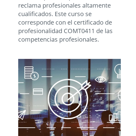
reclama profesionales altamente
cualificados. Este curso se
corresponde con el certificado de
profesionalidad COMT0411 de las
competencias profesionales.