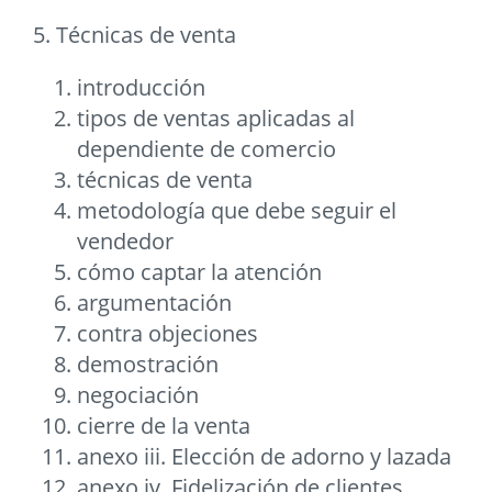
5. Técnicas de venta
introducción
tipos de ventas aplicadas al
dependiente de comercio
técnicas de venta
metodología que debe seguir el
vendedor
cómo captar la atención
argumentación
contra objeciones
demostración
negociación
cierre de la venta
anexo iii. Elección de adorno y lazada
anexo iv. Fidelización de clientes