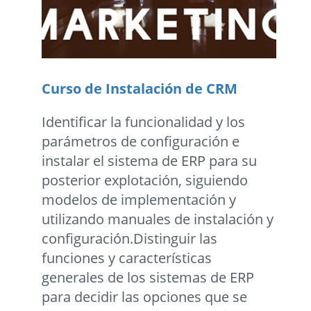
Curso de Instalación de CRM
Identificar la funcionalidad y los
parámetros de configuración e
instalar el sistema de ERP para su
posterior explotación, siguiendo
modelos de implementación y
utilizando manuales de instalación y
configuración.Distinguir las
funciones y características
generales de los sistemas de ERP
para decidir las opciones que se