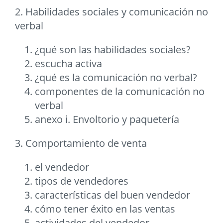
2. Habilidades sociales y comunicación no
verbal
¿qué son las habilidades sociales?
escucha activa
¿qué es la comunicación no verbal?
componentes de la comunicación no
verbal
anexo i. Envoltorio y paquetería
3. Comportamiento de venta
el vendedor
tipos de vendedores
características del buen vendedor
cómo tener éxito en las ventas
actividades del vendedor