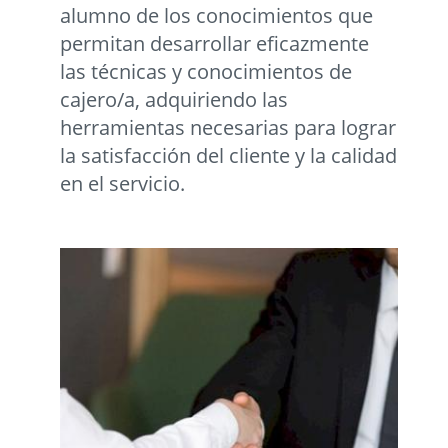
alumno de los conocimientos que
permitan desarrollar eficazmente
las técnicas y conocimientos de
cajero/a, adquiriendo las
herramientas necesarias para lograr
la satisfacción del cliente y la calidad
en el servicio.