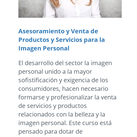
Asesoramiento y Venta de
Productos y Servicios para la
Imagen Personal
El desarrollo del sector la imagen
personal unido a la mayor
sofistificación y exigencia de los
consumidores, hacen necesario
formarse y profesionalizar la venta
de servicios y productos
relacionados con la belleza y la
imagen personal. Este curso está
pensado para dotar de