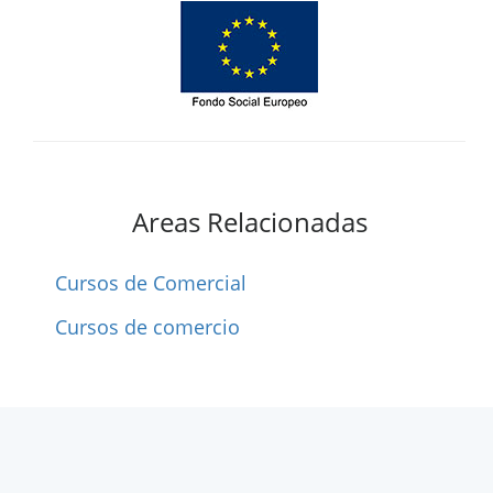
Areas Relacionadas
Cursos de Comercial
Cursos de comercio