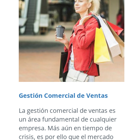
Gestión Comercial de Ventas
La gestión comercial de ventas es
un área fundamental de cualquier
empresa. Más aún en tiempo de
crisis, es por ello que el mercado