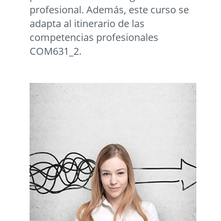
profesional. Además, este curso se
adapta al itinerario de las
competencias profesionales
COM631_2.