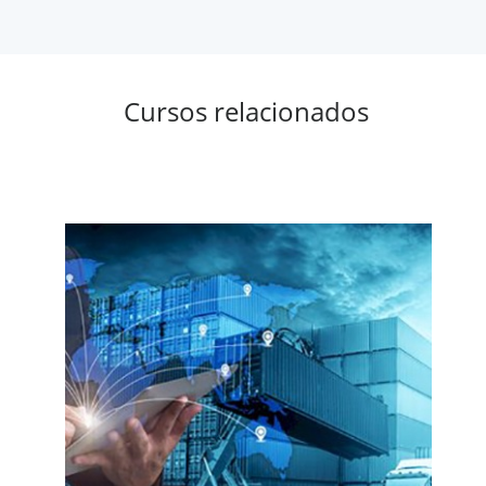
Cursos relacionados