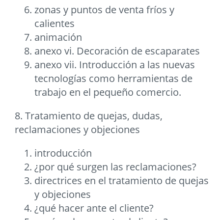
zonas y puntos de venta fríos y
calientes
animación
anexo vi. Decoración de escaparates
anexo vii. Introducción a las nuevas
tecnologías como herramientas de
trabajo en el pequeño comercio.
8. Tratamiento de quejas, dudas,
reclamaciones y objeciones
introducción
¿por qué surgen las reclamaciones?
directrices en el tratamiento de quejas
y objeciones
¿qué hacer ante el cliente?