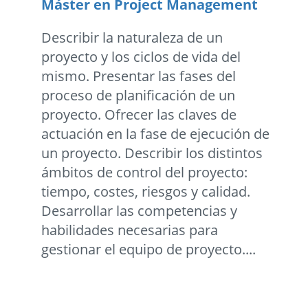
Máster en Project Management
Describir la naturaleza de un
proyecto y los ciclos de vida del
mismo. Presentar las fases del
proceso de planificación de un
proyecto. Ofrecer las claves de
actuación en la fase de ejecución de
un proyecto. Describir los distintos
ámbitos de control del proyecto:
tiempo, costes, riesgos y calidad.
Desarrollar las competencias y
habilidades necesarias para
gestionar el equipo de proyecto....