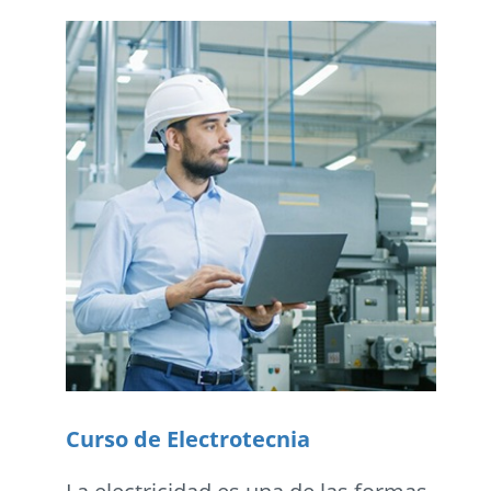
Curso de Electrotecnia