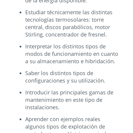
de la energía disponible.
Estudiar técnicamente las distintas
tecnologías termosolares: torre
central, discos parabólicos, motor
Stirling, concentrador de fresnel.
Interpretar los distintos tipos de
modos de funcionamiento en cuanto
a su almacenamiento e hibridación.
Saber los distintos tipos de
configuraciones y su utilización.
Introducir las principales gamas de
mantenimiento en este tipo de
instalaciones.
Aprender con ejemplos reales
algunos tipos de explotación de