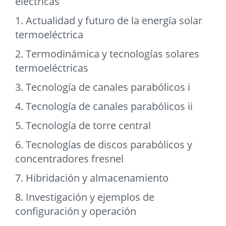
eléctricas
1. Actualidad y futuro de la energía solar
termoeléctrica
2. Termodinámica y tecnologías solares
termoeléctricas
3. Tecnología de canales parabólicos i
4. Tecnología de canales parabólicos ii
5. Tecnología de torre central
6. Tecnologías de discos parabólicos y
concentradores fresnel
7. Hibridación y almacenamiento
8. Investigación y ejemplos de
configuración y operación