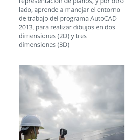
representación de planos, y por otro
lado, aprende a manejar el entorno
de trabajo del programa AutoCAD
2013, para realizar dibujos en dos
dimensiones (2D) y tres
dimensiones (3D)