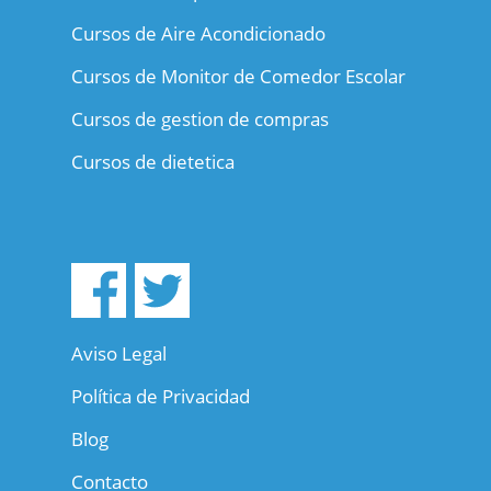
Cursos de Aire Acondicionado
Cursos de Monitor de Comedor Escolar
Cursos de gestion de compras
Cursos de dietetica
Aviso Legal
Política de Privacidad
Blog
Contacto