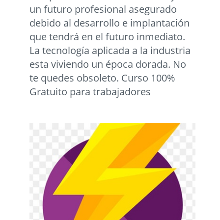
un futuro profesional asegurado
debido al desarrollo e implantación
que tendrá en el futuro inmediato.
La tecnología aplicada a la industria
esta viviendo un época dorada. No
te quedes obsoleto. Curso 100%
Gratuito para trabajadores