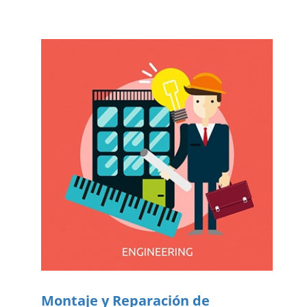
Montaje y Reparación de