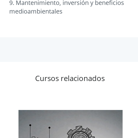
9. Mantenimiento, inversión y beneficios
medioambientales
Cursos relacionados