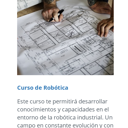
Curso de Robótica
Este curso te permitirá desarrollar
conocimientos y capacidades en el
entorno de la robótica industrial. Un
campo en constante evolución y con