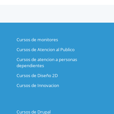
Cursos de monitores
Cursos de Atencion al Publico
Cursos de atencion a personas
dependientes
Cursos de Diseño 2D
Cursos de Innovacion
Cursos de Drupal