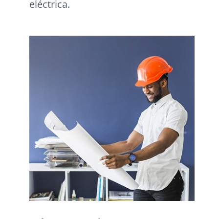
eléctrica.