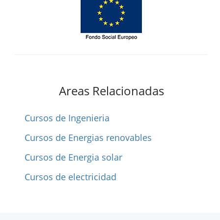
Areas Relacionadas
Cursos de Ingenieria
Cursos de Energias renovables
Cursos de Energia solar
Cursos de electricidad