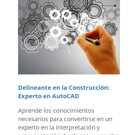
Delineante en la Construcción:
Experto en AutoCAD
Aprende los conocimientos
necesarios para convertirse en un
experto en la interpretación y