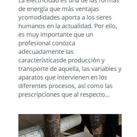
La electricidad es una de las formas
de energía que más ventajas
ycomodidades aporta a los seres
humanos en la actualidad. Por ello,
es muy importante que un
profesional conozca
adecuadamente las
característicasde producción y
transporte de aquella, las variables y
aparatos que intervienen en los
diferentes procesos, así como las
prescripciones que al respecto...