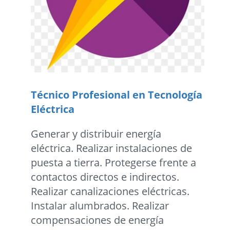
Técnico Profesional en Tecnología
Eléctrica
Generar y distribuir energía
eléctrica. Realizar instalaciones de
puesta a tierra. Protegerse frente a
contactos directos e indirectos.
Realizar canalizaciones eléctricas.
Instalar alumbrados. Realizar
compensaciones de energía