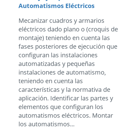
Automatismos Eléctricos
Mecanizar cuadros y armarios
eléctricos dado plano o (croquis de
montaje) teniendo en cuenta las
fases posteriores de ejecución que
configuran las instalaciones
automatizadas y pequeñas
instalaciones de automatismo,
teniendo en cuenta las
características y la normativa de
aplicación. Identificar las partes y
elementos que configuran los
automatismos eléctricos. Montar
los automatismos...