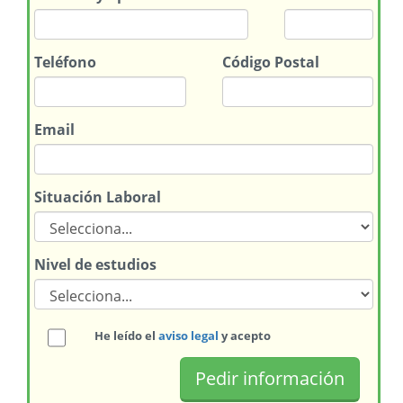
Teléfono
Código Postal
Email
Situación Laboral
Nivel de estudios
He leído el
aviso legal
y acepto