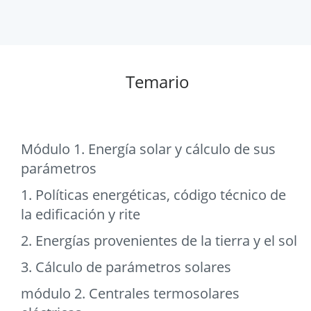
Temario
Módulo 1. Energía solar y cálculo de sus
parámetros
1. Políticas energéticas, código técnico de
la edificación y rite
2. Energías provenientes de la tierra y el sol
3. Cálculo de parámetros solares
módulo 2. Centrales termosolares