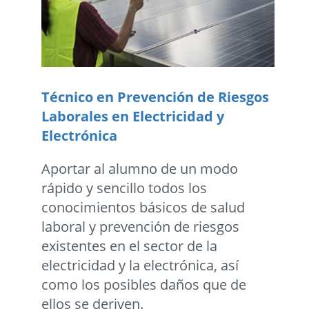
Técnico en Prevención de Riesgos
Laborales en Electricidad y
Electrónica
Aportar al alumno de un modo
rápido y sencillo todos los
conocimientos básicos de salud
laboral y prevención de riesgos
existentes en el sector de la
electricidad y la electrónica, así
como los posibles daños que de
ellos se deriven.