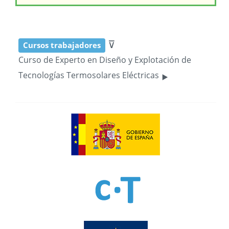
⊽
Cursos trabajadores
Curso de Experto en Diseño y Explotación de
‣
Tecnologías Termosolares Eléctricas