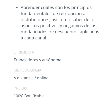
Aprender cuáles son los principios
fundamentales de retribución a
distribuidores, así como saber de los
aspectos positivos y negativos de las
modalidades de descuentos aplicadas
a cada canal.
DIRIGIDO A
Trabajadores y autónomos.
METODOLOGÍA
A distancia / online
PRECIO
100% Bonificable