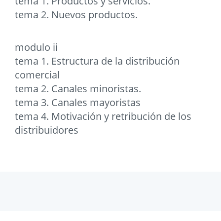
tema 1. Productos y servicios.
tema 2. Nuevos productos.
modulo ii
tema 1. Estructura de la distribución
comercial
tema 2. Canales minoristas.
tema 3. Canales mayoristas
tema 4. Motivación y retribución de los
distribuidores