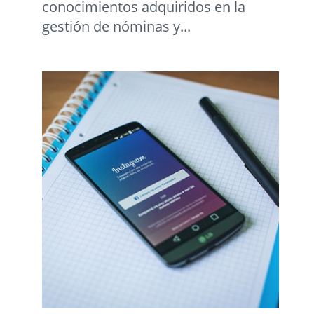
conocimientos adquiridos en la
gestión de nóminas y...