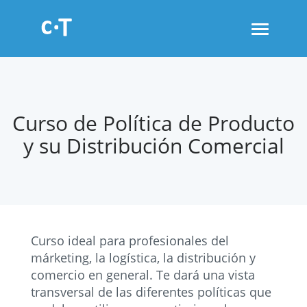
Toggle
navigati
Curso de Política de Producto
y su Distribución Comercial
Curso ideal para profesionales del
márketing, la logística, la distribución y
comercio en general. Te dará una vista
transversal de las diferentes políticas que