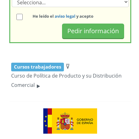
He leído el
aviso legal
y acepto
⊽
Cursos trabajadores
Curso de Política de Producto y su Distribución
‣
Comercial