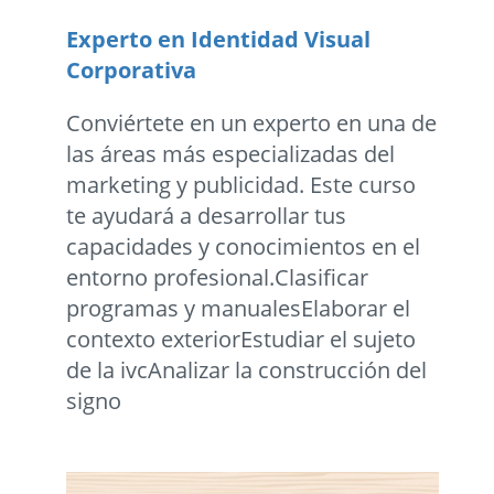
Experto en Identidad Visual
Corporativa
Conviértete en un experto en una de
las áreas más especializadas del
marketing y publicidad. Este curso
te ayudará a desarrollar tus
capacidades y conocimientos en el
entorno profesional.Clasificar
programas y manualesElaborar el
contexto exteriorEstudiar el sujeto
de la ivcAnalizar la construcción del
signo