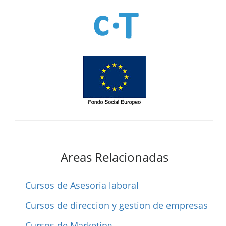
Areas Relacionadas
Cursos de Asesoria laboral
Cursos de direccion y gestion de empresas
Cursos de Marketing