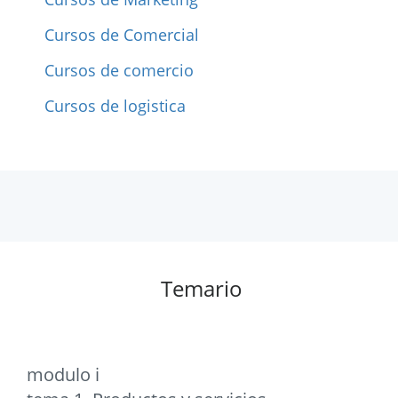
Cursos de Comercial
Cursos de comercio
Cursos de logistica
Temario
modulo i