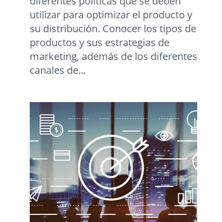
diferentes políticas que se deben
utilizar para optimizar el producto y
su distribución. Conocer los tipos de
productos y sus estrategias de
marketing, además de los diferentes
canales de...