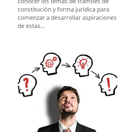
conocer los temas de trámites de
constitución y forma jurídica para
comenzar a desarrollar aspiraciones
de estas...