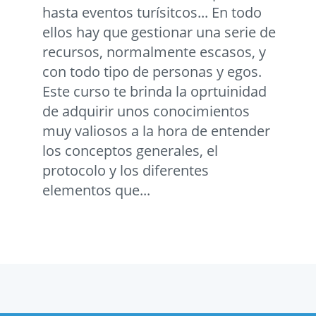
hasta eventos turísitcos... En todo
ellos hay que gestionar una serie de
recursos, normalmente escasos, y
con todo tipo de personas y egos.
Este curso te brinda la oprtuinidad
de adquirir unos conocimientos
muy valiosos a la hora de entender
los conceptos generales, el
protocolo y los diferentes
elementos que...