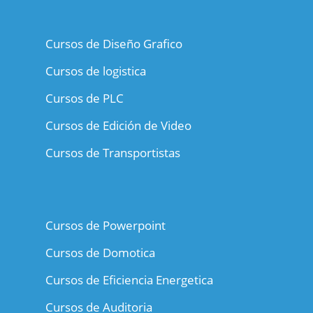
Cursos de Diseño Grafico
Cursos de logistica
Cursos de PLC
Cursos de Edición de Video
Cursos de Transportistas
Cursos de Powerpoint
Cursos de Domotica
Cursos de Eficiencia Energetica
Cursos de Auditoria