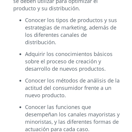
se deben utilizar para optimizar el
producto y su distribución.
Conocer los tipos de productos y sus
estrategias de marketing, además de
los diferentes canales de
distribución.
Adquirir los conocimientos básicos
sobre el proceso de creación y
desarrollo de nuevos productos.
Conocer los métodos de análisis de la
actitud del consumidor frente a un
nuevo producto.
Conocer las funciones que
desempeñan los canales mayoristas y
minoristas, y las diferentes formas de
actuación para cada caso.