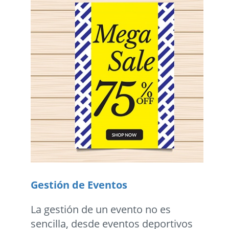
Gestión de Eventos
La gestión de un evento no es
sencilla, desde eventos deportivos