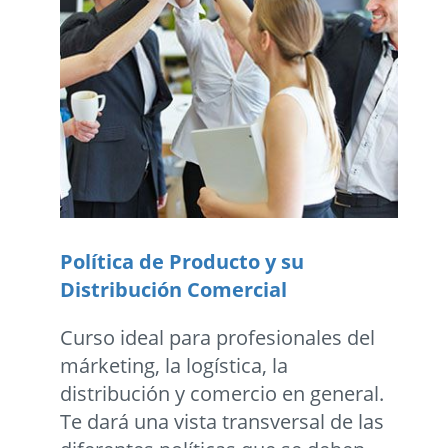
Política de Producto y su
Distribución Comercial
Curso ideal para profesionales del
márketing, la logística, la
distribución y comercio en general.
Te dará una vista transversal de las