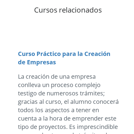
Cursos relacionados
Curso Práctico para la Creación
de Empresas
La creación de una empresa
conlleva un proceso complejo
testigo de numerosos trámites;
gracias al curso, el alumno conocerá
todos los aspectos a tener en
cuenta a la hora de emprender este
tipo de proyectos. Es imprescindible