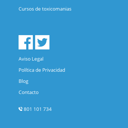
Cursos de toxicomanias
Aviso Legal
Política de Privacidad
Blog
Contacto
801 101 734