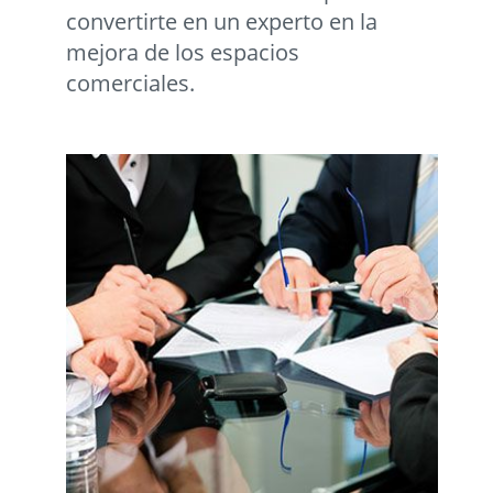
convertirte en un experto en la
mejora de los espacios
comerciales.