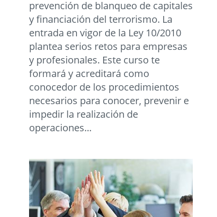
prevención de blanqueo de capitales
y financiación del terrorismo. La
entrada en vigor de la Ley 10/2010
plantea serios retos para empresas
y profesionales. Este curso te
formará y acreditará como
conocedor de los procedimientos
necesarios para conocer, prevenir e
impedir la realización de
operaciones...