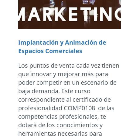
Implantación y Animación de
Espacios Comerciales
Los puntos de venta cada vez tienen
que innovar y mejorar más para
poder competir en un escenario de
baja demanda. Este curso
correspondiente al certificado de
profesionalidad COMP0108 de las
competencias profesionales, te
dotará de los conocimientos y
herramientas necesarias para