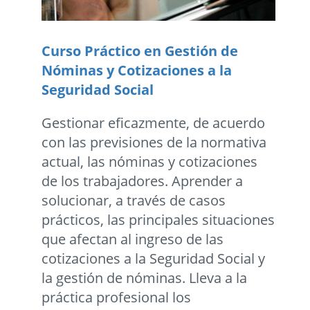
Curso Práctico en Gestión de
Nóminas y Cotizaciones a la
Seguridad Social
Gestionar eficazmente, de acuerdo
con las previsiones de la normativa
actual, las nóminas y cotizaciones
de los trabajadores. Aprender a
solucionar, a través de casos
prácticos, las principales situaciones
que afectan al ingreso de las
cotizaciones a la Seguridad Social y
la gestión de nóminas. Lleva a la
práctica profesional los