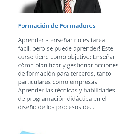
Formación de Formadores
Aprender a enseñar no es tarea
fácil, pero se puede aprender! Este
curso tiene como objetivo: Enseñar
cómo planificar y gestionar acciones
de formación para terceros, tanto
particulares como empresas.
Aprender las técnicas y habilidades
de programación didáctica en el
diseño de los procesos de...