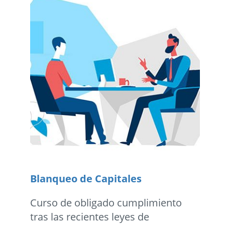
Blanqueo de Capitales
Curso de obligado cumplimiento
tras las recientes leyes de