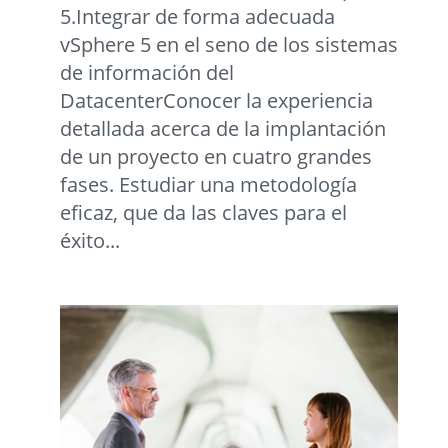
5.Integrar de forma adecuada
vSphere 5 en el seno de los sistemas
de información del
DatacenterConocer la experiencia
detallada acerca de la implantación
de un proyecto en cuatro grandes
fases. Estudiar una metodología
eficaz, que da las claves para el
éxito...