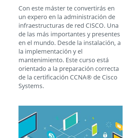
Con este máster te convertirás en
un expero en la administración de
infraestructuras de red CISCO. Una
de las más importantes y presentes
en el mundo. Desde la instalación, a
la implementación y el
mantenimiento. Este curso está
orientado a la preparación correcta
de la certificación CCNA® de Cisco
Systems.