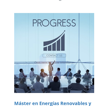
Máster en Energías Renovables y