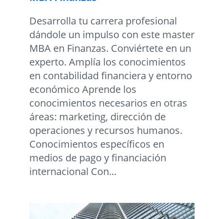
Desarrolla tu carrera profesional
dándole un impulso con este master
MBA en Finanzas. Conviértete en un
experto. Amplía los conocimientos
en contabilidad financiera y entorno
económico Aprende los
conocimientos necesarios en otras
áreas: marketing, dirección de
operaciones y recursos humanos.
Conocimientos específicos en
medios de pago y financiación
internacional Con...