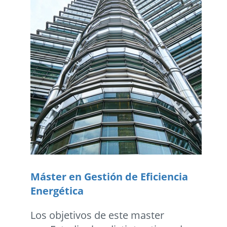
Máster en Gestión de Eficiencia
Energética
Los objetivos de este master