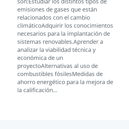
son:Estudiar los distintos tipos de
emisiones de gases que están
relacionados con el cambio
climáticoAdquirir los conocimientos
necesarios para la implantación de
sistemas renovables.Aprender a
analizar la viabilidad técnica y
económica de un
proyectoAlternativas al uso de
combustibles fósilesMedidas de
ahorro energético para la mejora de
la calificación...