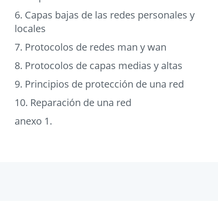
6. Capas bajas de las redes personales y
locales
7. Protocolos de redes man y wan
8. Protocolos de capas medias y altas
9. Principios de protección de una red
10. Reparación de una red
anexo 1.