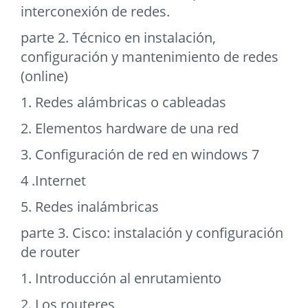
interconexión de redes.
parte 2. Técnico en instalación,
configuración y mantenimiento de redes
(online)
1. Redes alámbricas o cableadas
2. Elementos hardware de una red
3. Configuración de red en windows 7
4 .Internet
5. Redes inalámbricas
parte 3. Cisco: instalación y configuración
de router
1. Introducción al enrutamiento
2. Los routeres