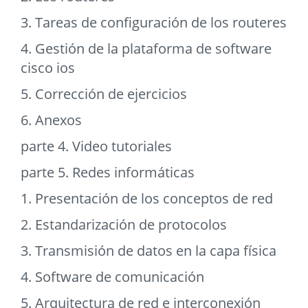
3. Tareas de configuración de los routeres
4. Gestión de la plataforma de software
cisco ios
5. Corrección de ejercicios
6. Anexos
parte 4. Video tutoriales
parte 5. Redes informáticas
1. Presentación de los conceptos de red
2. Estandarización de protocolos
3. Transmisión de datos en la capa física
4. Software de comunicación
5. Arquitectura de red e interconexión