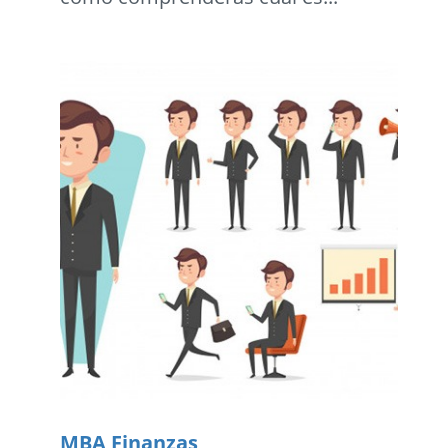
MBA Finanzas