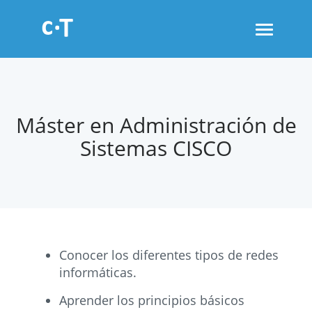
Toggle
navigati
Máster en Administración de
Sistemas CISCO
Conocer los diferentes tipos de redes
informáticas.
Aprender los principios básicos