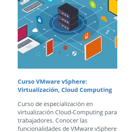
Curso VMware vSphere:
Virtualización, Cloud Computing
Curso de especialización en
virtualización Cloud-Computing para
trabajadores. Conocer las
funcionalidades de VMware vSphere