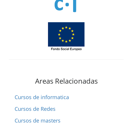
Areas Relacionadas
Cursos de informatica
Cursos de Redes
Cursos de masters