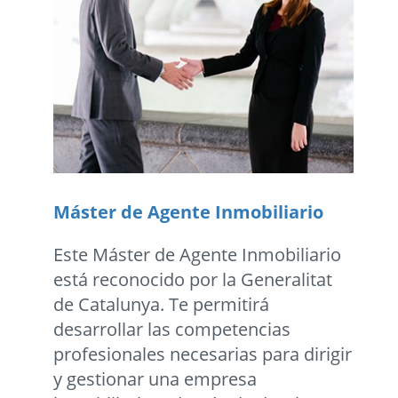
Máster de Agente Inmobiliario
Este Máster de Agente Inmobiliario
está reconocido por la Generalitat
de Catalunya. Te permitirá
desarrollar las competencias
profesionales necesarias para dirigir
y gestionar una empresa