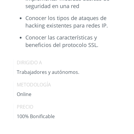
seguridad en una red
Conocer los tipos de ataques de
hacking existentes para redes IP.
Conocer las características y
beneficios del protocolo SSL.
DIRIGIDO A
Trabajadores y autónomos.
METODOLOGÍA
Online
PRECIO
100% Bonificable