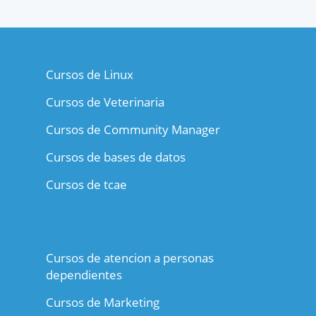
Cursos de Linux
Cursos de Veterinaria
Cursos de Community Manager
Cursos de bases de datos
Cursos de tcae
Cursos de atencion a personas
dependientes
Cursos de Marketing