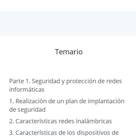
Temario
Parte 1. Seguridad y protección de redes
informáticas
1. Realización de un plan de implantación
de seguridad
2. Características redes inalámbricas
3. Características de los dispositivos de