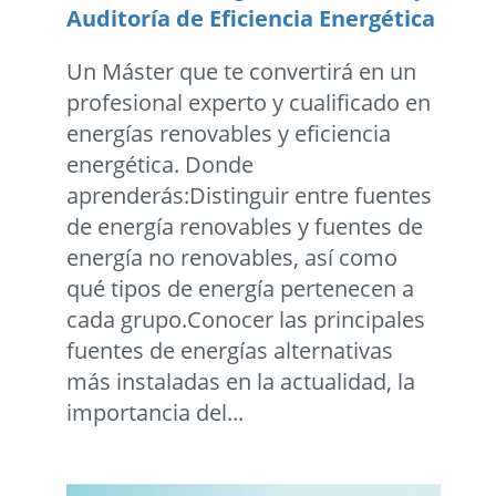
Auditoría de Eficiencia Energética
Un Máster que te convertirá en un
profesional experto y cualificado en
energías renovables y eficiencia
energética. Donde
aprenderás:Distinguir entre fuentes
de energía renovables y fuentes de
energía no renovables, así como
qué tipos de energía pertenecen a
cada grupo.Conocer las principales
fuentes de energías alternativas
más instaladas en la actualidad, la
importancia del...