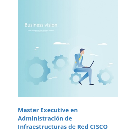
Master Executive en
Administración de
Infraestructuras de Red CISCO