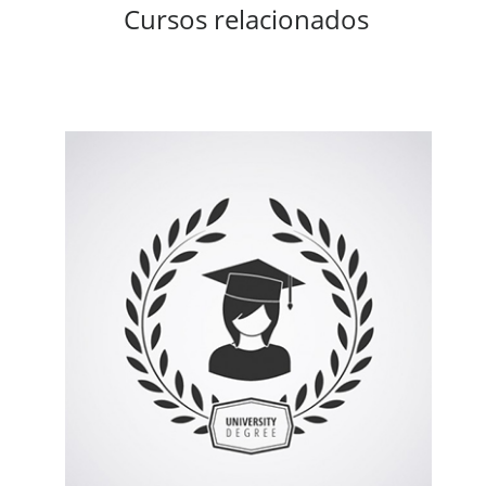
Cursos relacionados