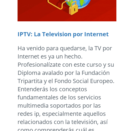
IPTV: La Television por Internet
Ha venido para quedarse, la TV por
Internet es ya un hecho.
Profesionalízate con este curso y su
Diploma avalado por la Fundación
Tripartita y el Fondo Social Europeo.
Entenderás los conceptos
fundamentales de los servicios
multimedia soportados por las
redes ip, especialmente aquellos
relacionados con la televisión, así
como comprenderás cuál es...