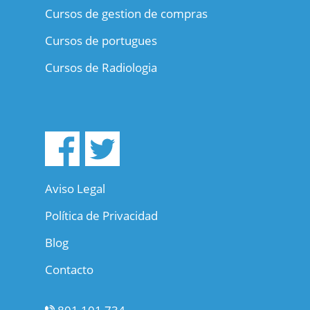
Cursos de gestion de compras
Cursos de portugues
Cursos de Radiologia
Aviso Legal
Política de Privacidad
Blog
Contacto