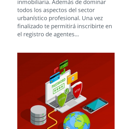
inmobiliaria. Además de dominar
todos los aspectos del sector
urbanístico profesional. Una vez
finalizado te permitirá inscribirte en
el registro de agentes...