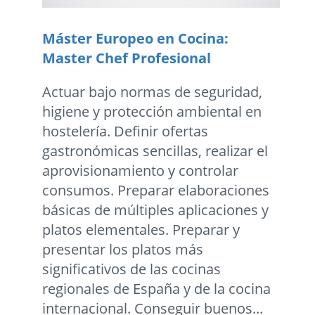
Máster Europeo en Cocina:
Master Chef Profesional
Actuar bajo normas de seguridad,
higiene y protección ambiental en
hostelería. Definir ofertas
gastronómicas sencillas, realizar el
aprovisionamiento y controlar
consumos. Preparar elaboraciones
básicas de múltiples aplicaciones y
platos elementales. Preparar y
presentar los platos más
significativos de las cocinas
regionales de España y de la cocina
internacional. Conseguir buenos...