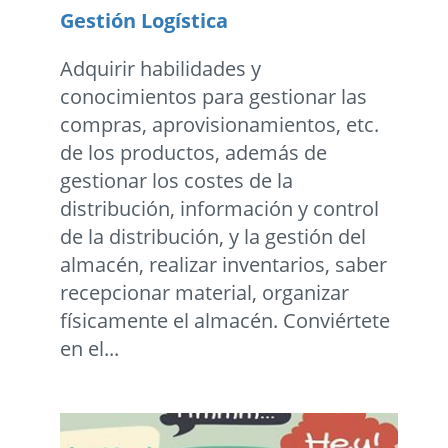
Gestión Logística
Adquirir habilidades y
conocimientos para gestionar las
compras, aprovisionamientos, etc.
de los productos, además de
gestionar los costes de la
distribución, información y control
de la distribución, y la gestión del
almacén, realizar inventarios, saber
recepcionar material, organizar
físicamente el almacén. Conviértete
en el...