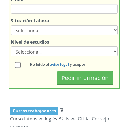
Situación Laboral
Nivel de estudios
He leído el
aviso legal
y acepto
⊽
Cursos trabajadores
Curso Intensivo Inglés B2. Nivel Oficial Consejo