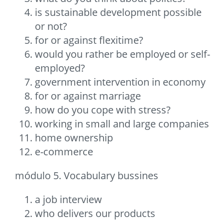
is sustainable development possible
or not?
for or against flexitime?
would you rather be employed or self-
employed?
government intervention in economy
for or against marriage
how do you cope with stress?
working in small and large companies
home ownership
e-commerce
módulo 5. Vocabulary bussines
a job interview
who delivers our products