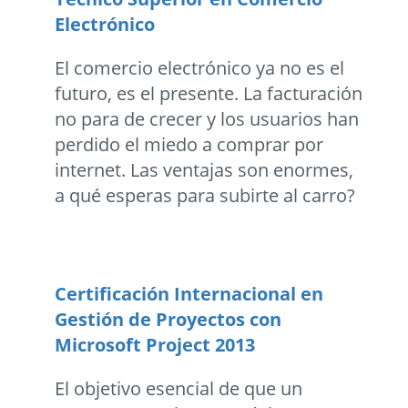
Electrónico
El comercio electrónico ya no es el
futuro, es el presente. La facturación
no para de crecer y los usuarios han
perdido el miedo a comprar por
internet. Las ventajas son enormes,
a qué esperas para subirte al carro?
Certificación Internacional en
Gestión de Proyectos con
Microsoft Project 2013
El objetivo esencial de que un