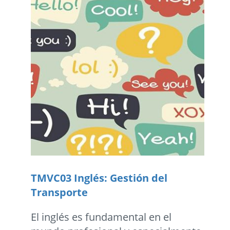
TMVC03 Inglés: Gestión del
Transporte
El inglés es fundamental en el