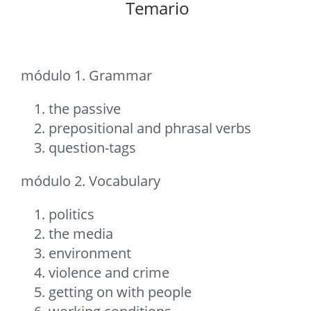
Temario
módulo 1. Grammar
the passive
prepositional and phrasal verbs
question-tags
módulo 2. Vocabulary
politics
the media
environment
violence and crime
getting on with people