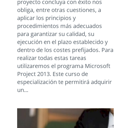
proyecto concluya con éxito nos
obliga, entre otras cuestiones, a
aplicar los principios y
procedimientos más adecuados
para garantizar su calidad, su
ejecución en el plazo establecido y
dentro de los costes prefijados. Para
realizar todas estas tareas
utilizaremos el programa Microsoft
Project 2013. Este curso de
especialización te permitirá adquirir
un...