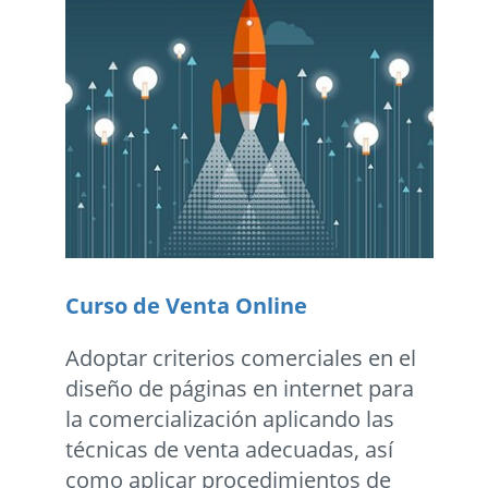
Curso de Venta Online
Adoptar criterios comerciales en el
diseño de páginas en internet para
la comercialización aplicando las
técnicas de venta adecuadas, así
como aplicar procedimientos de