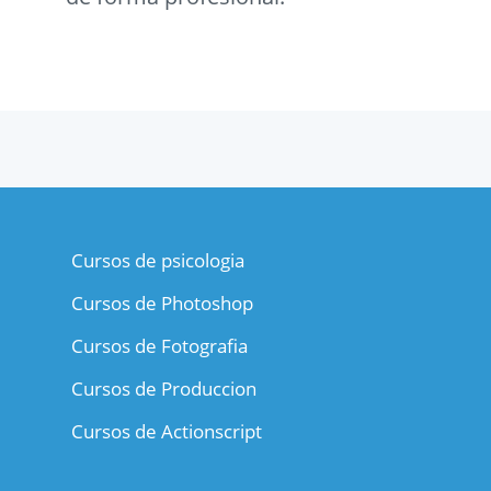
Cursos de psicologia
Cursos de Photoshop
Cursos de Fotografia
Cursos de Produccion
Cursos de Actionscript