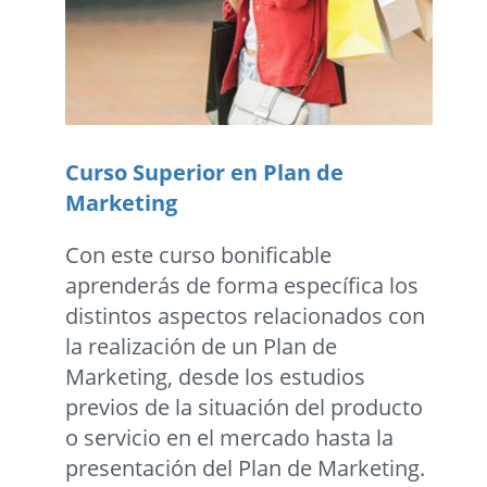
Curso Superior en Plan de
Marketing
Con este curso bonificable
aprenderás de forma específica los
distintos aspectos relacionados con
la realización de un Plan de
Marketing, desde los estudios
previos de la situación del producto
o servicio en el mercado hasta la
presentación del Plan de Marketing.