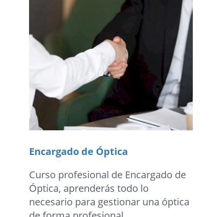
Encargado de Óptica
Curso profesional de Encargado de
Óptica, aprenderás todo lo
necesario para gestionar una óptica
de forma profesional.