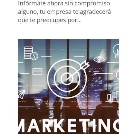
Infórmate ahora sin compromiso
alguno, tu empresa te agradecerá
que te preocupes por...