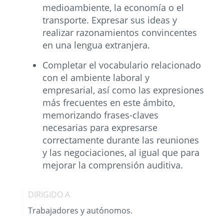
medioambiente, la economía o el
transporte. Expresar sus ideas y
realizar razonamientos convincentes
en una lengua extranjera.
Completar el vocabulario relacionado
con el ambiente laboral y
empresarial, así como las expresiones
más frecuentes en este ámbito,
memorizando frases-claves
necesarias para expresarse
correctamente durante las reuniones
y las negociaciones, al igual que para
mejorar la comprensión auditiva.
DIRIGIDO A
Trabajadores y autónomos.