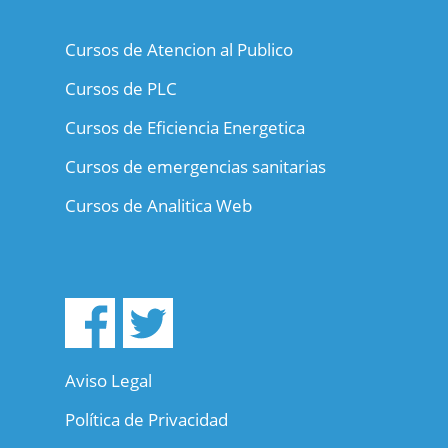
Cursos de Atencion al Publico
Cursos de PLC
Cursos de Eficiencia Energetica
Cursos de emergencias sanitarias
Cursos de Analitica Web
Aviso Legal
Política de Privacidad