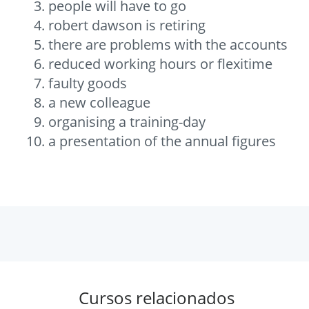
people will have to go
robert dawson is retiring
there are problems with the accounts
reduced working hours or flexitime
faulty goods
a new colleague
organising a training-day
a presentation of the annual figures
Cursos relacionados