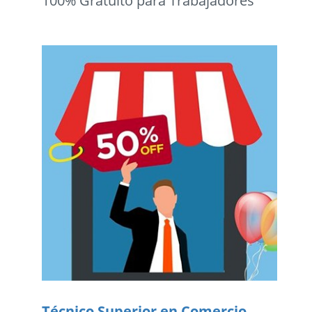
100% Gratuito para Trabajadores
Técnico Superior en Comercio