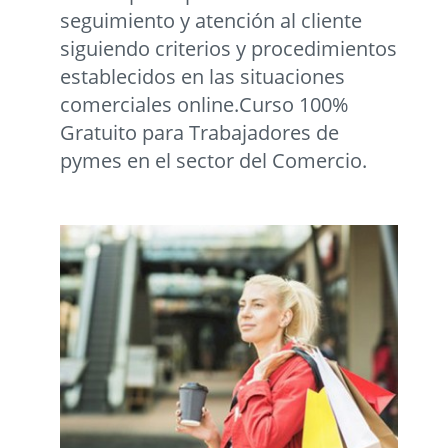
seguimiento y atención al cliente
siguiendo criterios y procedimientos
establecidos en las situaciones
comerciales online.Curso 100%
Gratuito para Trabajadores de
pymes en el sector del Comercio.