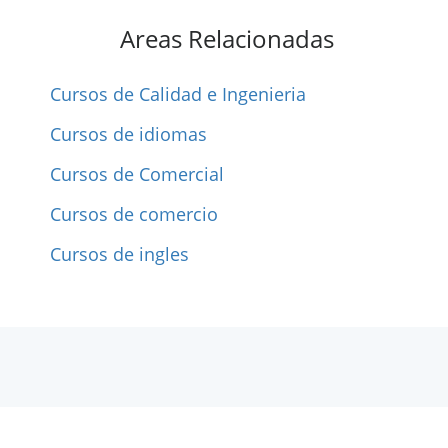
Areas Relacionadas
Cursos de Calidad e Ingenieria
Cursos de idiomas
Cursos de Comercial
Cursos de comercio
Cursos de ingles