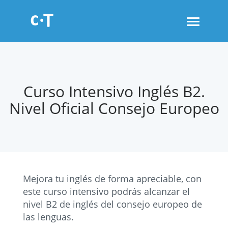
Toggle
navigati
Curso Intensivo Inglés B2.
Nivel Oficial Consejo Europeo
Mejora tu inglés de forma apreciable, con
este curso intensivo podrás alcanzar el
nivel B2 de inglés del consejo europeo de
las lenguas.