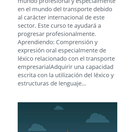
mundo profesional y especialmente
en el mundo del transporte debido
al carácter internacional de este
sector. Este curso te ayudará a
progresar profesionalmente.
Aprendiendo: Comprensión y
expresión oral especialmente de
léxico relacionado con el transporte
empresarialAdquirir una capacidad
escrita con la utilización del léxico y
estructuras de lenguaje...