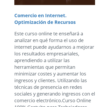
Comercio en Internet.
Optimización de Recursos
Este curso online te enseñará a
analizar en qué forma el uso de
internet puede ayudarnos a mejorar
los resultados empresariales,
aprendiendo a utilizar las
herramientas que permitan
minimizar costes y aumentar los
ingresos y clientes. Utilizando las
técnicas de presencia en redes
sociales y generando ingresos con el
comercio electrónico.Curso Online