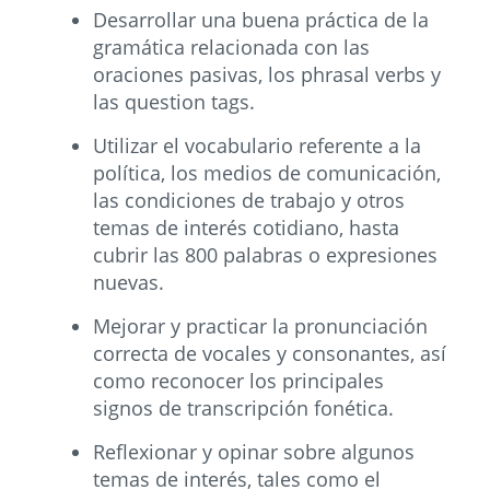
Desarrollar una buena práctica de la
gramática relacionada con las
oraciones pasivas, los phrasal verbs y
las question tags.
Utilizar el vocabulario referente a la
política, los medios de comunicación,
las condiciones de trabajo y otros
temas de interés cotidiano, hasta
cubrir las 800 palabras o expresiones
nuevas.
Mejorar y practicar la pronunciación
correcta de vocales y consonantes, así
como reconocer los principales
signos de transcripción fonética.
Reflexionar y opinar sobre algunos
temas de interés, tales como el