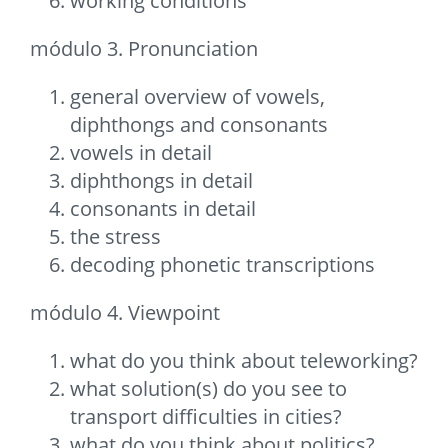
working conditions
módulo 3. Pronunciation
general overview of vowels,
diphthongs and consonants
vowels in detail
diphthongs in detail
consonants in detail
the stress
decoding phonetic transcriptions
módulo 4. Viewpoint
what do you think about teleworking?
what solution(s) do you see to
transport difficulties in cities?
what do you think about politics?