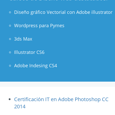
Diseño gráfico Vectorial con Adobe illustrator
Wordpress para Pymes
3ds Max
Illustrator CS6
Adobe Indesing CS4
Certificación IT en Adobe Photoshop CC
2014