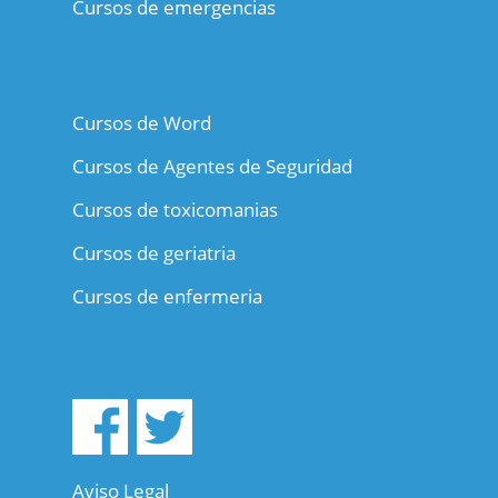
Cursos de emergencias
Cursos de Word
Cursos de Agentes de Seguridad
Cursos de toxicomanias
Cursos de geriatria
Cursos de enfermeria
Aviso Legal