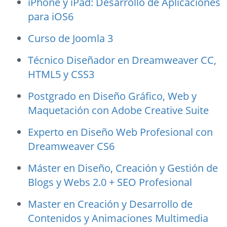
iPhone y iPad: Desarrollo de Aplicaciones
para iOS6
Curso de Joomla 3
Técnico Diseñador en Dreamweaver CC,
HTML5 y CSS3
Postgrado en Diseño Gráfico, Web y
Maquetación con Adobe Creative Suite
Experto en Diseño Web Profesional con
Dreamweaver CS6
Máster en Diseño, Creación y Gestión de
Blogs y Webs 2.0 + SEO Profesional
Master en Creación y Desarrollo de
Contenidos y Animaciones Multimedia