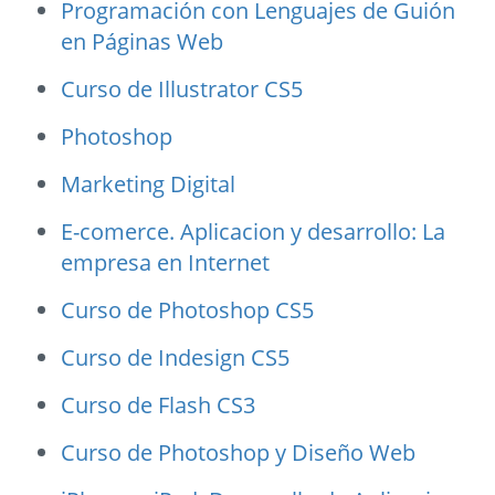
Programación con Lenguajes de Guión
en Páginas Web
Curso de Illustrator CS5
Photoshop
Marketing Digital
E-comerce. Aplicacion y desarrollo: La
empresa en Internet
Curso de Photoshop CS5
Curso de Indesign CS5
Curso de Flash CS3
Curso de Photoshop y Diseño Web