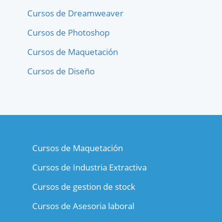
Cursos de Dreamweaver
Cursos de Photoshop
Cursos de Maquetación
Cursos de Diseño
Cursos de Maquetación
Cursos de Industria Extractiva
Cursos de gestion de stock
Cursos de Asesoria laboral