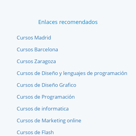
Enlaces recomendados
Cursos Madrid
Cursos Barcelona
Cursos Zaragoza
Cursos de Diseño y lenguajes de programación
Cursos de Diseño Grafico
Cursos de Programación
Cursos de informatica
Cursos de Marketing online
Cursos de Flash