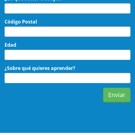
Código Postal
Edad
¿Sobre qué quieres aprender?