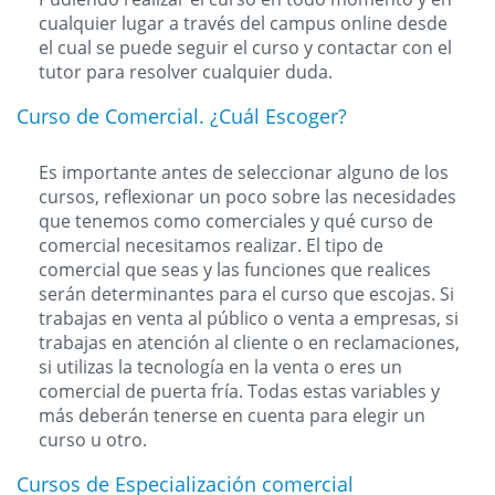
cualquier lugar a través del campus online desde
el cual se puede seguir el curso y contactar con el
tutor para resolver cualquier duda.
Curso de Comercial. ¿Cuál Escoger?
Es importante antes de seleccionar alguno de los
cursos, reflexionar un poco sobre las necesidades
que tenemos como comerciales y qué curso de
comercial necesitamos realizar. El tipo de
comercial que seas y las funciones que realices
serán determinantes para el curso que escojas. Si
trabajas en venta al público o venta a empresas, si
trabajas en atención al cliente o en reclamaciones,
si utilizas la tecnología en la venta o eres un
comercial de puerta fría. Todas estas variables y
más deberán tenerse en cuenta para elegir un
curso u otro.
Cursos de Especialización comercial