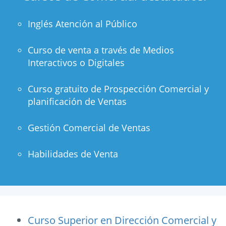
Inglés Atención al Público
Curso de venta a través de Medios
Interactivos o Digitales
Curso gratuito de Prospección Comercial y
planificación de Ventas
Gestión Comercial de Ventas
Habilidades de Venta
Curso Superior en Dirección Comercial y