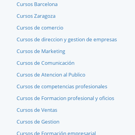
Cursos Barcelona
Cursos Zaragoza
Cursos de comercio
Cursos de direccion y gestion de empresas
Cursos de Marketing
Cursos de Comunicación
Cursos de Atencion al Publico
Cursos de competencias profesionales
Cursos de Formacion profesional y oficios
Cursos de Ventas
Cursos de Gestion
Cursos de Formación empresarial