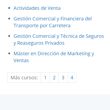
Actividades de Venta
Gestión Comercial y Financiera del
Transporte por Carretera
Gestión Comercial y Técnica de Seguros
y Reaseguros Privados
Máster en Dirección de Marketing y
Ventas
Más cursos:
1
2
3
4