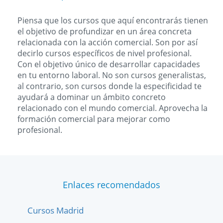
Piensa que los cursos que aquí encontrarás tienen
el objetivo de profundizar en un área concreta
relacionada con la acción comercial. Son por así
decirlo cursos específicos de nivel profesional.
Con el objetivo único de desarrollar capacidades
en tu entorno laboral. No son cursos generalistas,
al contrario, son cursos donde la especificidad te
ayudará a dominar un ámbito concreto
relacionado con el mundo comercial. Aprovecha la
formación comercial para mejorar como
profesional.
Enlaces recomendados
Cursos Madrid