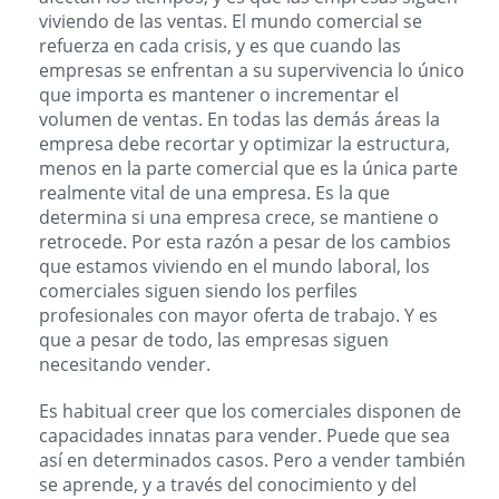
viviendo de las ventas. El mundo comercial se
refuerza en cada crisis, y es que cuando las
empresas se enfrentan a su supervivencia lo único
que importa es mantener o incrementar el
volumen de ventas. En todas las demás áreas la
empresa debe recortar y optimizar la estructura,
menos en la parte comercial que es la única parte
realmente vital de una empresa. Es la que
determina si una empresa crece, se mantiene o
retrocede. Por esta razón a pesar de los cambios
que estamos viviendo en el mundo laboral, los
comerciales siguen siendo los perfiles
profesionales con mayor oferta de trabajo. Y es
que a pesar de todo, las empresas siguen
necesitando vender.
Es habitual creer que los comerciales disponen de
capacidades innatas para vender. Puede que sea
así en determinados casos. Pero a vender también
se aprende, y a través del conocimiento y del