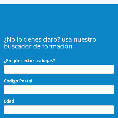
¿No lo tienes claro? usa nuestro
buscador de formación
¿En qúe sector trabajas?
Código Postal
Edad