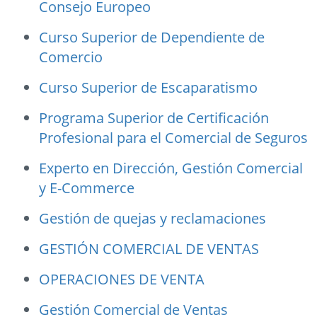
Consejo Europeo
Curso Superior de Dependiente de
Comercio
Curso Superior de Escaparatismo
Programa Superior de Certificación
Profesional para el Comercial de Seguros
Experto en Dirección, Gestión Comercial
y E-Commerce
Gestión de quejas y reclamaciones
GESTIÓN COMERCIAL DE VENTAS
OPERACIONES DE VENTA
Gestión Comercial de Ventas