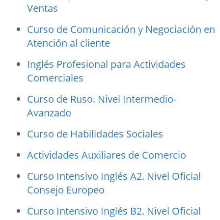
Ventas
Curso de Comunicación y Negociación en
Atención al cliente
Inglés Profesional para Actividades
Comerciales
Curso de Ruso. Nivel Intermedio-
Avanzado
Curso de Habilidades Sociales
Actividades Auxiliares de Comercio
Curso Intensivo Inglés A2. Nivel Oficial
Consejo Europeo
Curso Intensivo Inglés B2. Nivel Oficial