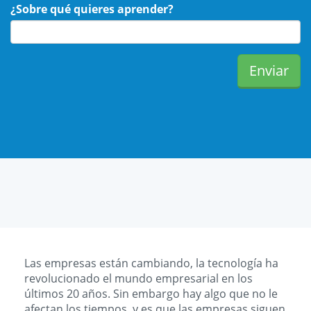
¿Sobre qué quieres aprender?
Las empresas están cambiando, la tecnología ha
revolucionado el mundo empresarial en los
últimos 20 años. Sin embargo hay algo que no le
afectan los tiempos, y es que las empresas siguen