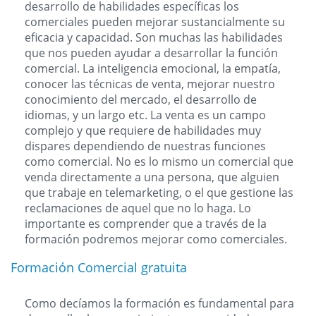
desarrollo de habilidades específicas los
comerciales pueden mejorar sustancialmente su
eficacia y capacidad. Son muchas las habilidades
que nos pueden ayudar a desarrollar la función
comercial. La inteligencia emocional, la empatía,
conocer las técnicas de venta, mejorar nuestro
conocimiento del mercado, el desarrollo de
idiomas, y un largo etc. La venta es un campo
complejo y que requiere de habilidades muy
dispares dependiendo de nuestras funciones
como comercial. No es lo mismo un comercial que
venda directamente a una persona, que alguien
que trabaje en telemarketing, o el que gestione las
reclamaciones de aquel que no lo haga. Lo
importante es comprender que a través de la
formación podremos mejorar como comerciales.
Formación Comercial gratuita
Como decíamos la formación es fundamental para