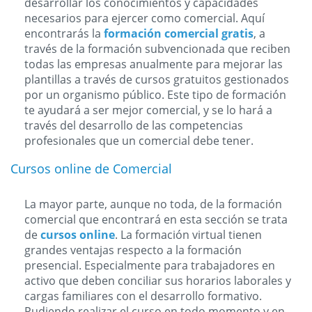
desarrollar los conocimientos y capacidades
necesarios para ejercer como comercial. Aquí
encontrarás la
formación comercial gratis
, a
través de la formación subvencionada que reciben
todas las empresas anualmente para mejorar las
plantillas a través de cursos gratuitos gestionados
por un organismo público. Este tipo de formación
te ayudará a ser mejor comercial, y se lo hará a
través del desarrollo de las competencias
profesionales que un comercial debe tener.
Cursos online de Comercial
La mayor parte, aunque no toda, de la formación
comercial que encontrará en esta sección se trata
de
cursos online
. La formación virtual tienen
grandes ventajas respecto a la formación
presencial. Especialmente para trabajadores en
activo que deben conciliar sus horarios laborales y
cargas familiares con el desarrollo formativo.
Pudiendo realizar el curso en todo momento y en