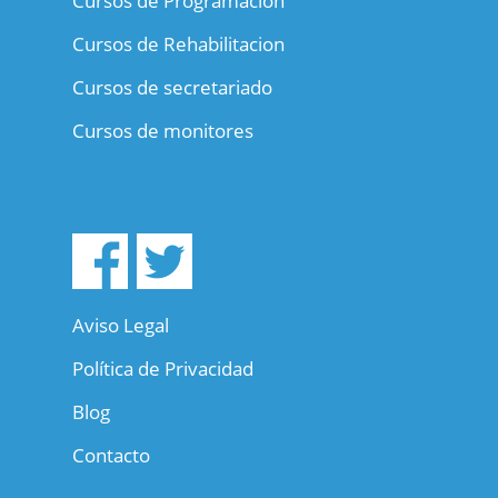
Cursos de Programación
Cursos de Rehabilitacion
Cursos de secretariado
Cursos de monitores
Aviso Legal
Política de Privacidad
Blog
Contacto