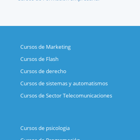
Cursos de Marketing
Cursos de Flash
Cursos de derecho
Cursos de sistemas y automatismos
Cursos de Sector Telecomunicaciones
Cursos de psicologia